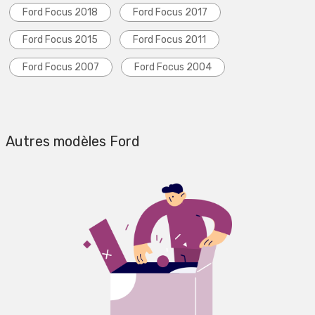
Ford Focus 2018
Ford Focus 2017
Ford Focus 2015
Ford Focus 2011
Ford Focus 2007
Ford Focus 2004
Autres modèles Ford