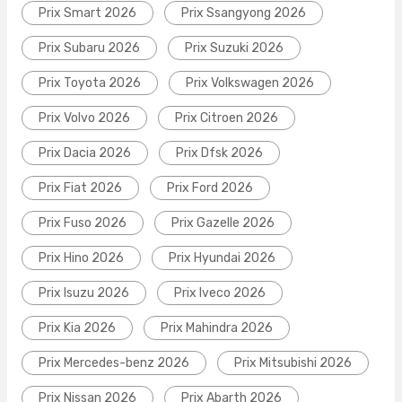
Prix Smart 2026
Prix Ssangyong 2026
Prix Subaru 2026
Prix Suzuki 2026
Prix Toyota 2026
Prix Volkswagen 2026
Prix Volvo 2026
Prix Citroen 2026
Prix Dacia 2026
Prix Dfsk 2026
Prix Fiat 2026
Prix Ford 2026
Prix Fuso 2026
Prix Gazelle 2026
Prix Hino 2026
Prix Hyundai 2026
Prix Isuzu 2026
Prix Iveco 2026
Prix Kia 2026
Prix Mahindra 2026
Prix Mercedes-benz 2026
Prix Mitsubishi 2026
Prix Nissan 2026
Prix Abarth 2026