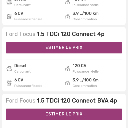
Carburant
Puissance réelle
6 CV
3.9 L/100 Km
Puissance fiscale
Consommation
Ford Focus
1.5 TDCi 120 Connect 4p
ESTIMER LE PRIX
Diesel
120 CV
Carburant
Puissance réelle
6 CV
3.9 L/100 Km
Puissance fiscale
Consommation
Ford Focus
1.5 TDCi 120 Connect BVA 4p
ESTIMER LE PRIX