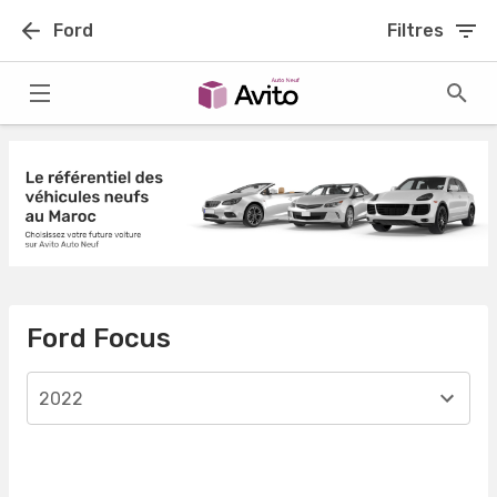
Ford
Filtres
Ford Focus
2022