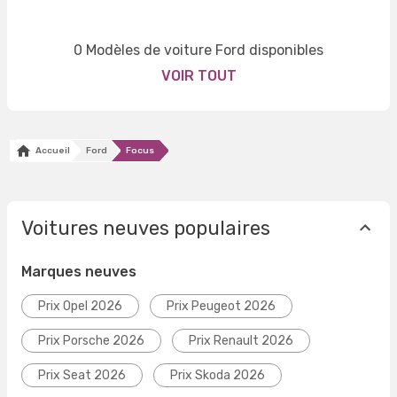
0 Modèles de voiture Ford disponibles
VOIR TOUT
Accueil
Ford
Focus
Voitures neuves populaires
Marques neuves
Prix Opel 2026
Prix Peugeot 2026
Prix Porsche 2026
Prix Renault 2026
Prix Seat 2026
Prix Skoda 2026