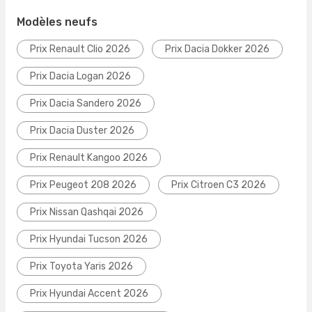
Modèles neufs
Prix Renault Clio 2026
Prix Dacia Dokker 2026
Prix Dacia Logan 2026
Prix Dacia Sandero 2026
Prix Dacia Duster 2026
Prix Renault Kangoo 2026
Prix Peugeot 208 2026
Prix Citroen C3 2026
Prix Nissan Qashqai 2026
Prix Hyundai Tucson 2026
Prix Toyota Yaris 2026
Prix Hyundai Accent 2026