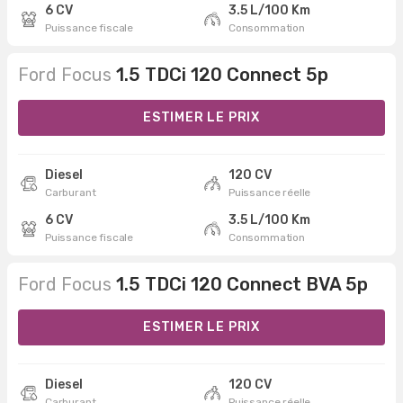
6 CV
3.5 L/100 Km
Puissance fiscale
Consommation
Ford Focus
1.5 TDCi 120 Connect 5p
ESTIMER LE PRIX
Diesel
120 CV
Carburant
Puissance réelle
6 CV
3.5 L/100 Km
Puissance fiscale
Consommation
Ford Focus
1.5 TDCi 120 Connect BVA 5p
ESTIMER LE PRIX
Diesel
120 CV
Carburant
Puissance réelle