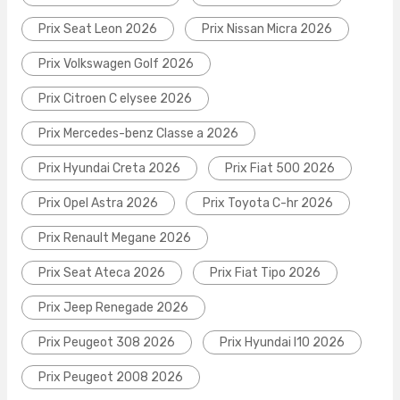
Prix Seat Leon 2026
Prix Nissan Micra 2026
Prix Volkswagen Golf 2026
Prix Citroen C elysee 2026
Prix Mercedes-benz Classe a 2026
Prix Hyundai Creta 2026
Prix Fiat 500 2026
Prix Opel Astra 2026
Prix Toyota C-hr 2026
Prix Renault Megane 2026
Prix Seat Ateca 2026
Prix Fiat Tipo 2026
Prix Jeep Renegade 2026
Prix Peugeot 308 2026
Prix Hyundai I10 2026
Prix Peugeot 2008 2026