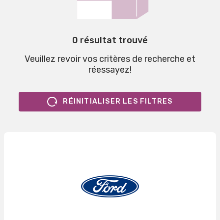
0 résultat trouvé
Veuillez revoir vos critères de recherche et
réessayez!
RÉINITIALISER LES FILTRES