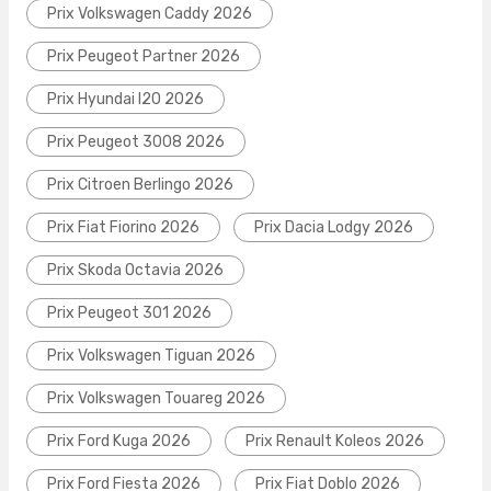
Prix Volkswagen Caddy 2026
Prix Peugeot Partner 2026
Prix Hyundai I20 2026
Prix Peugeot 3008 2026
Prix Citroen Berlingo 2026
Prix Fiat Fiorino 2026
Prix Dacia Lodgy 2026
Prix Skoda Octavia 2026
Prix Peugeot 301 2026
Prix Volkswagen Tiguan 2026
Prix Volkswagen Touareg 2026
Prix Ford Kuga 2026
Prix Renault Koleos 2026
Prix Ford Fiesta 2026
Prix Fiat Doblo 2026