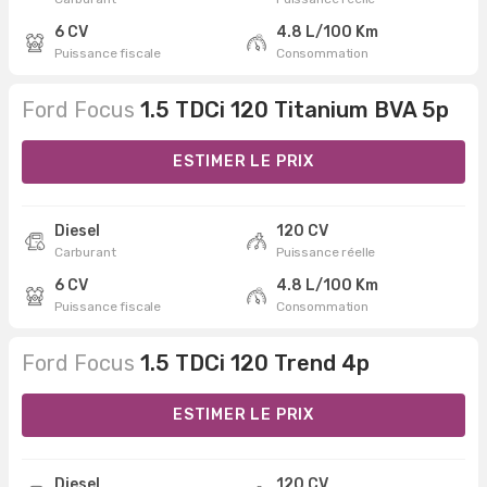
6 CV
4.8 L/100 Km
Puissance fiscale
Consommation
Ford Focus
1.5 TDCi 120 Titanium BVA 5p
ESTIMER LE PRIX
Diesel
120 CV
Carburant
Puissance réelle
6 CV
4.8 L/100 Km
Puissance fiscale
Consommation
Ford Focus
1.5 TDCi 120 Trend 4p
ESTIMER LE PRIX
Diesel
120 CV