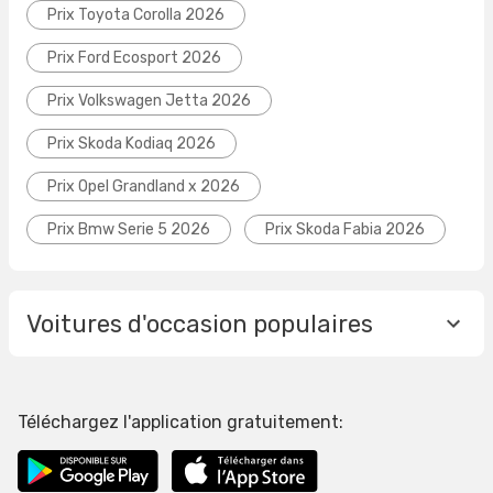
Prix Toyota Corolla 2026
Prix Ford Ecosport 2026
Prix Volkswagen Jetta 2026
Prix Skoda Kodiaq 2026
Prix Opel Grandland x 2026
Prix Bmw Serie 5 2026
Prix Skoda Fabia 2026
Voitures d'occasion populaires
Téléchargez l'application gratuitement: