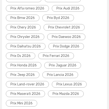
Prix Alfa romeo 2026
Prix Audi 2026
Prix Bmw 2026
Prix Byd 2026
Prix Chery 2026
Prix Chevrolet 2026
Prix Chrysler 2026
Prix Daewoo 2026
Prix Daihatsu 2026
Prix Dodge 2026
Prix Ds 2026
Prix Ferrari 2026
Prix Honda 2026
Prix Jaguar 2026
Prix Jeep 2026
Prix Lancia 2026
Prix Land-rover 2026
Prix Lexus 2026
Prix Maserati 2026
Prix Mazda 2026
Prix Mini 2026