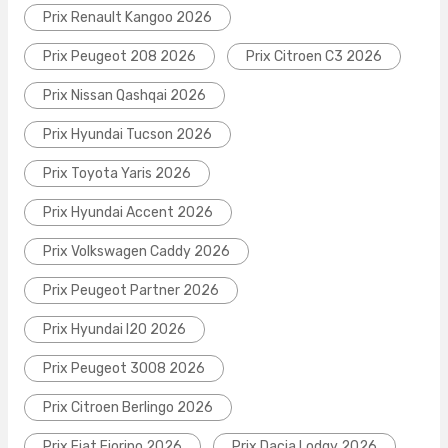
Prix Renault Kangoo 2026
Prix Peugeot 208 2026
Prix Citroen C3 2026
Prix Nissan Qashqai 2026
Prix Hyundai Tucson 2026
Prix Toyota Yaris 2026
Prix Hyundai Accent 2026
Prix Volkswagen Caddy 2026
Prix Peugeot Partner 2026
Prix Hyundai I20 2026
Prix Peugeot 3008 2026
Prix Citroen Berlingo 2026
Prix Fiat Fiorino 2026
Prix Dacia Lodgy 2026