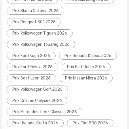
Prix Skoda Octavia 2026
Prix Peugeot 301 2026
Prix Volkswagen Tiguan 2026
Prix Volkswagen Touareg 2026
Prix Ford Kuga 2026
Prix Renault Koleos 2026
Prix Ford Fiesta 2026
Prix Fiat Doblo 2026
Prix Seat Leon 2026
Prix Nissan Micra 2026
Prix Volkswagen Golf 2026
Prix Citroen C elysee 2026
Prix Mercedes-benz Classe a 2026
Prix Hyundai Creta 2026
Prix Fiat 500 2026