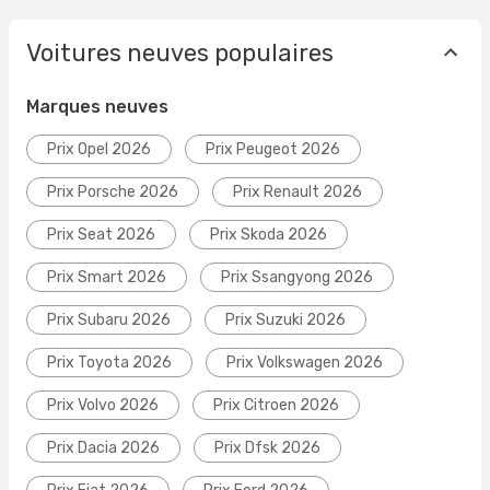
Voitures neuves populaires
Marques neuves
Prix Opel 2026
Prix Peugeot 2026
Prix Porsche 2026
Prix Renault 2026
Prix Seat 2026
Prix Skoda 2026
Prix Smart 2026
Prix Ssangyong 2026
Prix Subaru 2026
Prix Suzuki 2026
Prix Toyota 2026
Prix Volkswagen 2026
Prix Volvo 2026
Prix Citroen 2026
Prix Dacia 2026
Prix Dfsk 2026