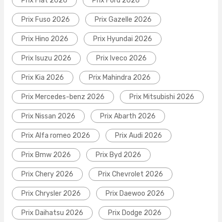
Prix Fiat 2026
Prix Ford 2026
Prix Fuso 2026
Prix Gazelle 2026
Prix Hino 2026
Prix Hyundai 2026
Prix Isuzu 2026
Prix Iveco 2026
Prix Kia 2026
Prix Mahindra 2026
Prix Mercedes-benz 2026
Prix Mitsubishi 2026
Prix Nissan 2026
Prix Abarth 2026
Prix Alfa romeo 2026
Prix Audi 2026
Prix Bmw 2026
Prix Byd 2026
Prix Chery 2026
Prix Chevrolet 2026
Prix Chrysler 2026
Prix Daewoo 2026
Prix Daihatsu 2026
Prix Dodge 2026