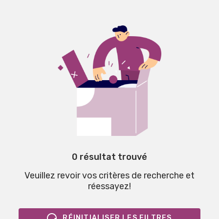
0 résultat trouvé
Veuillez revoir vos critères de recherche et
réessayez!
RÉINITIALISER LES FILTRES