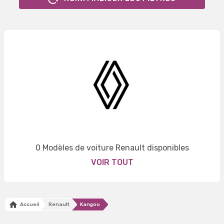
0 Modèles de voiture Renault disponibles
VOIR TOUT
Accueil
Renault
Kangoo