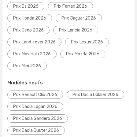
Prix Ds 2026
Prix Ferrari 2026
Prix Honda 2026
Prix Jaguar 2026
Prix Jeep 2026
Prix Lancia 2026
Prix Land-rover 2026
Prix Lexus 2026
Prix Maserati 2026
Prix Mazda 2026
Prix Mini 2026
Modèles neufs
Prix Renault Clio 2026
Prix Dacia Dokker 2026
Prix Dacia Logan 2026
Prix Dacia Sandero 2026
Prix Dacia Duster 2026