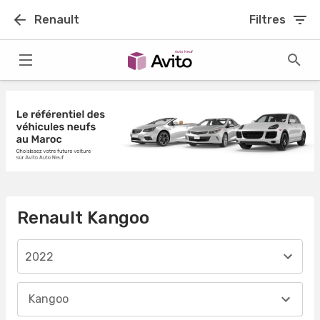
Renault
Filtres
Renault Kangoo
2022
Kangoo