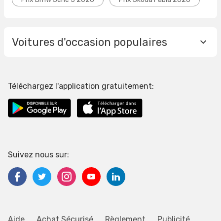
Voitures d'occasion populaires
Téléchargez l'application gratuitement:
Suivez nous sur:
Aide
Achat Sécurisé
Règlement
Publicité