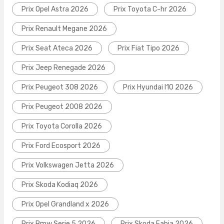
Prix Opel Astra 2026
Prix Toyota C-hr 2026
Prix Renault Megane 2026
Prix Seat Ateca 2026
Prix Fiat Tipo 2026
Prix Jeep Renegade 2026
Prix Peugeot 308 2026
Prix Hyundai I10 2026
Prix Peugeot 2008 2026
Prix Toyota Corolla 2026
Prix Ford Ecosport 2026
Prix Volkswagen Jetta 2026
Prix Skoda Kodiaq 2026
Prix Opel Grandland x 2026
Prix Bmw Serie 5 2026
Prix Skoda Fabia 2026