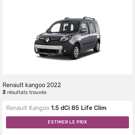
Renault kangoo 2022
3
résultats trouvés
Renault Kangoo
1.5 dCi 85 Life Clim
ESTIMER LE PRIX