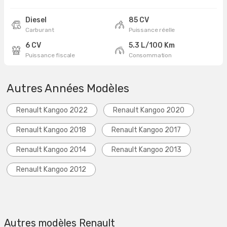
Diesel
85 CV
Carburant
Puissance réelle
6 CV
5.3 L/100 Km
Puissance fiscale
Consommation
Autres Années Modèles
Renault Kangoo 2022
Renault Kangoo 2020
Renault Kangoo 2018
Renault Kangoo 2017
Renault Kangoo 2014
Renault Kangoo 2013
Renault Kangoo 2012
Autres modèles Renault