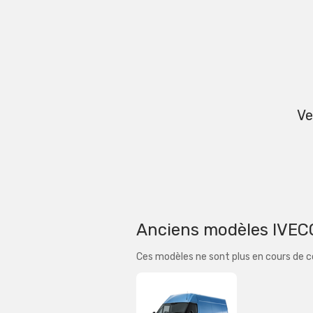
Ve
Anciens modèles IVEC
Ces modèles ne sont plus en cours de 