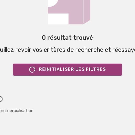
0 résultat trouvé
uillez revoir vos critères de recherche et réessay
RÉINITIALISER LES FILTRES
O
commercialisation