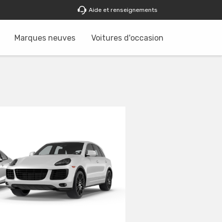
Aide et renseignements
Marques neuves
Voitures d'occasion