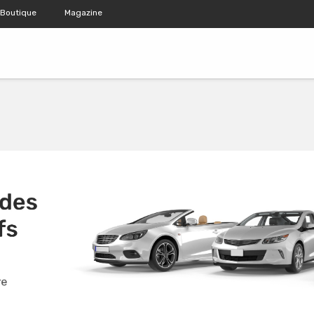
Boutique
Magazine