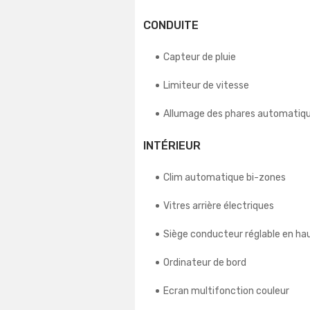
CONDUITE
Capteur de pluie
Limiteur de vitesse
Allumage des phares automatiq
INTÉRIEUR
Clim automatique bi-zones
Vitres arrière électriques
Siège conducteur réglable en ha
Ordinateur de bord
Ecran multifonction couleur