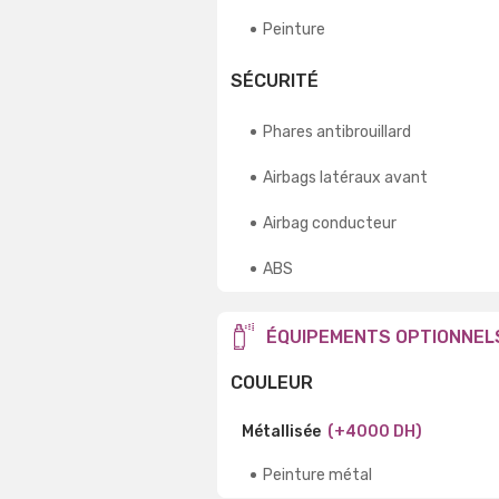
Peinture
SÉCURITÉ
Phares antibrouillard
Airbags latéraux avant
Airbag conducteur
ABS
ÉQUIPEMENTS OPTIONNEL
COULEUR
Métallisée
(+4000 DH)
Peinture métal