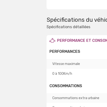
Spécifications du véhi
Spécifications détaillées
PERFORMANCE ET CONSO
PERFORMANCES
Vitesse maximale
0 à 100Km/h
CONSOMMATIONS
Consommations extra urbaine