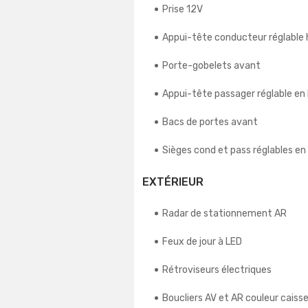
Prise 12V
Appui-tête conducteur réglable
Porte-gobelets avant
Appui-tête passager réglable en
Bacs de portes avant
Sièges cond et pass réglables en
EXTÉRIEUR
Radar de stationnement AR
Feux de jour à LED
Rétroviseurs électriques
Boucliers AV et AR couleur caiss