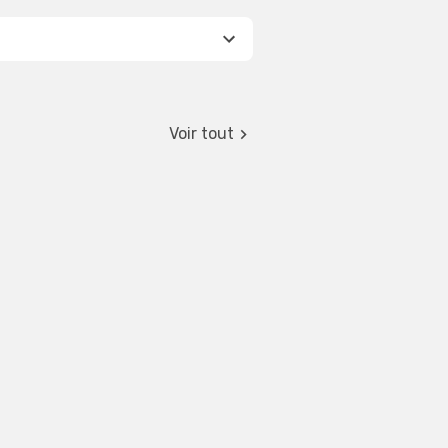
Voir tout