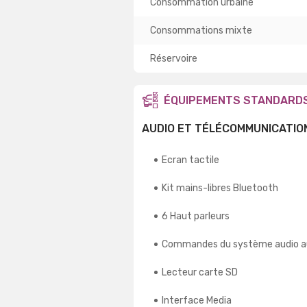
Consommation urbaine
Consommations mixte
Réservoire
ÉQUIPEMENTS STANDARD
AUDIO ET TÉLÉCOMMUNICATIO
Ecran tactile
Kit mains-libres Bluetooth
6 Haut parleurs
Commandes du système audio a
Lecteur carte SD
Interface Media