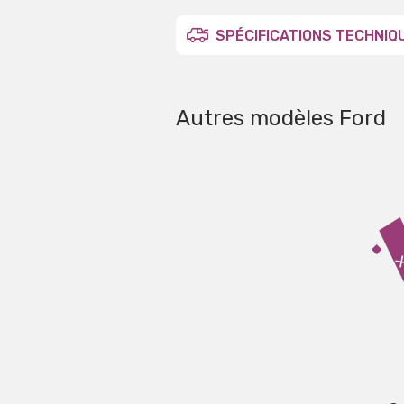
SPÉCIFICATIONS TECHNIQ
Autres modèles Ford