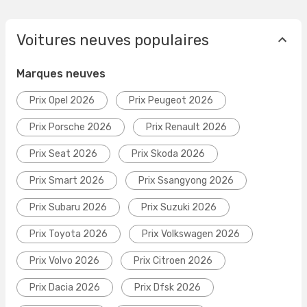
Voitures neuves populaires
Marques neuves
Prix Opel 2026
Prix Peugeot 2026
Prix Porsche 2026
Prix Renault 2026
Prix Seat 2026
Prix Skoda 2026
Prix Smart 2026
Prix Ssangyong 2026
Prix Subaru 2026
Prix Suzuki 2026
Prix Toyota 2026
Prix Volkswagen 2026
Prix Volvo 2026
Prix Citroen 2026
Prix Dacia 2026
Prix Dfsk 2026