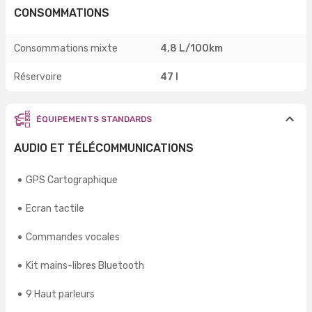
CONSOMMATIONS
Consommations mixte
4,8 L/100km
Réservoire
47 l
ÉQUIPEMENTS STANDARDS
AUDIO ET TÉLÉCOMMUNICATIONS
GPS Cartographique
Ecran tactile
Commandes vocales
Kit mains-libres Bluetooth
9 Haut parleurs