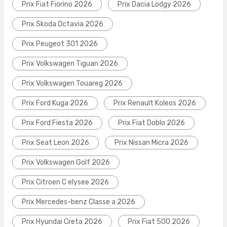
Prix Fiat Fiorino 2026
Prix Dacia Lodgy 2026
Prix Skoda Octavia 2026
Prix Peugeot 301 2026
Prix Volkswagen Tiguan 2026
Prix Volkswagen Touareg 2026
Prix Ford Kuga 2026
Prix Renault Koleos 2026
Prix Ford Fiesta 2026
Prix Fiat Doblo 2026
Prix Seat Leon 2026
Prix Nissan Micra 2026
Prix Volkswagen Golf 2026
Prix Citroen C elysee 2026
Prix Mercedes-benz Classe a 2026
Prix Hyundai Creta 2026
Prix Fiat 500 2026