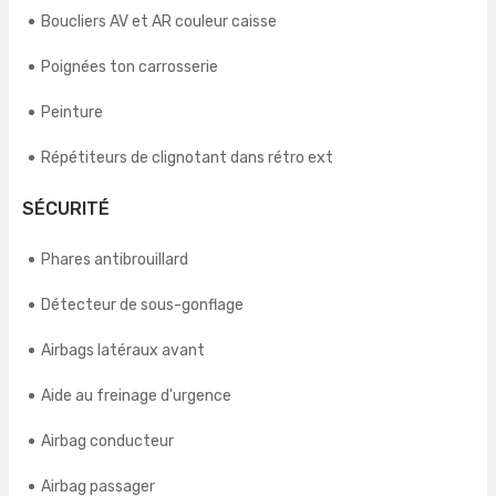
Boucliers AV et AR couleur caisse
Poignées ton carrosserie
Peinture
Répétiteurs de clignotant dans rétro ext
SÉCURITÉ
Phares antibrouillard
Détecteur de sous-gonflage
Airbags latéraux avant
Aide au freinage d'urgence
Airbag conducteur
Airbag passager