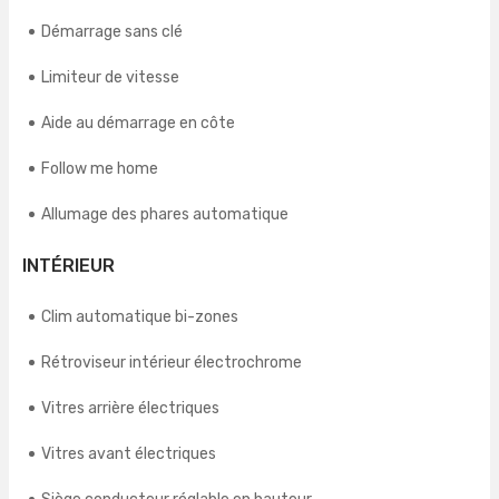
Démarrage sans clé
Limiteur de vitesse
Aide au démarrage en côte
Follow me home
Allumage des phares automatique
INTÉRIEUR
Clim automatique bi-zones
Rétroviseur intérieur électrochrome
Vitres arrière électriques
Vitres avant électriques