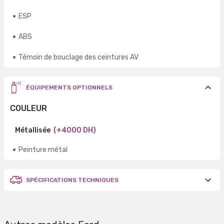
ESP
ABS
Témoin de bouclage des ceintures AV
ÉQUIPEMENTS OPTIONNELS
COULEUR
Métallisée
(+4000 DH)
Peinture métal
SPÉCIFICATIONS TECHNIQUES