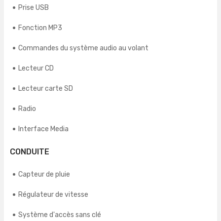
Prise USB
Fonction MP3
Commandes du système audio au volant
Lecteur CD
Lecteur carte SD
Radio
Interface Media
CONDUITE
Capteur de pluie
Régulateur de vitesse
Système d'accès sans clé