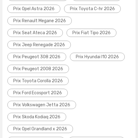
Prix Opel Astra 2026
Prix Toyota C-hr 2026
Prix Renault Megane 2026
Prix Seat Ateca 2026
Prix Fiat Tipo 2026
Prix Jeep Renegade 2026
Prix Peugeot 308 2026
Prix Hyundai I10 2026
Prix Peugeot 2008 2026
Prix Toyota Corolla 2026
Prix Ford Ecosport 2026
Prix Volkswagen Jetta 2026
Prix Skoda Kodiaq 2026
Prix Opel Grandland x 2026