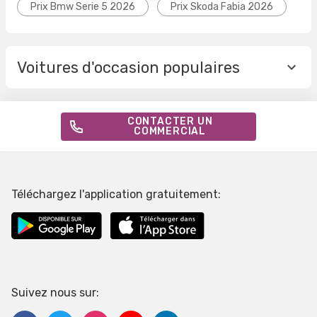
Prix Bmw Serie 5 2026
Prix Skoda Fabia 2026
Voitures d'occasion populaires
CONTACTER UN
COMMERCIAL
Téléchargez l'application gratuitement:
Suivez nous sur: