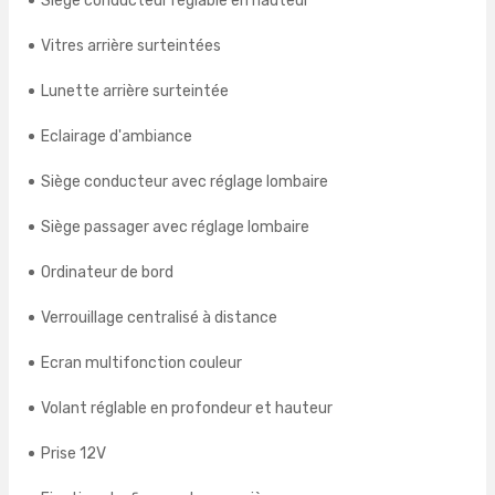
Siège conducteur réglable en hauteur
Vitres arrière surteintées
Lunette arrière surteintée
Eclairage d'ambiance
Siège conducteur avec réglage lombaire
Siège passager avec réglage lombaire
Ordinateur de bord
Verrouillage centralisé à distance
Ecran multifonction couleur
Volant réglable en profondeur et hauteur
Prise 12V