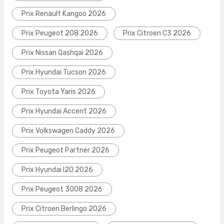
Prix Renault Kangoo 2026
Prix Peugeot 208 2026
Prix Citroen C3 2026
Prix Nissan Qashqai 2026
Prix Hyundai Tucson 2026
Prix Toyota Yaris 2026
Prix Hyundai Accent 2026
Prix Volkswagen Caddy 2026
Prix Peugeot Partner 2026
Prix Hyundai I20 2026
Prix Peugeot 3008 2026
Prix Citroen Berlingo 2026