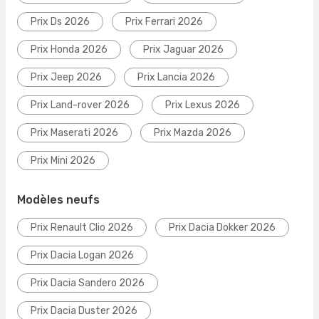
Prix Ds 2026
Prix Ferrari 2026
Prix Honda 2026
Prix Jaguar 2026
Prix Jeep 2026
Prix Lancia 2026
Prix Land-rover 2026
Prix Lexus 2026
Prix Maserati 2026
Prix Mazda 2026
Prix Mini 2026
Modèles neufs
Prix Renault Clio 2026
Prix Dacia Dokker 2026
Prix Dacia Logan 2026
Prix Dacia Sandero 2026
Prix Dacia Duster 2026