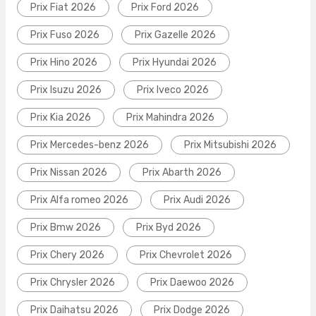
Prix Fiat 2026
Prix Ford 2026
Prix Fuso 2026
Prix Gazelle 2026
Prix Hino 2026
Prix Hyundai 2026
Prix Isuzu 2026
Prix Iveco 2026
Prix Kia 2026
Prix Mahindra 2026
Prix Mercedes-benz 2026
Prix Mitsubishi 2026
Prix Nissan 2026
Prix Abarth 2026
Prix Alfa romeo 2026
Prix Audi 2026
Prix Bmw 2026
Prix Byd 2026
Prix Chery 2026
Prix Chevrolet 2026
Prix Chrysler 2026
Prix Daewoo 2026
Prix Daihatsu 2026
Prix Dodge 2026