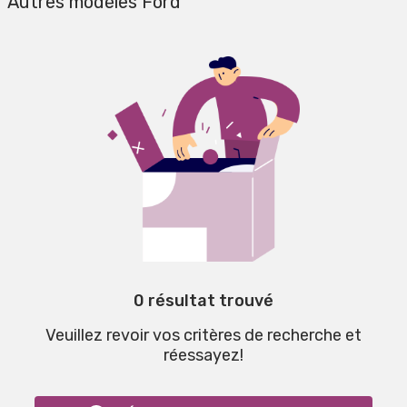
Autres modèles Ford
0 résultat trouvé
Veuillez revoir vos critères de recherche et
réessayez!