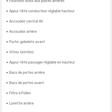
Fixations Isofix aux places arrières
Appui-tête conducteur réglable hauteur
Accoudoir central AV
Accoudoir arrière
Porte-gobelets avant
Vitres teintées
Appui-tête passager réglable en hauteur
Bacs de portes arrière
Bacs de portes avant
Filtre à Pollen
Lunette arrière