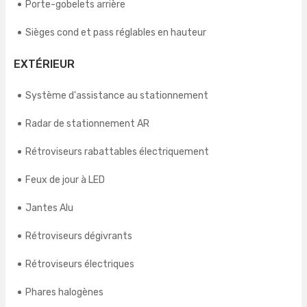
Porte-gobelets arrière
Sièges cond et pass réglables en hauteur
EXTÉRIEUR
Système d'assistance au stationnement
Radar de stationnement AR
Rétroviseurs rabattables électriquement
Feux de jour à LED
Jantes Alu
Rétroviseurs dégivrants
Rétroviseurs électriques
Phares halogènes