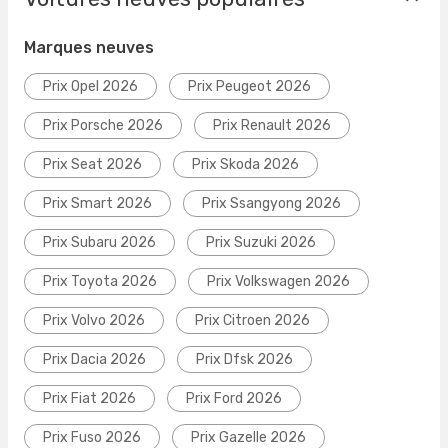
Marques neuves
Prix Opel 2026
Prix Peugeot 2026
Prix Porsche 2026
Prix Renault 2026
Prix Seat 2026
Prix Skoda 2026
Prix Smart 2026
Prix Ssangyong 2026
Prix Subaru 2026
Prix Suzuki 2026
Prix Toyota 2026
Prix Volkswagen 2026
Prix Volvo 2026
Prix Citroen 2026
Prix Dacia 2026
Prix Dfsk 2026
Prix Fiat 2026
Prix Ford 2026
Prix Fuso 2026
Prix Gazelle 2026