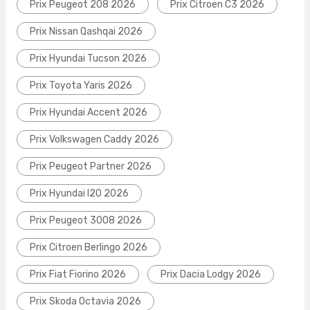
Prix Peugeot 208 2026
Prix Citroen C3 2026
Prix Nissan Qashqai 2026
Prix Hyundai Tucson 2026
Prix Toyota Yaris 2026
Prix Hyundai Accent 2026
Prix Volkswagen Caddy 2026
Prix Peugeot Partner 2026
Prix Hyundai I20 2026
Prix Peugeot 3008 2026
Prix Citroen Berlingo 2026
Prix Fiat Fiorino 2026
Prix Dacia Lodgy 2026
Prix Skoda Octavia 2026