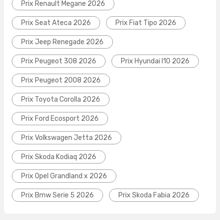
Prix Renault Megane 2026
Prix Seat Ateca 2026
Prix Fiat Tipo 2026
Prix Jeep Renegade 2026
Prix Peugeot 308 2026
Prix Hyundai I10 2026
Prix Peugeot 2008 2026
Prix Toyota Corolla 2026
Prix Ford Ecosport 2026
Prix Volkswagen Jetta 2026
Prix Skoda Kodiaq 2026
Prix Opel Grandland x 2026
Prix Bmw Serie 5 2026
Prix Skoda Fabia 2026