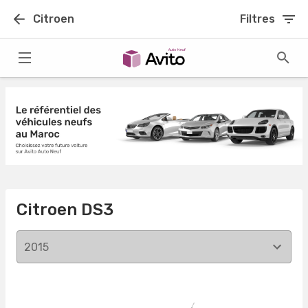
Citroen
Filtres
Citroen DS3
2015