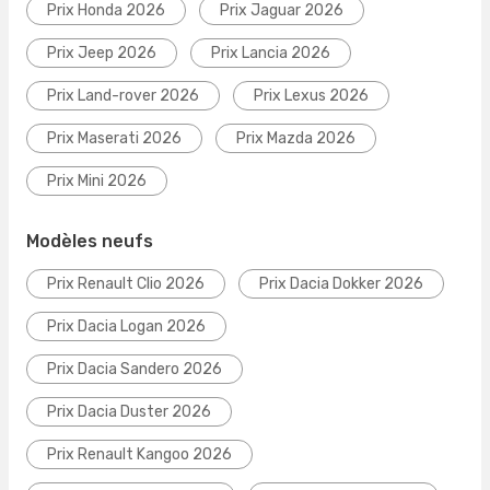
Prix Honda 2026
Prix Jaguar 2026
Prix Jeep 2026
Prix Lancia 2026
Prix Land-rover 2026
Prix Lexus 2026
Prix Maserati 2026
Prix Mazda 2026
Prix Mini 2026
Modèles neufs
Prix Renault Clio 2026
Prix Dacia Dokker 2026
Prix Dacia Logan 2026
Prix Dacia Sandero 2026
Prix Dacia Duster 2026
Prix Renault Kangoo 2026