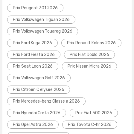
Prix Peugeot 301 2026
Prix Volkswagen Tiguan 2026
Prix Volkswagen Touareg 2026
Prix Ford Kuga 2026
Prix Renault Koleos 2026
Prix Ford Fiesta 2026
Prix Fiat Doblo 2026
Prix Seat Leon 2026
Prix Nissan Micra 2026
Prix Volkswagen Golf 2026
Prix Citroen C elysee 2026
Prix Mercedes-benz Classe a 2026
Prix Hyundai Creta 2026
Prix Fiat 500 2026
Prix Opel Astra 2026
Prix Toyota C-hr 2026