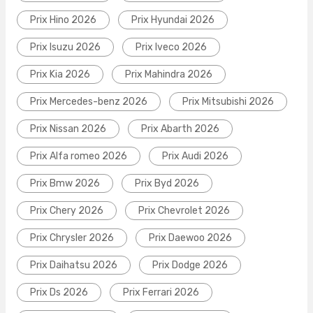
Prix Hino 2026
Prix Hyundai 2026
Prix Isuzu 2026
Prix Iveco 2026
Prix Kia 2026
Prix Mahindra 2026
Prix Mercedes-benz 2026
Prix Mitsubishi 2026
Prix Nissan 2026
Prix Abarth 2026
Prix Alfa romeo 2026
Prix Audi 2026
Prix Bmw 2026
Prix Byd 2026
Prix Chery 2026
Prix Chevrolet 2026
Prix Chrysler 2026
Prix Daewoo 2026
Prix Daihatsu 2026
Prix Dodge 2026
Prix Ds 2026
Prix Ferrari 2026