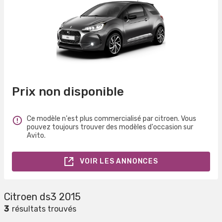
Prix non disponible
Ce modèle n'est plus commercialisé par citroen. Vous
pouvez toujours trouver des modèles d'occasion sur
Avito.
VOIR LES ANNONCES
Citroen ds3 2015
3
résultats trouvés