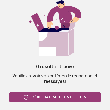
0 résultat trouvé
Veuillez revoir vos critères de recherche et
réessayez!
RÉINITIALISER LES FILTRES