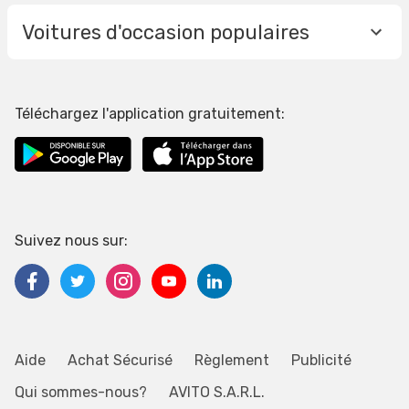
Voitures d'occasion populaires
Téléchargez l'application gratuitement:
Suivez nous sur:
Aide
Achat Sécurisé
Règlement
Publicité
Qui sommes-nous?
AVITO S.A.R.L.