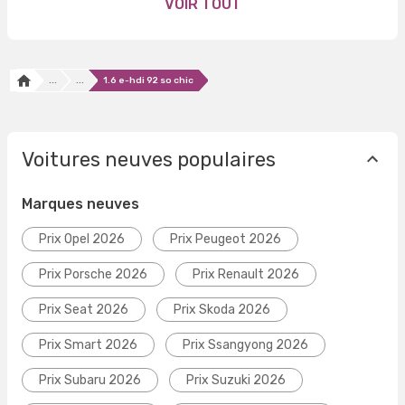
VOIR TOUT
...
...
1.6 e-hdi 92 so chic
Voitures neuves populaires
Marques neuves
Prix Opel 2026
Prix Peugeot 2026
Prix Porsche 2026
Prix Renault 2026
Prix Seat 2026
Prix Skoda 2026
Prix Smart 2026
Prix Ssangyong 2026
Prix Subaru 2026
Prix Suzuki 2026