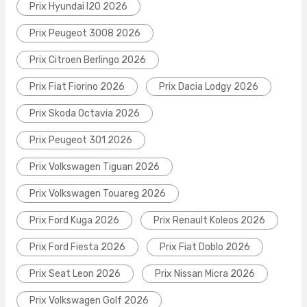
Prix Hyundai I20 2026
Prix Peugeot 3008 2026
Prix Citroen Berlingo 2026
Prix Fiat Fiorino 2026
Prix Dacia Lodgy 2026
Prix Skoda Octavia 2026
Prix Peugeot 301 2026
Prix Volkswagen Tiguan 2026
Prix Volkswagen Touareg 2026
Prix Ford Kuga 2026
Prix Renault Koleos 2026
Prix Ford Fiesta 2026
Prix Fiat Doblo 2026
Prix Seat Leon 2026
Prix Nissan Micra 2026
Prix Volkswagen Golf 2026