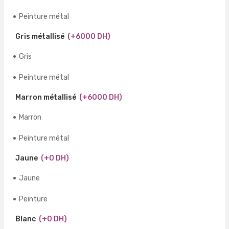
Peinture métal
Gris métallisé
(+6000 DH)
Gris
Peinture métal
Marron métallisé
(+6000 DH)
Marron
Peinture métal
Jaune
(+0 DH)
Jaune
Peinture
Blanc
(+0 DH)