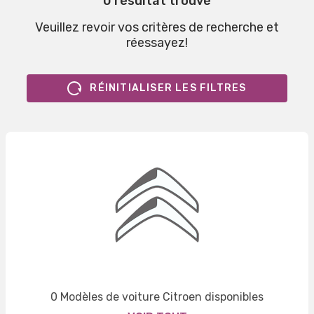
0 résultat trouvé
Veuillez revoir vos critères de recherche et
réessayez!
RÉINITIALISER LES FILTRES
0 Modèles de voiture Citroen disponibles