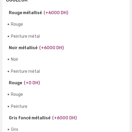
Rouge métallisé
(+6000 DH)
Rouge
Peinture métal
Noir métallisé
(+6000 DH)
Noir
Peinture métal
Rouge
(+0 DH)
Rouge
Peinture
Gris foncé métallisé
(+6000 DH)
Gris