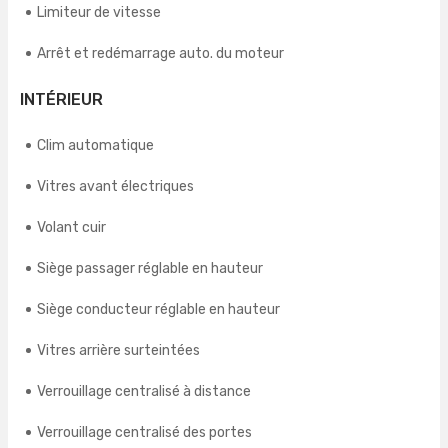
Limiteur de vitesse
Arrêt et redémarrage auto. du moteur
INTÉRIEUR
Clim automatique
Vitres avant électriques
Volant cuir
Siège passager réglable en hauteur
Siège conducteur réglable en hauteur
Vitres arrière surteintées
Verrouillage centralisé à distance
Verrouillage centralisé des portes