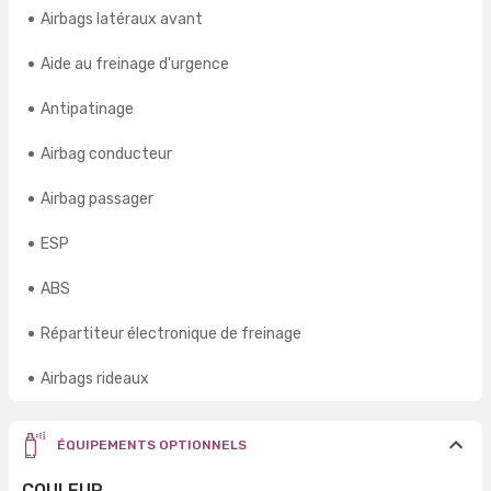
Airbags latéraux avant
Aide au freinage d'urgence
Antipatinage
Airbag conducteur
Airbag passager
ESP
ABS
Répartiteur électronique de freinage
Airbags rideaux
ÉQUIPEMENTS OPTIONNELS
COULEUR