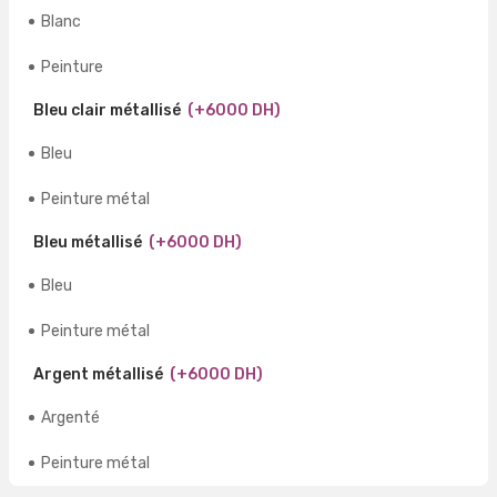
Blanc
Peinture
Bleu clair métallisé
(+6000 DH)
Bleu
Peinture métal
Bleu métallisé
(+6000 DH)
Bleu
Peinture métal
Argent métallisé
(+6000 DH)
Argenté
Peinture métal