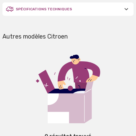
SPÉCIFICATIONS TECHNIQUES
Autres modèles Citroen