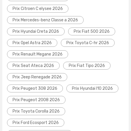
Prix Citroen C elysee 2026
Prix Mercedes-benz Classe a 2026
Prix Hyundai Creta 2026
Prix Fiat 500 2026
Prix Opel Astra 2026
Prix Toyota C-hr 2026
Prix Renault Megane 2026
Prix Seat Ateca 2026
Prix Fiat Tipo 2026
Prix Jeep Renegade 2026
Prix Peugeot 308 2026
Prix Hyundai I10 2026
Prix Peugeot 2008 2026
Prix Toyota Corolla 2026
Prix Ford Ecosport 2026