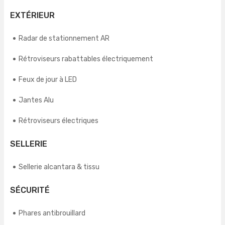
EXTÉRIEUR
Radar de stationnement AR
Rétroviseurs rabattables électriquement
Feux de jour à LED
Jantes Alu
Rétroviseurs électriques
SELLERIE
Sellerie alcantara & tissu
SÉCURITÉ
Phares antibrouillard