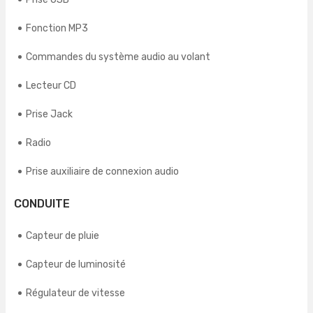
Fonction MP3
Commandes du système audio au volant
Lecteur CD
Prise Jack
Radio
Prise auxiliaire de connexion audio
CONDUITE
Capteur de pluie
Capteur de luminosité
Régulateur de vitesse