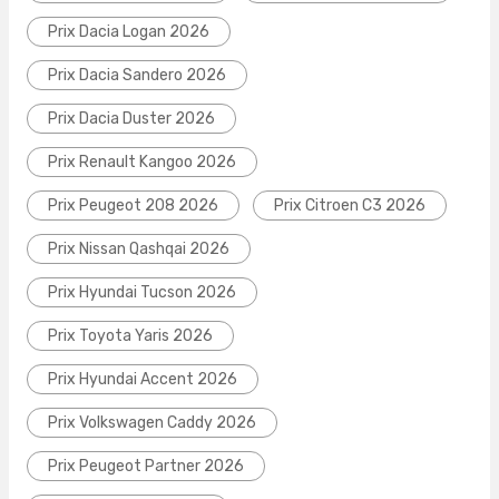
Prix Dacia Logan 2026
Prix Dacia Sandero 2026
Prix Dacia Duster 2026
Prix Renault Kangoo 2026
Prix Peugeot 208 2026
Prix Citroen C3 2026
Prix Nissan Qashqai 2026
Prix Hyundai Tucson 2026
Prix Toyota Yaris 2026
Prix Hyundai Accent 2026
Prix Volkswagen Caddy 2026
Prix Peugeot Partner 2026