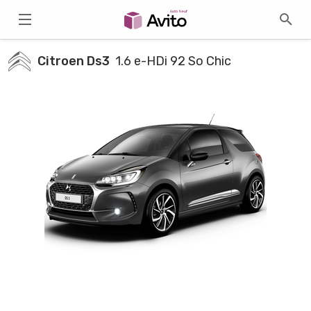
Citroen Ds3
1.6 e-HDi 92 So Chic