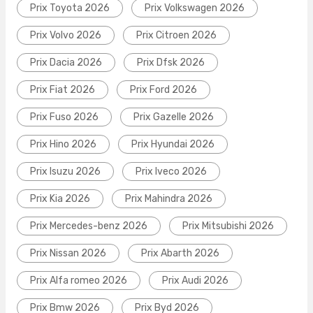
Prix Toyota 2026
Prix Volkswagen 2026
Prix Volvo 2026
Prix Citroen 2026
Prix Dacia 2026
Prix Dfsk 2026
Prix Fiat 2026
Prix Ford 2026
Prix Fuso 2026
Prix Gazelle 2026
Prix Hino 2026
Prix Hyundai 2026
Prix Isuzu 2026
Prix Iveco 2026
Prix Kia 2026
Prix Mahindra 2026
Prix Mercedes-benz 2026
Prix Mitsubishi 2026
Prix Nissan 2026
Prix Abarth 2026
Prix Alfa romeo 2026
Prix Audi 2026
Prix Bmw 2026
Prix Byd 2026