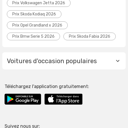
Prix Volkswagen Jetta 2026
Prix Skoda Kodiaq 2026
Prix Opel Grandland x 2026
Prix Bmw Serie 5 2026
Prix Skoda Fabia 2026
Voitures d'occasion populaires
Téléchargez l'application gratuitement:
Suivez nous sur: