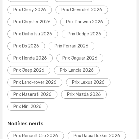
Prix Chery 2026
Prix Chevrolet 2026
Prix Chrysler 2026
Prix Daewoo 2026
Prix Daihatsu 2026
Prix Dodge 2026
Prix Ds 2026
Prix Ferrari 2026
Prix Honda 2026
Prix Jaguar 2026
Prix Jeep 2026
Prix Lancia 2026
Prix Land-rover 2026
Prix Lexus 2026
Prix Maserati 2026
Prix Mazda 2026
Prix Mini 2026
Modèles neufs
Prix Renault Clio 2026
Prix Dacia Dokker 2026