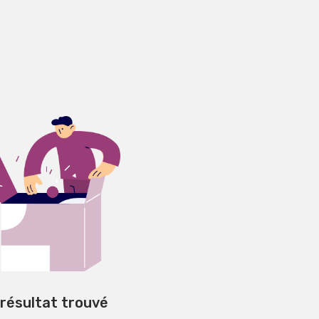
 résultat trouvé