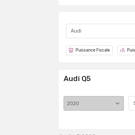
Audi
Puissance Fiscale
Puis
Audi Q5
2020