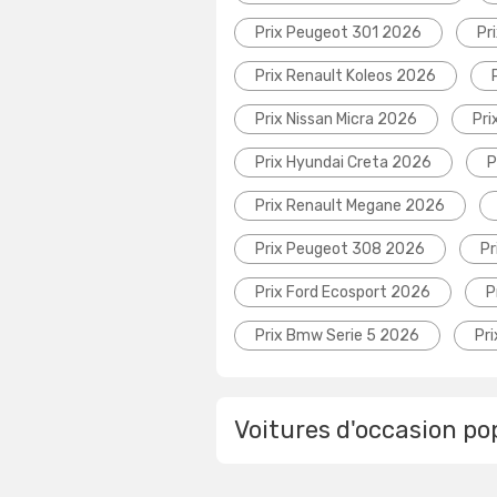
Prix Peugeot 301 2026
Pr
Prix Renault Koleos 2026
Prix Nissan Micra 2026
Pri
Prix Hyundai Creta 2026
P
Prix Renault Megane 2026
Prix Peugeot 308 2026
Pr
Prix Ford Ecosport 2026
P
Prix Bmw Serie 5 2026
Pr
Voitures d'occasion po