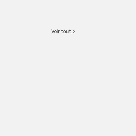
Voir tout