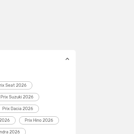
rix Seat 2026
Prix Suzuki 2026
Prix Dacia 2026
 2026
Prix Hino 2026
indra 2026