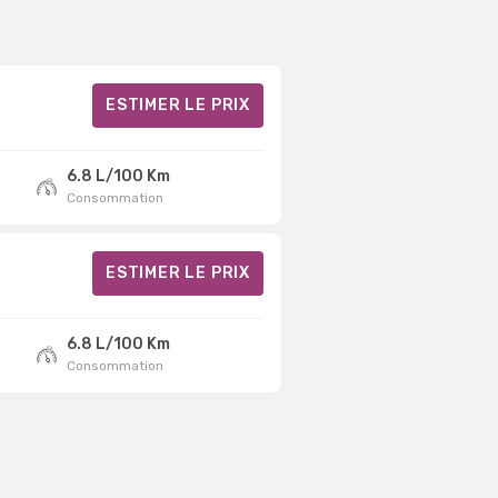
ESTIMER LE PRIX
6.8 L/100 Km
Consommation
ESTIMER LE PRIX
6.8 L/100 Km
Consommation