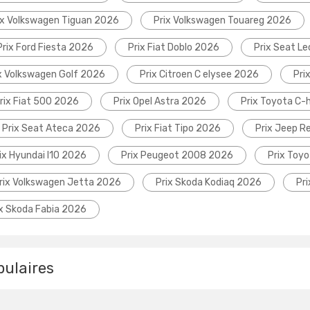
ix Volkswagen Tiguan 2026
Prix Volkswagen Touareg 2026
Prix Ford Fiesta 2026
Prix Fiat Doblo 2026
Prix Seat L
x Volkswagen Golf 2026
Prix Citroen C elysee 2026
Pri
rix Fiat 500 2026
Prix Opel Astra 2026
Prix Toyota C-
Prix Seat Ateca 2026
Prix Fiat Tipo 2026
Prix Jeep 
ix Hyundai I10 2026
Prix Peugeot 2008 2026
Prix Toyo
rix Volkswagen Jetta 2026
Prix Skoda Kodiaq 2026
Pr
ix Skoda Fabia 2026
pulaires