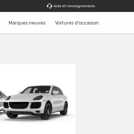
Aide et renseignements
Marques neuves
Voitures d'occasion