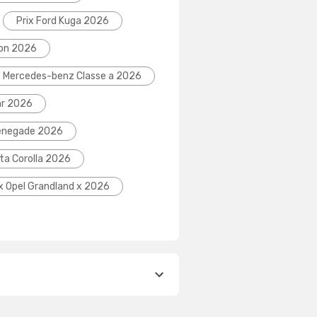
Prix Ford Kuga 2026
eon 2026
x Mercedes-benz Classe a 2026
hr 2026
Renegade 2026
ta Corolla 2026
ix Opel Grandland x 2026