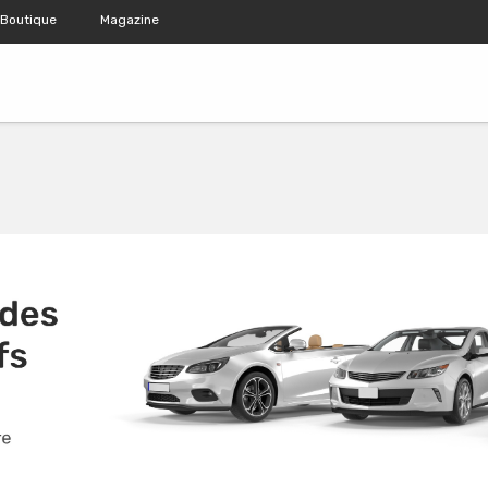
Boutique
Magazine