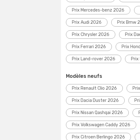
Prix Mercedes-benz 2026
Prix Audi 2026
Prix Bmw 
Prix Chrysler 2026
Prix D
Prix Ferrari 2026
Prix Hon
Prix Land-rover 2026
Prix
Modèles neufs
Prix Renault Clio 2026
Pri
Prix Dacia Duster 2026
Pr
Prix Nissan Qashqai 2026
Prix Volkswagen Caddy 2026
Prix Citroen Berlingo 2026