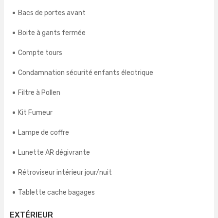
Bacs de portes avant
Boite à gants fermée
Compte tours
Condamnation sécurité enfants électrique
Filtre à Pollen
Kit Fumeur
Lampe de coffre
Lunette AR dégivrante
Rétroviseur intérieur jour/nuit
Tablette cache bagages
EXTÉRIEUR