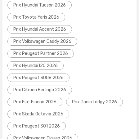
Prix Hyundai Tucson 2026
Prix Toyota Yaris 2026
Prix Hyundai Accent 2026
Prix Volkswagen Caddy 2026
Prix Peugeot Partner 2026
Prix Hyundai I20 2026
Prix Peugeot 3008 2026
Prix Citroen Berlingo 2026
Prix Fiat Fiorino 2026
Prix Dacia Lodgy 2026
Prix Skoda Octavia 2026
Prix Peugeot 301 2026
Prix Volkswagen Tiguan 2026