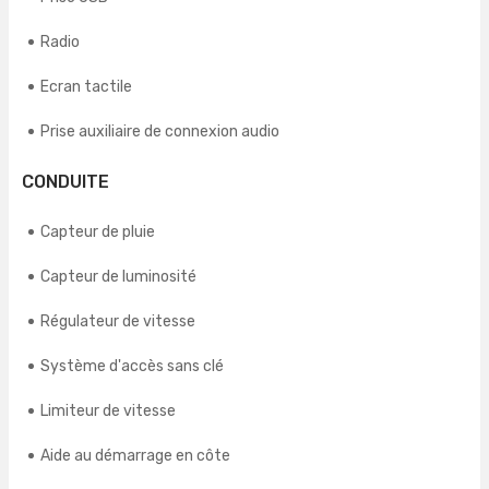
Radio
Ecran tactile
Prise auxiliaire de connexion audio
CONDUITE
Capteur de pluie
Capteur de luminosité
Régulateur de vitesse
Système d'accès sans clé
Limiteur de vitesse
Aide au démarrage en côte