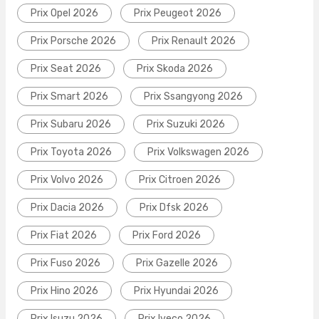
Prix Opel 2026
Prix Peugeot 2026
Prix Porsche 2026
Prix Renault 2026
Prix Seat 2026
Prix Skoda 2026
Prix Smart 2026
Prix Ssangyong 2026
Prix Subaru 2026
Prix Suzuki 2026
Prix Toyota 2026
Prix Volkswagen 2026
Prix Volvo 2026
Prix Citroen 2026
Prix Dacia 2026
Prix Dfsk 2026
Prix Fiat 2026
Prix Ford 2026
Prix Fuso 2026
Prix Gazelle 2026
Prix Hino 2026
Prix Hyundai 2026
Prix Isuzu 2026
Prix Iveco 2026