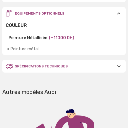
ÉQUIPEMENTS OPTIONNELS
COULEUR
Peinture Métallisée
(+11000 DH)
Peinture métal
SPÉCIFICATIONS TECHNIQUES
Autres modèles Audi