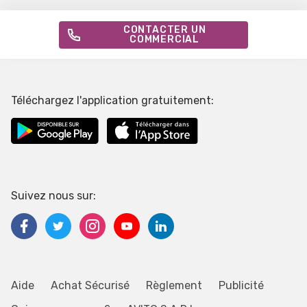
CONTACTER UN
COMMERCIAL
Téléchargez l'application gratuitement:
Suivez nous sur:
Aide
Achat Sécurisé
Règlement
Publicité