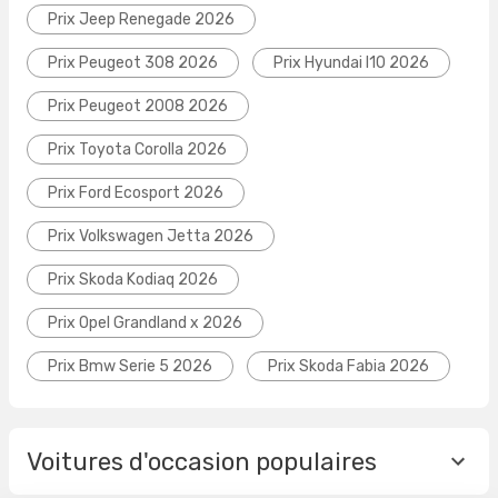
Prix Jeep Renegade 2026
Prix Peugeot 308 2026
Prix Hyundai I10 2026
Prix Peugeot 2008 2026
Prix Toyota Corolla 2026
Prix Ford Ecosport 2026
Prix Volkswagen Jetta 2026
Prix Skoda Kodiaq 2026
Prix Opel Grandland x 2026
Prix Bmw Serie 5 2026
Prix Skoda Fabia 2026
Voitures d'occasion populaires