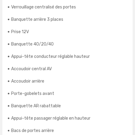
Verrouillage centralisé des portes
Banquette arrière 3 places
Prise 12V
Banquette 40/20/40
Appui-tête conducteur réglable hauteur
Accoudoir central AV
Accoudoir arrière
Porte-gobelets avant
Banquette AR rabattable
Appui-tête passager réglable en hauteur
Bacs de portes arrière