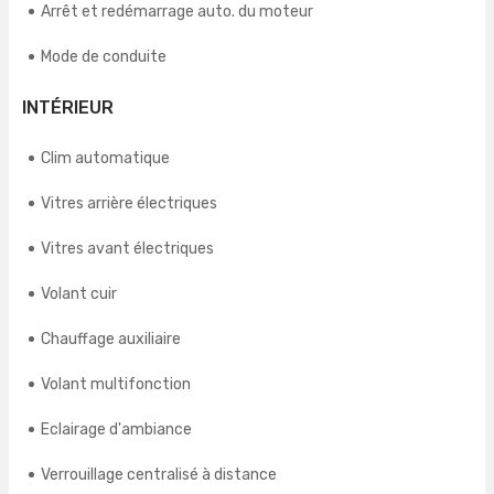
Arrêt et redémarrage auto. du moteur
Mode de conduite
INTÉRIEUR
Clim automatique
Vitres arrière électriques
Vitres avant électriques
Volant cuir
Chauffage auxiliaire
Volant multifonction
Eclairage d'ambiance
Verrouillage centralisé à distance