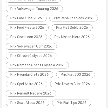
Prix Volkswagen Touareg 2026
Prix Ford Kuga 2026
Prix Renault Koleos 2026
Prix Ford Fiesta 2026
Prix Fiat Doblo 2026
Prix Seat Leon 2026
Prix Nissan Micra 2026
Prix Volkswagen Golf 2026
Prix Citroen C elysee 2026
Prix Mercedes-benz Classe a 2026
Prix Hyundai Creta 2026
Prix Fiat 500 2026
Prix Opel Astra 2026
Prix Toyota C-hr 2026
Prix Renault Megane 2026
Prix Seat Ateca 2026
Prix Fiat Tipo 2026