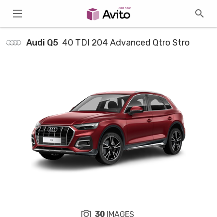
Audi Q5
40 TDI 204 Advanced Qtro Stro
30
IMAGES