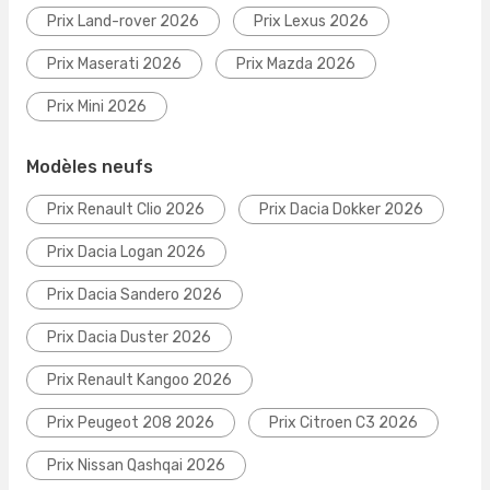
Prix Land-rover 2026
Prix Lexus 2026
Prix Maserati 2026
Prix Mazda 2026
Prix Mini 2026
Modèles neufs
Prix Renault Clio 2026
Prix Dacia Dokker 2026
Prix Dacia Logan 2026
Prix Dacia Sandero 2026
Prix Dacia Duster 2026
Prix Renault Kangoo 2026
Prix Peugeot 208 2026
Prix Citroen C3 2026
Prix Nissan Qashqai 2026