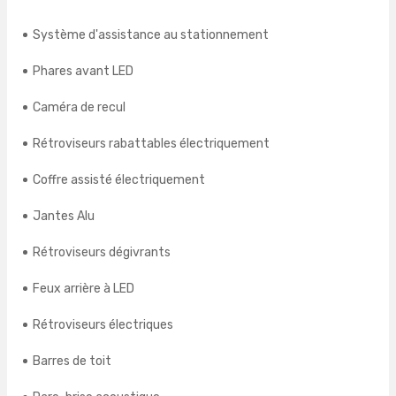
Système d'assistance au stationnement
Phares avant LED
Caméra de recul
Rétroviseurs rabattables électriquement
Coffre assisté électriquement
Jantes Alu
Rétroviseurs dégivrants
Feux arrière à LED
Rétroviseurs électriques
Barres de toit