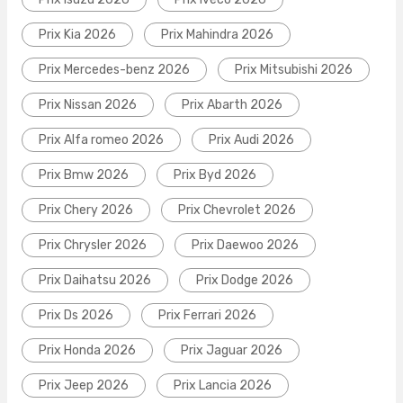
Prix Kia 2026
Prix Mahindra 2026
Prix Mercedes-benz 2026
Prix Mitsubishi 2026
Prix Nissan 2026
Prix Abarth 2026
Prix Alfa romeo 2026
Prix Audi 2026
Prix Bmw 2026
Prix Byd 2026
Prix Chery 2026
Prix Chevrolet 2026
Prix Chrysler 2026
Prix Daewoo 2026
Prix Daihatsu 2026
Prix Dodge 2026
Prix Ds 2026
Prix Ferrari 2026
Prix Honda 2026
Prix Jaguar 2026
Prix Jeep 2026
Prix Lancia 2026