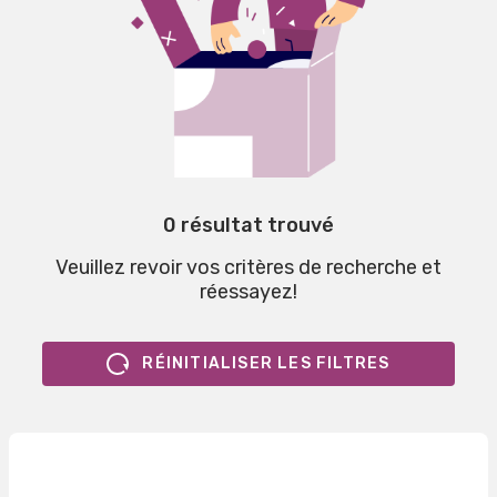
0 résultat trouvé
Veuillez revoir vos critères de recherche et
réessayez!
RÉINITIALISER LES FILTRES