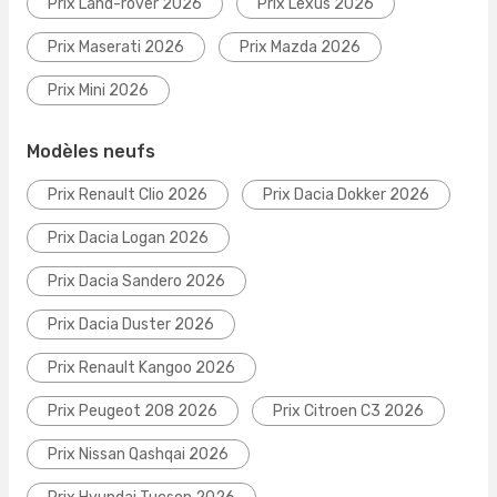
Prix Land-rover 2026
Prix Lexus 2026
Prix Maserati 2026
Prix Mazda 2026
Prix Mini 2026
Modèles neufs
Prix Renault Clio 2026
Prix Dacia Dokker 2026
Prix Dacia Logan 2026
Prix Dacia Sandero 2026
Prix Dacia Duster 2026
Prix Renault Kangoo 2026
Prix Peugeot 208 2026
Prix Citroen C3 2026
Prix Nissan Qashqai 2026