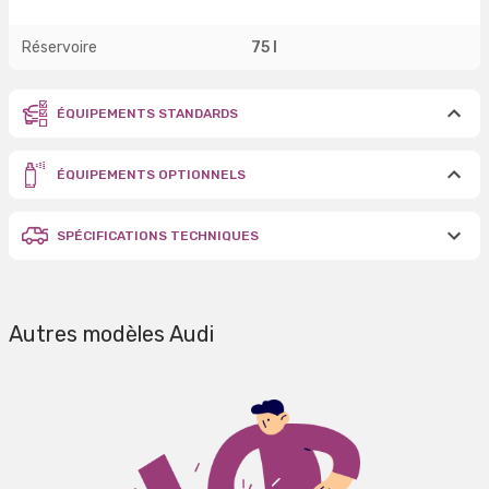
Réservoire
75 l
ÉQUIPEMENTS STANDARDS
ÉQUIPEMENTS OPTIONNELS
SPÉCIFICATIONS TECHNIQUES
Autres modèles Audi