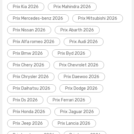
Prix Kia 2026
Prix Mahindra 2026
Prix Mercedes-benz 2026
Prix Mitsubishi 2026
Prix Nissan 2026
Prix Abarth 2026
Prix Alfa romeo 2026
Prix Audi 2026
Prix Bmw 2026
Prix Byd 2026
Prix Chery 2026
Prix Chevrolet 2026
Prix Chrysler 2026
Prix Daewoo 2026
Prix Daihatsu 2026
Prix Dodge 2026
Prix Ds 2026
Prix Ferrari 2026
Prix Honda 2026
Prix Jaguar 2026
Prix Jeep 2026
Prix Lancia 2026