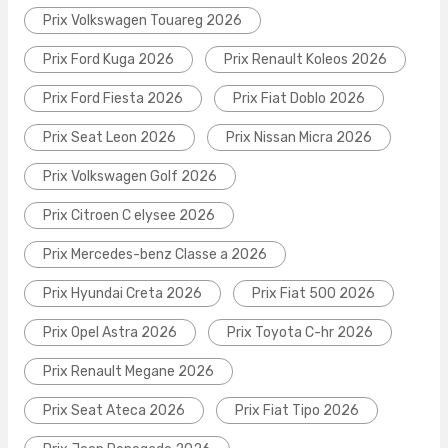
Prix Volkswagen Touareg 2026
Prix Ford Kuga 2026
Prix Renault Koleos 2026
Prix Ford Fiesta 2026
Prix Fiat Doblo 2026
Prix Seat Leon 2026
Prix Nissan Micra 2026
Prix Volkswagen Golf 2026
Prix Citroen C elysee 2026
Prix Mercedes-benz Classe a 2026
Prix Hyundai Creta 2026
Prix Fiat 500 2026
Prix Opel Astra 2026
Prix Toyota C-hr 2026
Prix Renault Megane 2026
Prix Seat Ateca 2026
Prix Fiat Tipo 2026