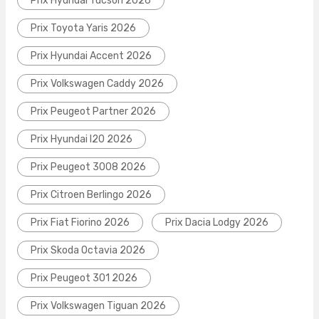
Prix Hyundai Tucson 2026
Prix Toyota Yaris 2026
Prix Hyundai Accent 2026
Prix Volkswagen Caddy 2026
Prix Peugeot Partner 2026
Prix Hyundai I20 2026
Prix Peugeot 3008 2026
Prix Citroen Berlingo 2026
Prix Fiat Fiorino 2026
Prix Dacia Lodgy 2026
Prix Skoda Octavia 2026
Prix Peugeot 301 2026
Prix Volkswagen Tiguan 2026