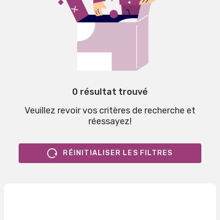
0 résultat trouvé
Veuillez revoir vos critères de recherche et
réessayez!
RÉINITIALISER LES FILTRES