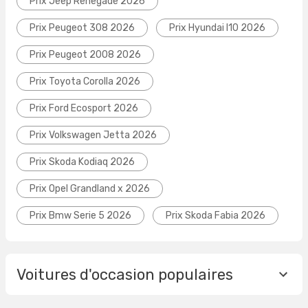
Prix Jeep Renegade 2026
Prix Peugeot 308 2026
Prix Hyundai I10 2026
Prix Peugeot 2008 2026
Prix Toyota Corolla 2026
Prix Ford Ecosport 2026
Prix Volkswagen Jetta 2026
Prix Skoda Kodiaq 2026
Prix Opel Grandland x 2026
Prix Bmw Serie 5 2026
Prix Skoda Fabia 2026
Voitures d'occasion populaires