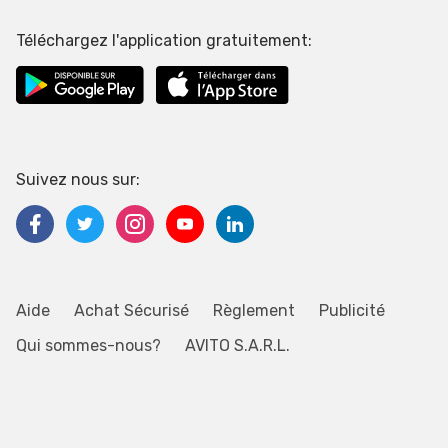
Téléchargez l'application gratuitement:
Suivez nous sur:
Aide
Achat Sécurisé
Règlement
Publicité
Qui sommes-nous?
AVITO S.A.R.L.