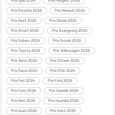
Prix Opel 2026
Prix Peugeot 2026
Prix Porsche 2026
Prix Renault 2026
Prix Seat 2026
Prix Skoda 2026
Prix Smart 2026
Prix Ssangyong 2026
Prix Subaru 2026
Prix Suzuki 2026
Prix Toyota 2026
Prix Volkswagen 2026
Prix Volvo 2026
Prix Citroen 2026
Prix Dacia 2026
Prix Dfsk 2026
Prix Fiat 2026
Prix Ford 2026
Prix Fuso 2026
Prix Gazelle 2026
Prix Hino 2026
Prix Hyundai 2026
Prix Isuzu 2026
Prix Iveco 2026