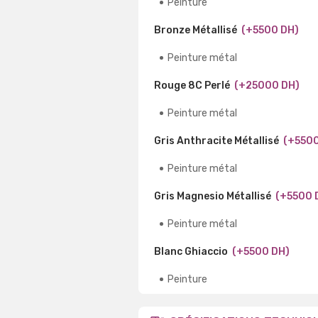
Peinture
Bronze Métallisé
(+5500 DH)
Peinture métal
Rouge 8C Perlé
(+25000 DH)
Peinture métal
Gris Anthracite Métallisé
(+5500
Peinture métal
Gris Magnesio Métallisé
(+5500 
Peinture métal
Blanc Ghiaccio
(+5500 DH)
Peinture