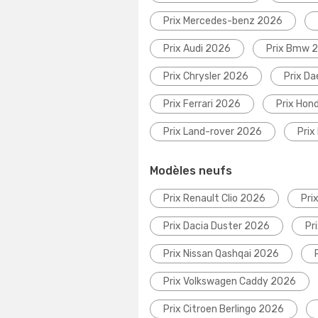
Prix Mercedes-benz 2026
Prix Audi 2026
Prix Bmw 
Prix Chrysler 2026
Prix D
Prix Ferrari 2026
Prix Hon
Prix Land-rover 2026
Prix
Modèles neufs
Prix Renault Clio 2026
Pri
Prix Dacia Duster 2026
Pr
Prix Nissan Qashqai 2026
Prix Volkswagen Caddy 2026
Prix Citroen Berlingo 2026