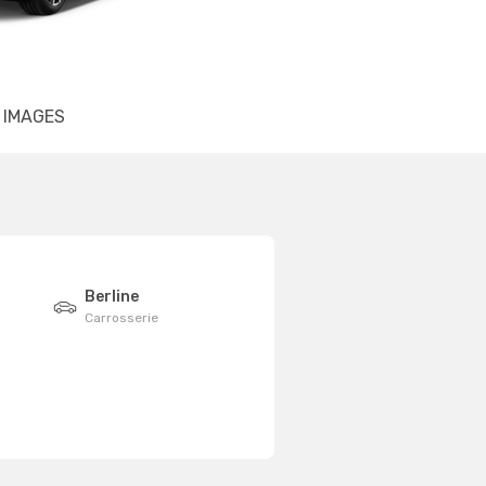
IMAGES
Berline
Carrosserie