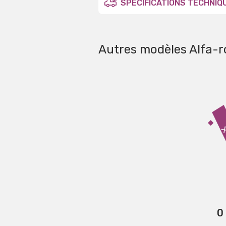
SPÉCIFICATIONS TECHNIQ
Autres modèles Alfa-
0