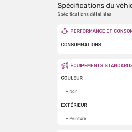
Spécifications du véhi
Spécifications détaillées
PERFORMANCE ET CONSO
CONSOMMATIONS
ÉQUIPEMENTS STANDARD
COULEUR
Noir
EXTÉRIEUR
Peinture