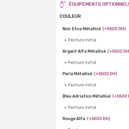
ÉQUIPEMENTS OPTIONNEL
COULEUR
Noir Etna Métallisé
(+5500 DH)
Peinture métal
Argent Alfa Métallisé
(+5500 DH
Peinture métal
Perla Métallisé
(+5500 DH)
Peinture métal
Bleu Adriatico Métallisé
(+5500 
Peinture métal
Rouge Alfa
(+5500 DH)