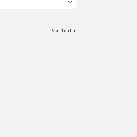
Voir tout