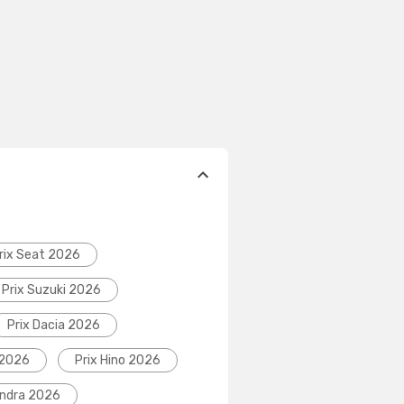
rix Seat 2026
Prix Suzuki 2026
Prix Dacia 2026
 2026
Prix Hino 2026
indra 2026