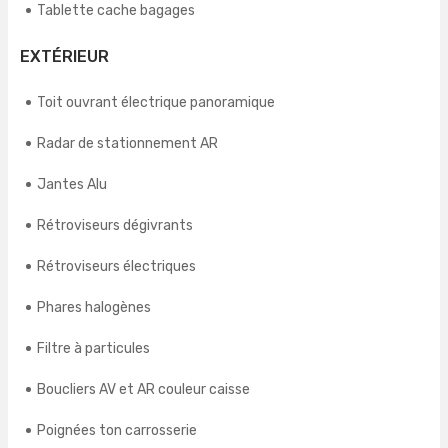
Tablette cache bagages
EXTÉRIEUR
Toit ouvrant électrique panoramique
Radar de stationnement AR
Jantes Alu
Rétroviseurs dégivrants
Rétroviseurs électriques
Phares halogènes
Filtre à particules
Boucliers AV et AR couleur caisse
Poignées ton carrosserie