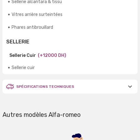
Sellerie alcantara & tissu
Vitres arrière surteintées
Phares antibrouillard
SELLERIE
Sellerie Cuir
(+12000 DH)
Sellerie cuir
SPÉCIFICATIONS TECHNIQUES
Autres modèles Alfa-romeo