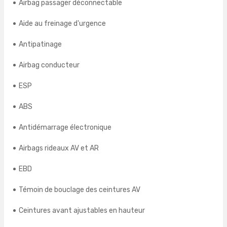
Airbag passager déconnectable
Aide au freinage d'urgence
Antipatinage
Airbag conducteur
ESP
ABS
Antidémarrage électronique
Airbags rideaux AV et AR
EBD
Témoin de bouclage des ceintures AV
Ceintures avant ajustables en hauteur