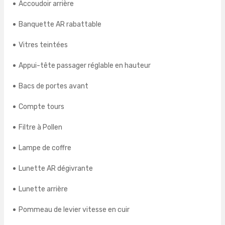
Accoudoir arrière
Banquette AR rabattable
Vitres teintées
Appui-tête passager réglable en hauteur
Bacs de portes avant
Compte tours
Filtre à Pollen
Lampe de coffre
Lunette AR dégivrante
Lunette arrière
Pommeau de levier vitesse en cuir