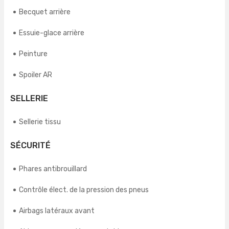
Becquet arrière
Essuie-glace arrière
Peinture
Spoiler AR
SELLERIE
Sellerie tissu
SÉCURITÉ
Phares antibrouillard
Contrôle élect. de la pression des pneus
Airbags latéraux avant