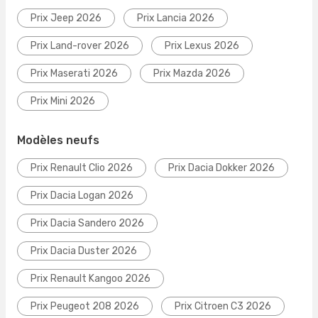
Prix Jeep 2026
Prix Lancia 2026
Prix Land-rover 2026
Prix Lexus 2026
Prix Maserati 2026
Prix Mazda 2026
Prix Mini 2026
Modèles neufs
Prix Renault Clio 2026
Prix Dacia Dokker 2026
Prix Dacia Logan 2026
Prix Dacia Sandero 2026
Prix Dacia Duster 2026
Prix Renault Kangoo 2026
Prix Peugeot 208 2026
Prix Citroen C3 2026