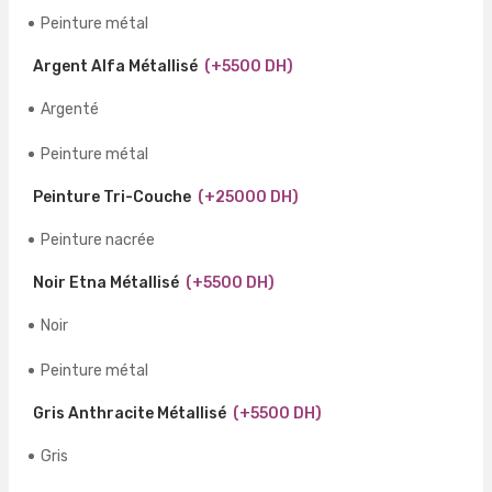
Peinture métal
Argent Alfa Métallisé
(+5500 DH)
Argenté
Peinture métal
Peinture Tri-Couche
(+25000 DH)
Peinture nacrée
Noir Etna Métallisé
(+5500 DH)
Noir
Peinture métal
Gris Anthracite Métallisé
(+5500 DH)
Gris