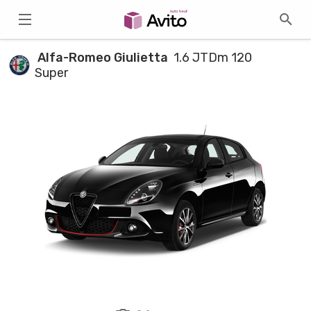
Alfa-Romeo Giulietta
1.6 JTDm 120
Super