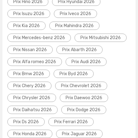
Prix Hino 2026
Prix Hyundai 2026
Prix Isuzu 2026
Prix Iveco 2026
Prix Kia 2026
Prix Mahindra 2026
Prix Mercedes-benz 2026
Prix Mitsubishi 2026
Prix Nissan 2026
Prix Abarth 2026
Prix Alfa romeo 2026
Prix Audi 2026
Prix Bmw 2026
Prix Byd 2026
Prix Chery 2026
Prix Chevrolet 2026
Prix Chrysler 2026
Prix Daewoo 2026
Prix Daihatsu 2026
Prix Dodge 2026
Prix Ds 2026
Prix Ferrari 2026
Prix Honda 2026
Prix Jaguar 2026