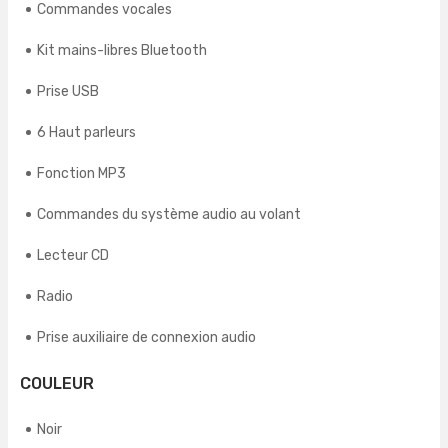
Commandes vocales
Kit mains-libres Bluetooth
Prise USB
6 Haut parleurs
Fonction MP3
Commandes du système audio au volant
Lecteur CD
Radio
Prise auxiliaire de connexion audio
COULEUR
Noir