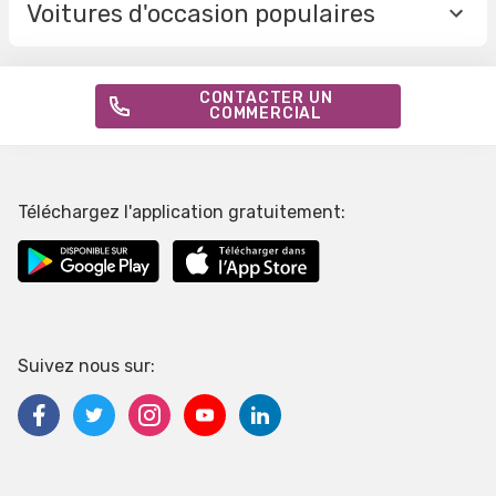
Voitures d'occasion populaires
CONTACTER UN
COMMERCIAL
Téléchargez l'application gratuitement:
Suivez nous sur: