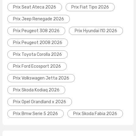
Prix Seat Ateca 2026
Prix Fiat Tipo 2026
Prix Jeep Renegade 2026
Prix Peugeot 308 2026
Prix Hyundai I10 2026
Prix Peugeot 2008 2026
Prix Toyota Corolla 2026
Prix Ford Ecosport 2026
Prix Volkswagen Jetta 2026
Prix Skoda Kodiaq 2026
Prix Opel Grandland x 2026
Prix Bmw Serie 5 2026
Prix Skoda Fabia 2026