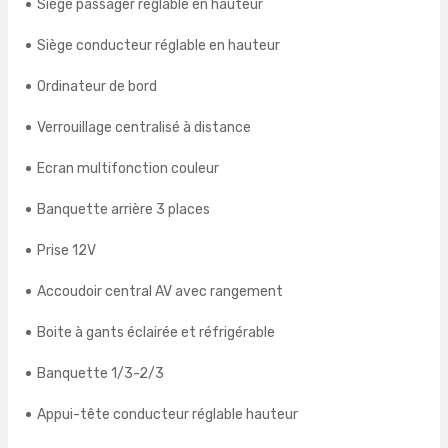
Siège passager réglable en hauteur
Siège conducteur réglable en hauteur
Ordinateur de bord
Verrouillage centralisé à distance
Ecran multifonction couleur
Banquette arrière 3 places
Prise 12V
Accoudoir central AV avec rangement
Boite à gants éclairée et réfrigérable
Banquette 1/3-2/3
Appui-tête conducteur réglable hauteur