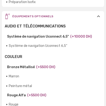
Préparation Isofix
ÉQUIPEMENTS OPTIONNELS
AUDIO ET TÉLÉCOMMUNICATIONS
Système de navigation Uconnect 6,5"
(+10000 DH)
Système de navigation Uconnect 6,5"
COULEUR
Bronze Métallisé
(+5500 DH)
Marron
Peinture métal
Rouge Alfa
(+5500 DH)
Rouge