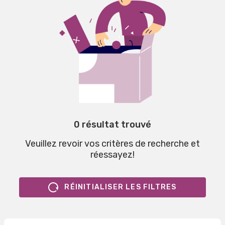
0 résultat trouvé
Veuillez revoir vos critères de recherche et
réessayez!
RÉINITIALISER LES FILTRES