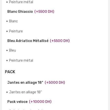
Peinture métal
Blanc Ghiaccio
(+5500 DH)
Blanc
Peinture
Bleu Adriatico Métallisé
(+5500 DH)
Bleu
Peinture métal
PACK
Jantes en alliage 18"
(+5000 DH)
Jantes en alliage 18"
Pack veloce
(+10000 DH)