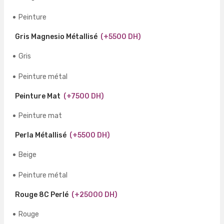
Peinture
Gris Magnesio Métallisé
(+5500 DH)
Gris
Peinture métal
Peinture Mat
(+7500 DH)
Peinture mat
Perla Métallisé
(+5500 DH)
Beige
Peinture métal
Rouge 8C Perlé
(+25000 DH)
Rouge