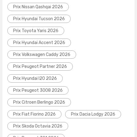
Prix Nissan Qashqai 2026
Prix Hyundai Tucson 2026
Prix Toyota Yaris 2026
Prix Hyundai Accent 2026
Prix Volkswagen Caddy 2026
Prix Peugeot Partner 2026
Prix Hyundai I20 2026
Prix Peugeot 3008 2026
Prix Citroen Berlingo 2026
Prix Fiat Fiorino 2026
Prix Dacia Lodgy 2026
Prix Skoda Octavia 2026