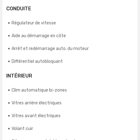
CONDUITE
Régulateur de vitesse
Aide au démarrage en côte
Arrêt et redémarrage auto. du moteur
Différentiel autobloquant
INTÉRIEUR
Clim automatique bi-zones
Vitres arrière électriques
Vitres avant électriques
Volant cuir