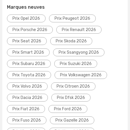
Marques neuves
Prix Opel 2026
Prix Peugeot 2026
Prix Porsche 2026
Prix Renault 2026
Prix Seat 2026
Prix Skoda 2026
Prix Smart 2026
Prix Ssangyong 2026
Prix Subaru 2026
Prix Suzuki 2026
Prix Toyota 2026
Prix Volkswagen 2026
Prix Volvo 2026
Prix Citroen 2026
Prix Dacia 2026
Prix Dfsk 2026
Prix Fiat 2026
Prix Ford 2026
Prix Fuso 2026
Prix Gazelle 2026