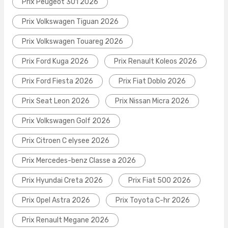
Prix Peugeot 301 2026
Prix Volkswagen Tiguan 2026
Prix Volkswagen Touareg 2026
Prix Ford Kuga 2026
Prix Renault Koleos 2026
Prix Ford Fiesta 2026
Prix Fiat Doblo 2026
Prix Seat Leon 2026
Prix Nissan Micra 2026
Prix Volkswagen Golf 2026
Prix Citroen C elysee 2026
Prix Mercedes-benz Classe a 2026
Prix Hyundai Creta 2026
Prix Fiat 500 2026
Prix Opel Astra 2026
Prix Toyota C-hr 2026
Prix Renault Megane 2026