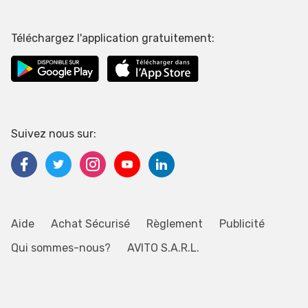
Téléchargez l'application gratuitement:
Suivez nous sur:
Aide
Achat Sécurisé
Règlement
Publicité
Qui sommes-nous?
AVITO S.A.R.L.