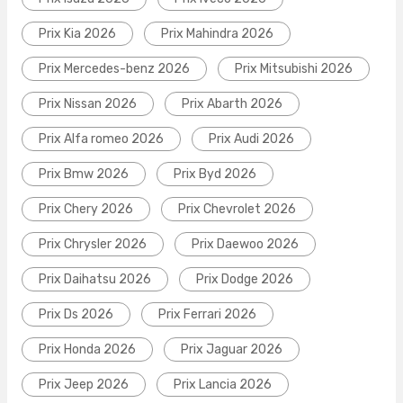
Prix Kia 2026
Prix Mahindra 2026
Prix Mercedes-benz 2026
Prix Mitsubishi 2026
Prix Nissan 2026
Prix Abarth 2026
Prix Alfa romeo 2026
Prix Audi 2026
Prix Bmw 2026
Prix Byd 2026
Prix Chery 2026
Prix Chevrolet 2026
Prix Chrysler 2026
Prix Daewoo 2026
Prix Daihatsu 2026
Prix Dodge 2026
Prix Ds 2026
Prix Ferrari 2026
Prix Honda 2026
Prix Jaguar 2026
Prix Jeep 2026
Prix Lancia 2026