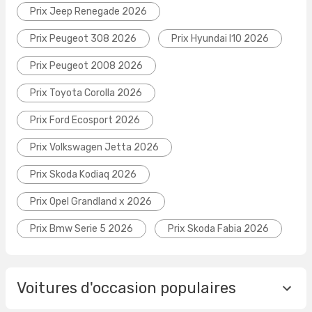
Prix Jeep Renegade 2026
Prix Peugeot 308 2026
Prix Hyundai I10 2026
Prix Peugeot 2008 2026
Prix Toyota Corolla 2026
Prix Ford Ecosport 2026
Prix Volkswagen Jetta 2026
Prix Skoda Kodiaq 2026
Prix Opel Grandland x 2026
Prix Bmw Serie 5 2026
Prix Skoda Fabia 2026
Voitures d'occasion populaires