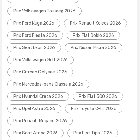
Prix Volkswagen Touareg 2026
Prix Ford Kuga 2026
Prix Renault Koleos 2026
Prix Ford Fiesta 2026
Prix Fiat Doblo 2026
Prix Seat Leon 2026
Prix Nissan Micra 2026
Prix Volkswagen Golf 2026
Prix Citroen C elysee 2026
Prix Mercedes-benz Classe a 2026
Prix Hyundai Creta 2026
Prix Fiat 500 2026
Prix Opel Astra 2026
Prix Toyota C-hr 2026
Prix Renault Megane 2026
Prix Seat Ateca 2026
Prix Fiat Tipo 2026