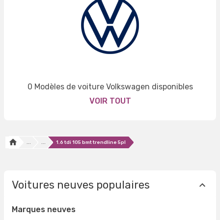
0 Modèles de voiture Volkswagen disponibles
VOIR TOUT
...
...
1.6 tdi 105 bmt trendline 5pl
Voitures neuves populaires
Marques neuves