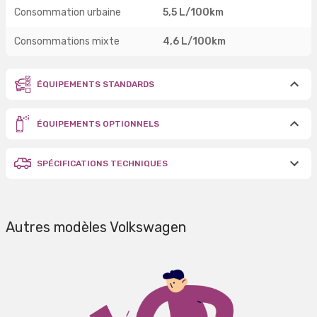
Consommation urbaine
5,5 L/100km
Consommations mixte
4,6 L/100km
ÉQUIPEMENTS STANDARDS
ÉQUIPEMENTS OPTIONNELS
SPÉCIFICATIONS TECHNIQUES
Autres modèles Volkswagen