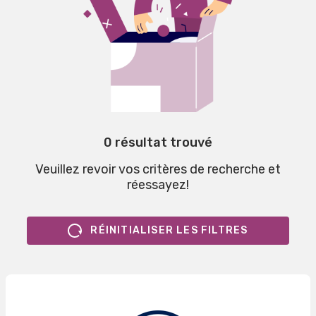
0 résultat trouvé
Veuillez revoir vos critères de recherche et
réessayez!
RÉINITIALISER LES FILTRES