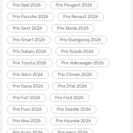
Prix Opel 2026
Prix Peugeot 2026
Prix Porsche 2026
Prix Renault 2026
Prix Seat 2026
Prix Skoda 2026
Prix Smart 2026
Prix Ssangyong 2026
Prix Subaru 2026
Prix Suzuki 2026
Prix Toyota 2026
Prix Volkswagen 2026
Prix Volvo 2026
Prix Citroen 2026
Prix Dacia 2026
Prix Dfsk 2026
Prix Fiat 2026
Prix Ford 2026
Prix Fuso 2026
Prix Gazelle 2026
Prix Hino 2026
Prix Hyundai 2026
Prix Isuzu 2026
Prix Iveco 2026