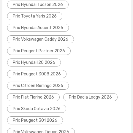
Prix Hyundai Tucson 2026
Prix Toyota Yaris 2026
Prix Hyundai Accent 2026
Prix Volkswagen Caddy 2026
Prix Peugeot Partner 2026
Prix Hyundai I20 2026
Prix Peugeot 3008 2026
Prix Citroen Berlingo 2026
Prix Fiat Fiorino 2026
Prix Dacia Lodgy 2026
Prix Skoda Octavia 2026
Prix Peugeot 301 2026
Prix Volkswagen Tiguan 2026