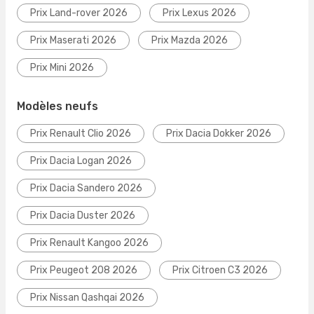
Prix Land-rover 2026
Prix Lexus 2026
Prix Maserati 2026
Prix Mazda 2026
Prix Mini 2026
Modèles neufs
Prix Renault Clio 2026
Prix Dacia Dokker 2026
Prix Dacia Logan 2026
Prix Dacia Sandero 2026
Prix Dacia Duster 2026
Prix Renault Kangoo 2026
Prix Peugeot 208 2026
Prix Citroen C3 2026
Prix Nissan Qashqai 2026