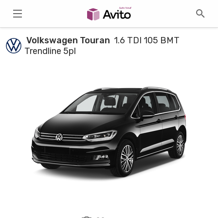
Volkswagen Touran
1.6 TDI 105 BMT
Trendline 5pl