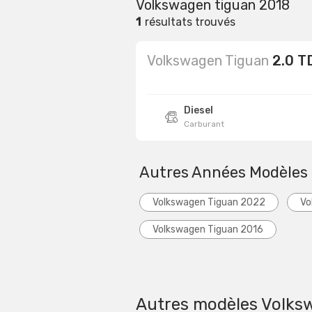
Volkswagen tiguan 2018
1
résultats trouvés
Volkswagen Tiguan
2.0 T
Diesel
Carburant
Autres Années Modèles
Volkswagen Tiguan 2022
Vo
Volkswagen Tiguan 2016
Autres modèles Volks