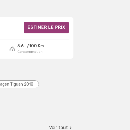
ESTIMER LE PRIX
5.6 L/100 Km
Consommation
agen Tiguan 2018
Voir tout