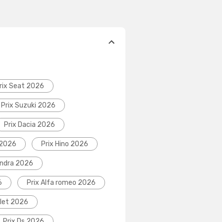
rix Seat 2026
Prix Suzuki 2026
Prix Dacia 2026
 2026
Prix Hino 2026
indra 2026
6
Prix Alfa romeo 2026
olet 2026
Prix Ds 2026