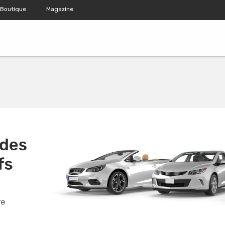
Boutique
Magazine