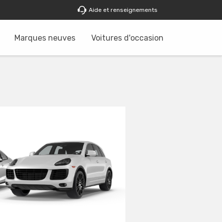
Aide et renseignements
Marques neuves
Voitures d'occasion