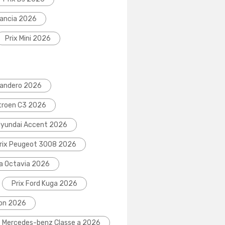
Lancia 2026
Prix Mini 2026
Sandero 2026
itroen C3 2026
Hyundai Accent 2026
rix Peugeot 3008 2026
da Octavia 2026
Prix Ford Kuga 2026
eon 2026
x Mercedes-benz Classe a 2026