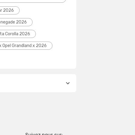
hr 2026
Renegade 2026
ta Corolla 2026
ix Opel Grandland x 2026
Suivez nous sur: