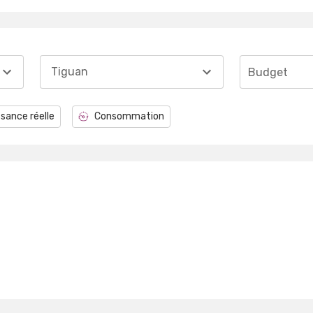
Tiguan
Budget
sance réelle
Consommation