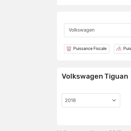
Volkswagen
Puissance Fiscale
Puis
Volkswagen Tiguan
2018