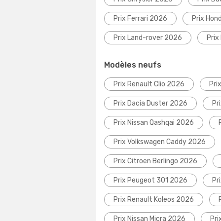
Prix Ferrari 2026
Prix Hon
Prix Land-rover 2026
Prix
Modèles neufs
Prix Renault Clio 2026
Pri
Prix Dacia Duster 2026
Pr
Prix Nissan Qashqai 2026
Prix Volkswagen Caddy 2026
Prix Citroen Berlingo 2026
Prix Peugeot 301 2026
Pr
Prix Renault Koleos 2026
Prix Nissan Micra 2026
Pri