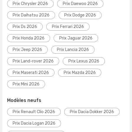
Prix Chrysler 2026
Prix Daewoo 2026
Prix Daihatsu 2026
Prix Dodge 2026
Prix Ds 2026
Prix Ferrari 2026
Prix Honda 2026
Prix Jaguar 2026
Prix Jeep 2026
Prix Lancia 2026
Prix Land-rover 2026
Prix Lexus 2026
Prix Maserati 2026
Prix Mazda 2026
Prix Mini 2026
Modèles neufs
Prix Renault Clio 2026
Prix Dacia Dokker 2026
Prix Dacia Logan 2026