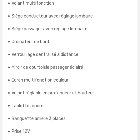
Volant multifonction
Siège conducteur avec réglage lombaire
Siège passager avec réglage lombaire
Ordinateur de bord
Verrouillage centralisé à distance
Miroir de courtoisie passager éclairé
Ecran multifonction couleur
Volant réglable en profondeur et hauteur
Tablette arrière
Banquette arrière 3 places
Prise 12V