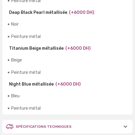
Peinture métal
Deap Black Pearl métallisée
(+6000 DH)
Noir
Peinture métal
Titanium Beige métallisée
(+6000 DH)
Beige
Peinture métal
Night Blue métallisée
(+6000 DH)
Bleu
Peinture métal
SPÉCIFICATIONS TECHNIQUES