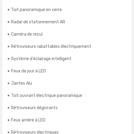
Toit panoramique en verre
Radar de stationnement AR
Caméra de recul
Rétroviseurs rabattables électriquement
Système d'éclairage intelligent
Feux de jour à LED
Jantes Alu
Toit ouvrant électrique panoramique
Rétroviseurs dégivrants
Feux arrière à LED
Rétroviseurs électriques