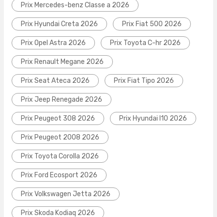
Prix Mercedes-benz Classe a 2026
Prix Hyundai Creta 2026
Prix Fiat 500 2026
Prix Opel Astra 2026
Prix Toyota C-hr 2026
Prix Renault Megane 2026
Prix Seat Ateca 2026
Prix Fiat Tipo 2026
Prix Jeep Renegade 2026
Prix Peugeot 308 2026
Prix Hyundai I10 2026
Prix Peugeot 2008 2026
Prix Toyota Corolla 2026
Prix Ford Ecosport 2026
Prix Volkswagen Jetta 2026
Prix Skoda Kodiaq 2026