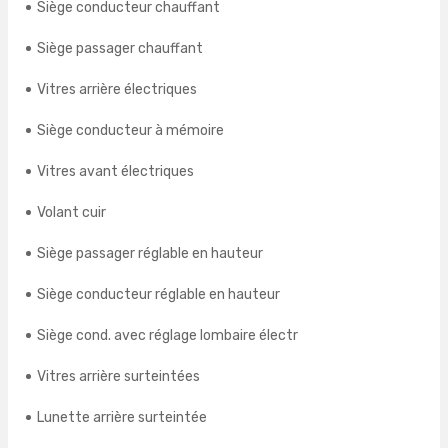
Siège conducteur chauffant
Siège passager chauffant
Vitres arrière électriques
Siège conducteur à mémoire
Vitres avant électriques
Volant cuir
Siège passager réglable en hauteur
Siège conducteur réglable en hauteur
Siège cond. avec réglage lombaire électr
Vitres arrière surteintées
Lunette arrière surteintée