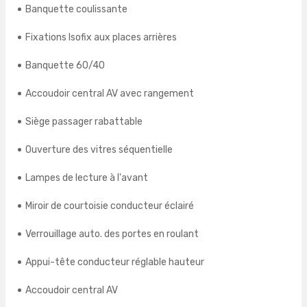
Banquette coulissante
Fixations Isofix aux places arrières
Banquette 60/40
Accoudoir central AV avec rangement
Siège passager rabattable
Ouverture des vitres séquentielle
Lampes de lecture à l'avant
Miroir de courtoisie conducteur éclairé
Verrouillage auto. des portes en roulant
Appui-tête conducteur réglable hauteur
Accoudoir central AV