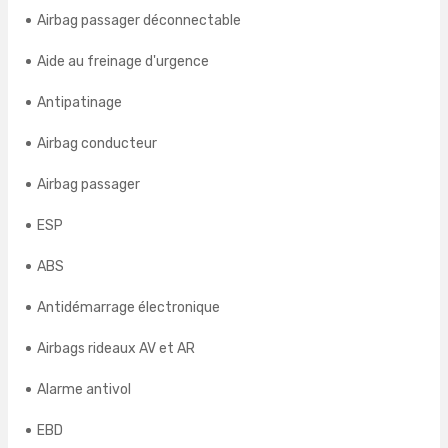
Airbag passager déconnectable
Aide au freinage d'urgence
Antipatinage
Airbag conducteur
Airbag passager
ESP
ABS
Antidémarrage électronique
Airbags rideaux AV et AR
Alarme antivol
EBD