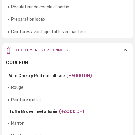
Régulateur de couple d'inertie
Préparation Isofix
Ceintures avant ajustables en hauteur
ÉQUIPEMENTS OPTIONNELS
COULEUR
Wild Cherry Red métallisée
(+6000 DH)
Rouge
Peinture métal
Toffe Brown métallisée
(+6000 DH)
Marron