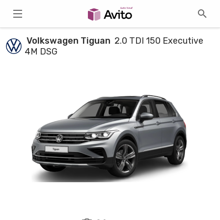
Volkswagen Tiguan
2.0 TDI 150 Executive
4M DSG