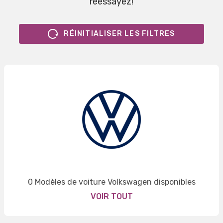
réessayez!
RÉINITIALISER LES FILTRES
0 Modèles de voiture Volkswagen disponibles
VOIR TOUT