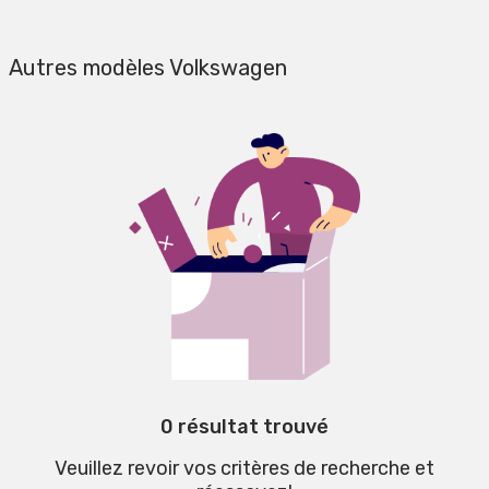
Autres modèles Volkswagen
0 résultat trouvé
Veuillez revoir vos critères de recherche et