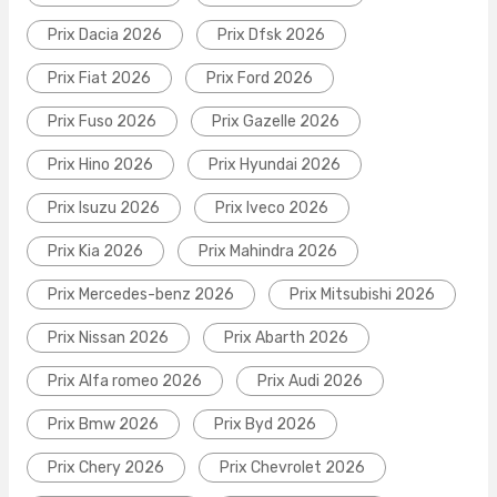
Prix Dacia 2026
Prix Dfsk 2026
Prix Fiat 2026
Prix Ford 2026
Prix Fuso 2026
Prix Gazelle 2026
Prix Hino 2026
Prix Hyundai 2026
Prix Isuzu 2026
Prix Iveco 2026
Prix Kia 2026
Prix Mahindra 2026
Prix Mercedes-benz 2026
Prix Mitsubishi 2026
Prix Nissan 2026
Prix Abarth 2026
Prix Alfa romeo 2026
Prix Audi 2026
Prix Bmw 2026
Prix Byd 2026
Prix Chery 2026
Prix Chevrolet 2026