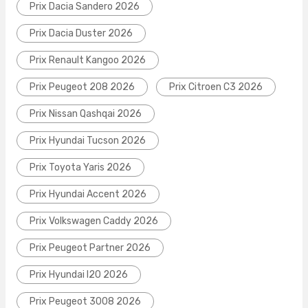
Prix Dacia Sandero 2026
Prix Dacia Duster 2026
Prix Renault Kangoo 2026
Prix Peugeot 208 2026
Prix Citroen C3 2026
Prix Nissan Qashqai 2026
Prix Hyundai Tucson 2026
Prix Toyota Yaris 2026
Prix Hyundai Accent 2026
Prix Volkswagen Caddy 2026
Prix Peugeot Partner 2026
Prix Hyundai I20 2026
Prix Peugeot 3008 2026