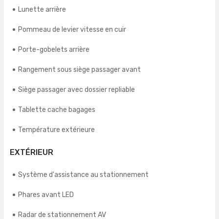
Lunette arrière
Pommeau de levier vitesse en cuir
Porte-gobelets arrière
Rangement sous siège passager avant
Siège passager avec dossier repliable
Tablette cache bagages
Température extérieure
EXTÉRIEUR
Système d'assistance au stationnement
Phares avant LED
Radar de stationnement AV