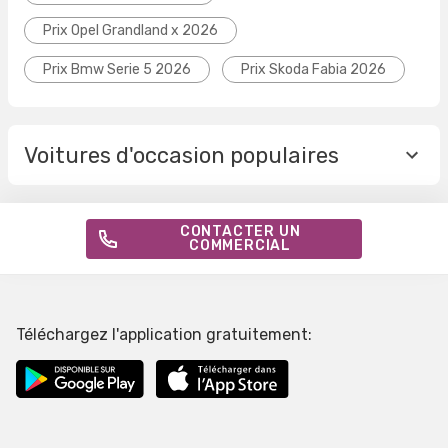
Prix Opel Grandland x 2026
Prix Bmw Serie 5 2026
Prix Skoda Fabia 2026
Voitures d'occasion populaires
CONTACTER UN
COMMERCIAL
Téléchargez l'application gratuitement: