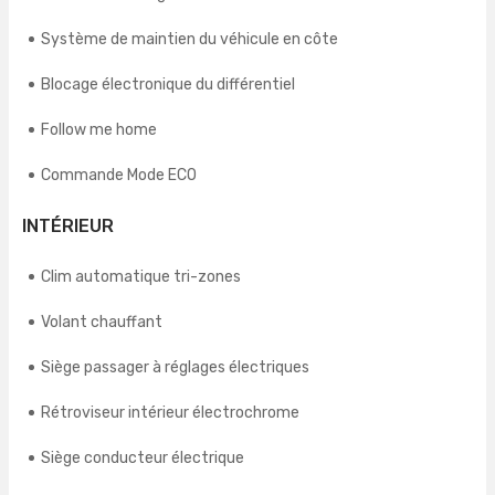
Système de maintien du véhicule en côte
Blocage électronique du différentiel
Follow me home
Commande Mode ECO
INTÉRIEUR
Clim automatique tri-zones
Volant chauffant
Siège passager à réglages électriques
Rétroviseur intérieur électrochrome
Siège conducteur électrique