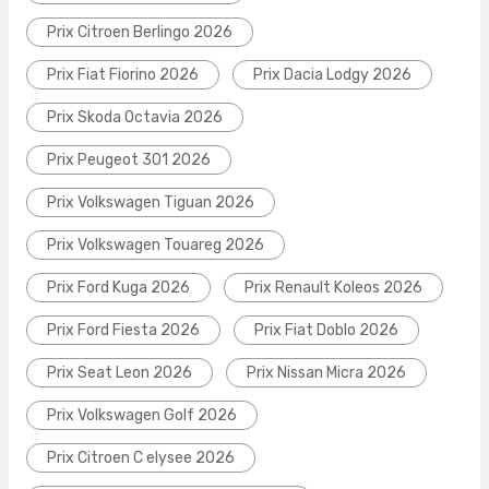
Prix Citroen Berlingo 2026
Prix Fiat Fiorino 2026
Prix Dacia Lodgy 2026
Prix Skoda Octavia 2026
Prix Peugeot 301 2026
Prix Volkswagen Tiguan 2026
Prix Volkswagen Touareg 2026
Prix Ford Kuga 2026
Prix Renault Koleos 2026
Prix Ford Fiesta 2026
Prix Fiat Doblo 2026
Prix Seat Leon 2026
Prix Nissan Micra 2026
Prix Volkswagen Golf 2026
Prix Citroen C elysee 2026