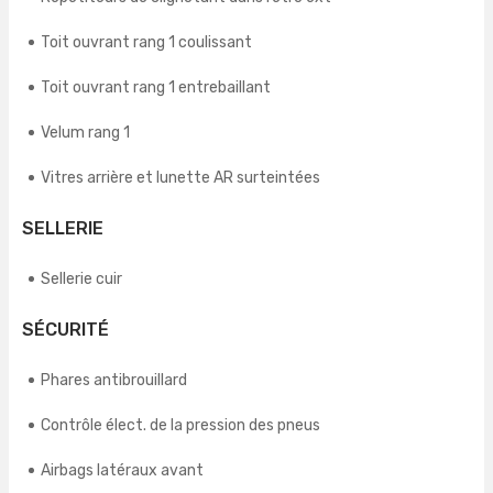
Toit ouvrant rang 1 coulissant
Toit ouvrant rang 1 entrebaillant
Velum rang 1
Vitres arrière et lunette AR surteintées
SELLERIE
Sellerie cuir
SÉCURITÉ
Phares antibrouillard
Contrôle élect. de la pression des pneus
Airbags latéraux avant