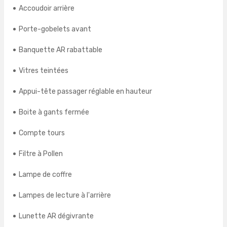
Accoudoir arrière
Porte-gobelets avant
Banquette AR rabattable
Vitres teintées
Appui-tête passager réglable en hauteur
Boite à gants fermée
Compte tours
Filtre à Pollen
Lampe de coffre
Lampes de lecture à l'arrière
Lunette AR dégivrante