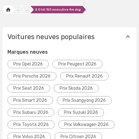
...
...
2.0 tdi 150 executive 4m dsg
Voitures neuves populaires
Marques neuves
Prix Opel 2026
Prix Peugeot 2026
Prix Porsche 2026
Prix Renault 2026
Prix Seat 2026
Prix Skoda 2026
Prix Smart 2026
Prix Ssangyong 2026
Prix Subaru 2026
Prix Suzuki 2026
Prix Toyota 2026
Prix Volkswagen 2026
Prix Volvo 2026
Prix Citroen 2026