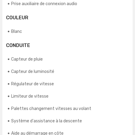
Prise auxiliaire de connexion audio
COULEUR
Blanc
CONDUITE
Capteur de pluie
Capteur de luminosité
Régulateur de vitesse
Limiteur de vitesse
Palettes changement vitesses au volant
Système d'assistance à la descente
Aide au démarrage en côte