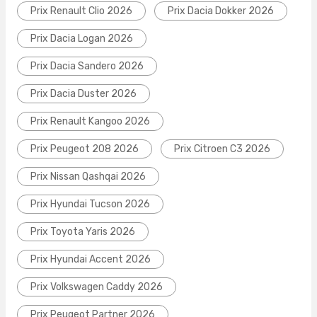
Prix Renault Clio 2026
Prix Dacia Dokker 2026
Prix Dacia Logan 2026
Prix Dacia Sandero 2026
Prix Dacia Duster 2026
Prix Renault Kangoo 2026
Prix Peugeot 208 2026
Prix Citroen C3 2026
Prix Nissan Qashqai 2026
Prix Hyundai Tucson 2026
Prix Toyota Yaris 2026
Prix Hyundai Accent 2026
Prix Volkswagen Caddy 2026
Prix Peugeot Partner 2026