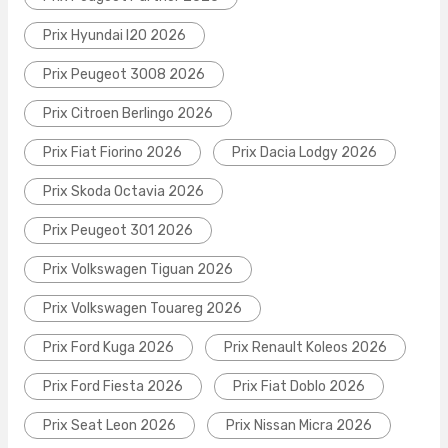
Prix Hyundai I20 2026
Prix Peugeot 3008 2026
Prix Citroen Berlingo 2026
Prix Fiat Fiorino 2026
Prix Dacia Lodgy 2026
Prix Skoda Octavia 2026
Prix Peugeot 301 2026
Prix Volkswagen Tiguan 2026
Prix Volkswagen Touareg 2026
Prix Ford Kuga 2026
Prix Renault Koleos 2026
Prix Ford Fiesta 2026
Prix Fiat Doblo 2026
Prix Seat Leon 2026
Prix Nissan Micra 2026