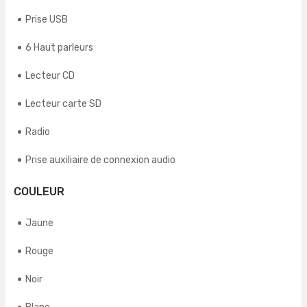
Prise USB
6 Haut parleurs
Lecteur CD
Lecteur carte SD
Radio
Prise auxiliaire de connexion audio
COULEUR
Jaune
Rouge
Noir