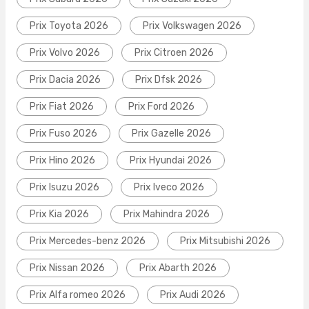
Prix Toyota 2026
Prix Volkswagen 2026
Prix Volvo 2026
Prix Citroen 2026
Prix Dacia 2026
Prix Dfsk 2026
Prix Fiat 2026
Prix Ford 2026
Prix Fuso 2026
Prix Gazelle 2026
Prix Hino 2026
Prix Hyundai 2026
Prix Isuzu 2026
Prix Iveco 2026
Prix Kia 2026
Prix Mahindra 2026
Prix Mercedes-benz 2026
Prix Mitsubishi 2026
Prix Nissan 2026
Prix Abarth 2026
Prix Alfa romeo 2026
Prix Audi 2026