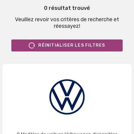
0 résultat trouvé
Veuillez revoir vos critères de recherche et
réessayez!
RÉINITIALISER LES FILTRES