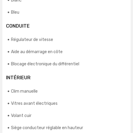
Blanc
Bleu
CONDUITE
Régulateur de vitesse
Aide au démarrage en côte
Blocage électronique du différentiel
INTÉRIEUR
Clim manuelle
Vitres avant électriques
Volant cuir
Siège conducteur réglable en hauteur