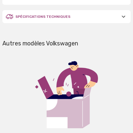
SPÉCIFICATIONS TECHNIQUES
Autres modèles Volkswagen