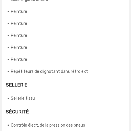
Peinture
Peinture
Peinture
Peinture
Peinture
Répétiteurs de clignotant dans rétro ext
SELLERIE
Sellerie tissu
SÉCURITÉ
Contrôle élect. de la pression des pneus