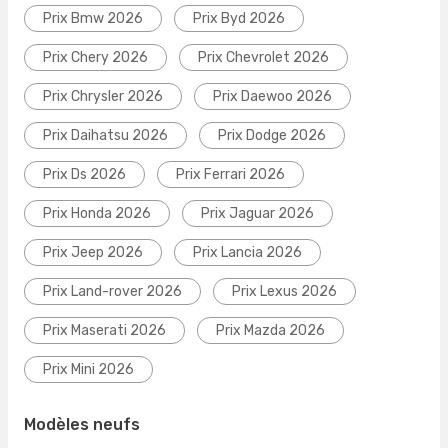
Prix Bmw 2026
Prix Byd 2026
Prix Chery 2026
Prix Chevrolet 2026
Prix Chrysler 2026
Prix Daewoo 2026
Prix Daihatsu 2026
Prix Dodge 2026
Prix Ds 2026
Prix Ferrari 2026
Prix Honda 2026
Prix Jaguar 2026
Prix Jeep 2026
Prix Lancia 2026
Prix Land-rover 2026
Prix Lexus 2026
Prix Maserati 2026
Prix Mazda 2026
Prix Mini 2026
Modèles neufs