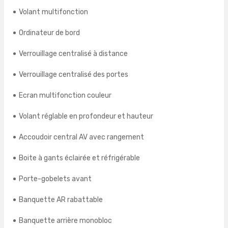
Volant multifonction
Ordinateur de bord
Verrouillage centralisé à distance
Verrouillage centralisé des portes
Ecran multifonction couleur
Volant réglable en profondeur et hauteur
Accoudoir central AV avec rangement
Boite à gants éclairée et réfrigérable
Porte-gobelets avant
Banquette AR rabattable
Banquette arrière monobloc