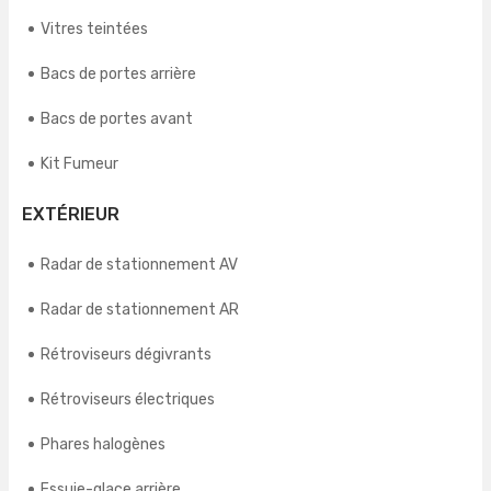
Vitres teintées
Bacs de portes arrière
Bacs de portes avant
Kit Fumeur
EXTÉRIEUR
Radar de stationnement AV
Radar de stationnement AR
Rétroviseurs dégivrants
Rétroviseurs électriques
Phares halogènes
Essuie-glace arrière