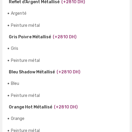
Reflet d'Argent Métallisé
(+2810 DH)
Argenté
Peinture métal
Gris Poivre Métallisé
(+2810 DH)
Gris
Peinture métal
Bleu Shadow Métallisé
(+2810 DH)
Bleu
Peinture métal
Orange Hot Métallisé
(+2810 DH)
Orange
Peinture métal