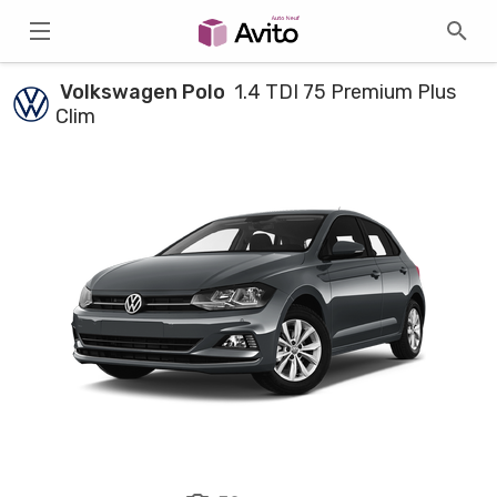
Volkswagen Polo
1.4 TDI 75 Premium Plus
Clim