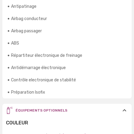
Antipatinage
Airbag conducteur
Airbag passager
ABS
Répartiteur électronique de freinage
Antidémarrage électronique
Contrôle electronique de stabilité
Préparation Isofix
ÉQUIPEMENTS OPTIONNELS
COULEUR