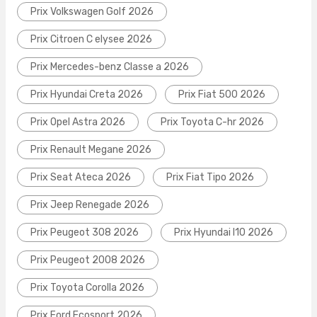
Prix Volkswagen Golf 2026
Prix Citroen C elysee 2026
Prix Mercedes-benz Classe a 2026
Prix Hyundai Creta 2026
Prix Fiat 500 2026
Prix Opel Astra 2026
Prix Toyota C-hr 2026
Prix Renault Megane 2026
Prix Seat Ateca 2026
Prix Fiat Tipo 2026
Prix Jeep Renegade 2026
Prix Peugeot 308 2026
Prix Hyundai I10 2026
Prix Peugeot 2008 2026
Prix Toyota Corolla 2026
Prix Ford Ecosport 2026