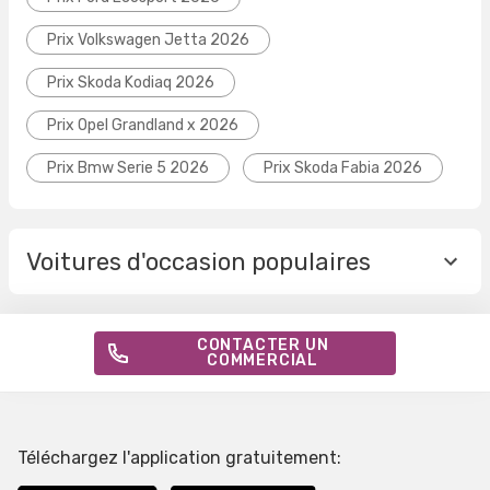
Prix Volkswagen Jetta 2026
Prix Skoda Kodiaq 2026
Prix Opel Grandland x 2026
Prix Bmw Serie 5 2026
Prix Skoda Fabia 2026
Voitures d'occasion populaires
CONTACTER UN
COMMERCIAL
Téléchargez l'application gratuitement: