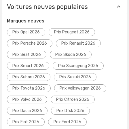
Voitures neuves populaires
Marques neuves
Prix Opel 2026
Prix Peugeot 2026
Prix Porsche 2026
Prix Renault 2026
Prix Seat 2026
Prix Skoda 2026
Prix Smart 2026
Prix Ssangyong 2026
Prix Subaru 2026
Prix Suzuki 2026
Prix Toyota 2026
Prix Volkswagen 2026
Prix Volvo 2026
Prix Citroen 2026
Prix Dacia 2026
Prix Dfsk 2026
Prix Fiat 2026
Prix Ford 2026