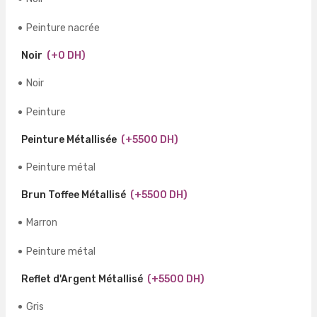
Peinture nacrée
Noir
(+0 DH)
Noir
Peinture
Peinture Métallisée
(+5500 DH)
Peinture métal
Brun Toffee Métallisé
(+5500 DH)
Marron
Peinture métal
Reflet d'Argent Métallisé
(+5500 DH)
Gris