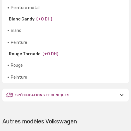
Peinture métal
Blanc Candy
(+0 DH)
Blanc
Peinture
Rouge Tornado
(+0 DH)
Rouge
Peinture
SPÉCIFICATIONS TECHNIQUES
Autres modèles Volkswagen