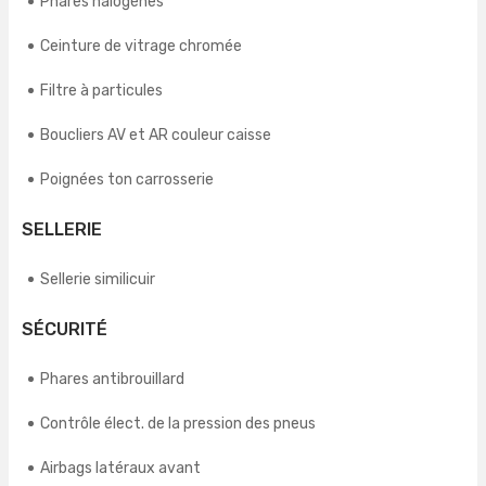
Phares halogènes
Ceinture de vitrage chromée
Filtre à particules
Boucliers AV et AR couleur caisse
Poignées ton carrosserie
SELLERIE
Sellerie similicuir
SÉCURITÉ
Phares antibrouillard
Contrôle élect. de la pression des pneus
Airbags latéraux avant