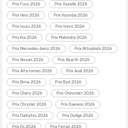
Prix Fuso 2026
Prix Gazelle 2026
Prix Hino 2026
Prix Hyundai 2026
Prix Isuzu 2026
Prix Iveco 2026
Prix Kia 2026
Prix Mahindra 2026
Prix Mercedes-benz 2026
Prix Mitsubishi 2026
Prix Nissan 2026
Prix Abarth 2026
Prix Alfa romeo 2026
Prix Audi 2026
Prix Bmw 2026
Prix Byd 2026
Prix Chery 2026
Prix Chevrolet 2026
Prix Chrysler 2026
Prix Daewoo 2026
Prix Daihatsu 2026
Prix Dodge 2026
Prix Ds 2026
Prix Ferrari 2026