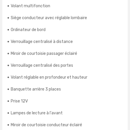
Volant multifonction
Siège conducteur avec réglable lombaire
Ordinateur de bord
Verrouillage centralisé à distance
Miroir de courtoisie passager éclairé
Verrouillage centralisé des portes
Volant réglable en profondeur et hauteur
Banquette arrière 3 places
Prise 12V
Lampes de lecture à l'avant
Miroir de courtoisie conducteur éclairé