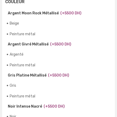
COULEUR
Argent Moon Rock Métallisé
(+5500 DH)
Beige
Peinture métal
Argent Givré Métallisé
(+5500 DH)
Argenté
Peinture métal
Gris Platine Métallisé
(+5500 DH)
Gris
Peinture métal
Noir Intense Nacré
(+5500 DH)
Noir