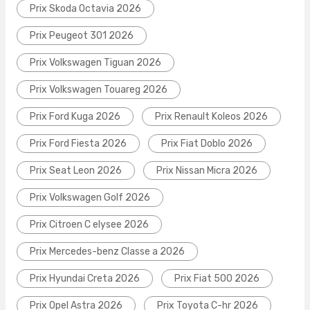
Prix Skoda Octavia 2026
Prix Peugeot 301 2026
Prix Volkswagen Tiguan 2026
Prix Volkswagen Touareg 2026
Prix Ford Kuga 2026
Prix Renault Koleos 2026
Prix Ford Fiesta 2026
Prix Fiat Doblo 2026
Prix Seat Leon 2026
Prix Nissan Micra 2026
Prix Volkswagen Golf 2026
Prix Citroen C elysee 2026
Prix Mercedes-benz Classe a 2026
Prix Hyundai Creta 2026
Prix Fiat 500 2026
Prix Opel Astra 2026
Prix Toyota C-hr 2026