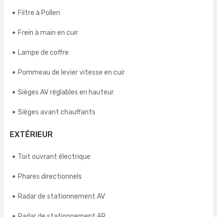
Filtre à Pollen
Frein à main en cuir
Lampe de coffre
Pommeau de levier vitesse en cuir
Sièges AV réglables en hauteur
Sièges avant chauffants
EXTÉRIEUR
Toit ouvrant électrique
Phares directionnels
Radar de stationnement AV
Radar de stationnement AR