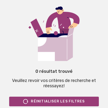
0 résultat trouvé
Veuillez revoir vos critères de recherche et
réessayez!
RÉINITIALISER LES FILTRES