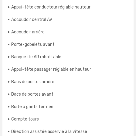
Appui-tête conducteur réglable hauteur
Accoudoir central AV
Accoudoir arrière
Porte-gobelets avant
Banquette AR rabattable
Appui-tête passager réglable en hauteur
Bacs de portes arrière
Bacs de portes avant
Boite à gants fermée
Compte tours
Direction assistée asservie à la vitesse