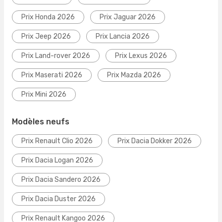
Prix Honda 2026
Prix Jaguar 2026
Prix Jeep 2026
Prix Lancia 2026
Prix Land-rover 2026
Prix Lexus 2026
Prix Maserati 2026
Prix Mazda 2026
Prix Mini 2026
Modèles neufs
Prix Renault Clio 2026
Prix Dacia Dokker 2026
Prix Dacia Logan 2026
Prix Dacia Sandero 2026
Prix Dacia Duster 2026
Prix Renault Kangoo 2026