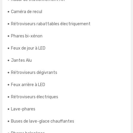
Caméra de recul
Rétroviseurs rabattables électriquement
Phares bi-xénon
Feux de jour à LED
Jantes Alu
Rétroviseurs dégivrants
Feux arrière à LED
Rétroviseurs électriques
Lave-phares
Buses de lave-glace chauffantes