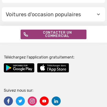
Voitures d'occasion populaires
CONTACTER UN
COMMERCIAL
Téléchargez l'application gratuitement:
Suivez nous sur: