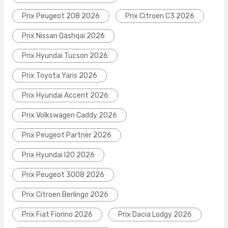
Prix Peugeot 208 2026
Prix Citroen C3 2026
Prix Nissan Qashqai 2026
Prix Hyundai Tucson 2026
Prix Toyota Yaris 2026
Prix Hyundai Accent 2026
Prix Volkswagen Caddy 2026
Prix Peugeot Partner 2026
Prix Hyundai I20 2026
Prix Peugeot 3008 2026
Prix Citroen Berlingo 2026
Prix Fiat Fiorino 2026
Prix Dacia Lodgy 2026