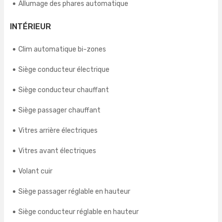
Allumage des phares automatique
INTÉRIEUR
Clim automatique bi-zones
Siège conducteur électrique
Siège conducteur chauffant
Siège passager chauffant
Vitres arrière électriques
Vitres avant électriques
Volant cuir
Siège passager réglable en hauteur
Siège conducteur réglable en hauteur