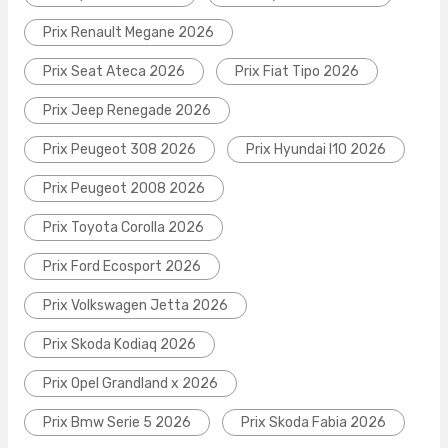
Prix Renault Megane 2026
Prix Seat Ateca 2026
Prix Fiat Tipo 2026
Prix Jeep Renegade 2026
Prix Peugeot 308 2026
Prix Hyundai I10 2026
Prix Peugeot 2008 2026
Prix Toyota Corolla 2026
Prix Ford Ecosport 2026
Prix Volkswagen Jetta 2026
Prix Skoda Kodiaq 2026
Prix Opel Grandland x 2026
Prix Bmw Serie 5 2026
Prix Skoda Fabia 2026