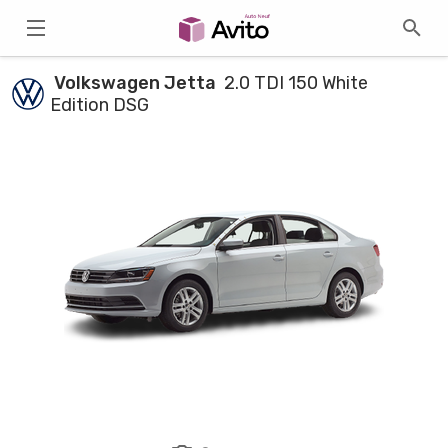
Volkswagen Jetta
2.0 TDI 150 White
Edition DSG