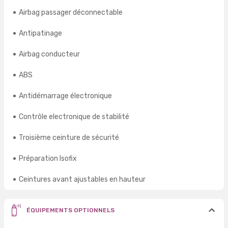
Airbag passager déconnectable
Antipatinage
Airbag conducteur
ABS
Antidémarrage électronique
Contrôle electronique de stabilité
Troisième ceinture de sécurité
Préparation Isofix
Ceintures avant ajustables en hauteur
ÉQUIPEMENTS OPTIONNELS