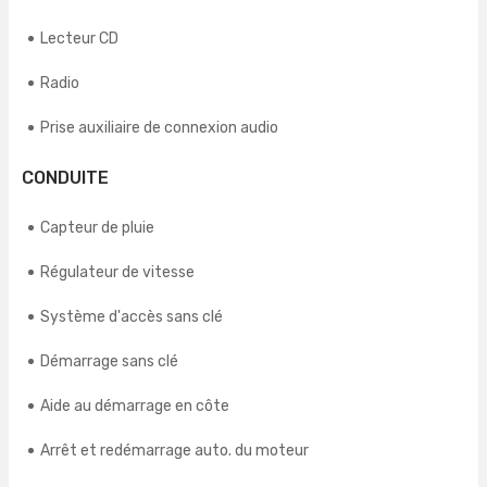
Lecteur CD
Radio
Prise auxiliaire de connexion audio
CONDUITE
Capteur de pluie
Régulateur de vitesse
Système d'accès sans clé
Démarrage sans clé
Aide au démarrage en côte
Arrêt et redémarrage auto. du moteur