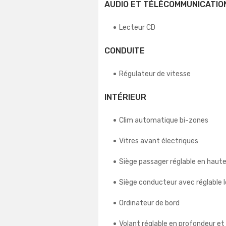
AUDIO ET TÉLÉCOMMUNICATIO
Lecteur CD
CONDUITE
Régulateur de vitesse
INTÉRIEUR
Clim automatique bi-zones
Vitres avant électriques
Siège passager réglable en haut
Siège conducteur avec réglable 
Ordinateur de bord
Volant réglable en profondeur et