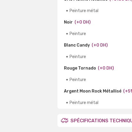
Peinture métal
Noir
(+0 DH)
Peinture
Blanc Candy
(+0 DH)
Peinture
Rouge Tornado
(+0 DH)
Peinture
Argent Moon Rock Métallisé
(+5
Peinture métal
SPÉCIFICATIONS TECHNIQ