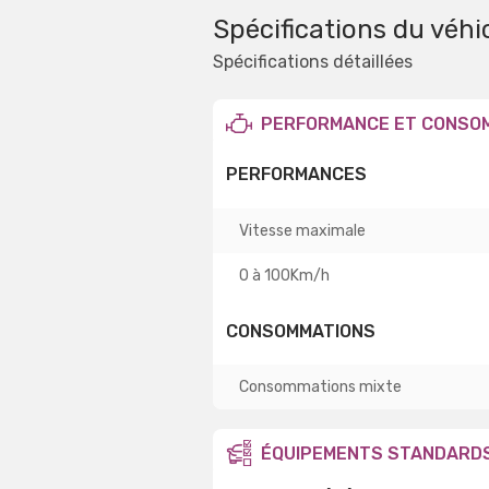
Spécifications du véhi
Spécifications détaillées
PERFORMANCE ET CONSO
PERFORMANCES
Vitesse maximale
0 à 100Km/h
CONSOMMATIONS
Consommations mixte
ÉQUIPEMENTS STANDARD