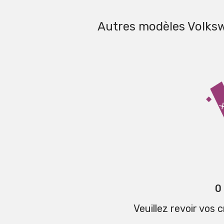
Autres modèles Volks
0
Veuillez revoir vos 