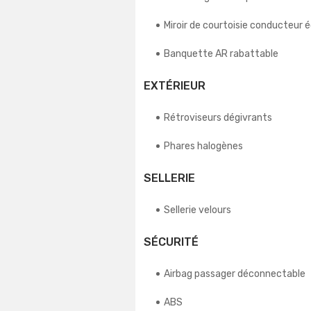
Miroir de courtoisie conducteur é
Banquette AR rabattable
EXTÉRIEUR
Rétroviseurs dégivrants
Phares halogènes
SELLERIE
Sellerie velours
SÉCURITÉ
Airbag passager déconnectable
ABS