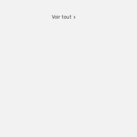
Voir tout