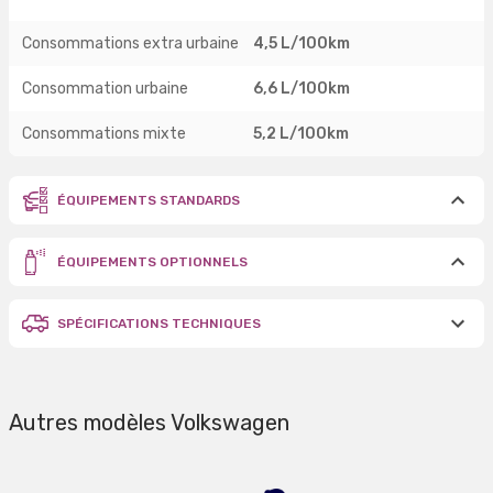
Consommations extra urbaine
4,5 L/100km
Consommation urbaine
6,6 L/100km
Consommations mixte
5,2 L/100km
ÉQUIPEMENTS STANDARDS
ÉQUIPEMENTS OPTIONNELS
SPÉCIFICATIONS TECHNIQUES
Autres modèles Volkswagen