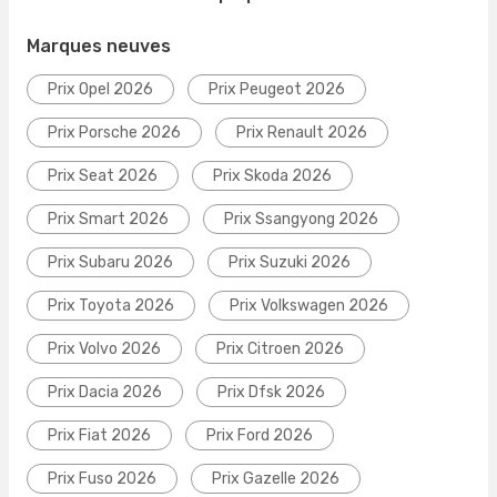
Marques neuves
Prix Opel 2026
Prix Peugeot 2026
Prix Porsche 2026
Prix Renault 2026
Prix Seat 2026
Prix Skoda 2026
Prix Smart 2026
Prix Ssangyong 2026
Prix Subaru 2026
Prix Suzuki 2026
Prix Toyota 2026
Prix Volkswagen 2026
Prix Volvo 2026
Prix Citroen 2026
Prix Dacia 2026
Prix Dfsk 2026
Prix Fiat 2026
Prix Ford 2026
Prix Fuso 2026
Prix Gazelle 2026