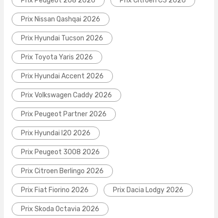
Prix Peugeot 208 2026
Prix Citroen C3 2026
Prix Nissan Qashqai 2026
Prix Hyundai Tucson 2026
Prix Toyota Yaris 2026
Prix Hyundai Accent 2026
Prix Volkswagen Caddy 2026
Prix Peugeot Partner 2026
Prix Hyundai I20 2026
Prix Peugeot 3008 2026
Prix Citroen Berlingo 2026
Prix Fiat Fiorino 2026
Prix Dacia Lodgy 2026
Prix Skoda Octavia 2026