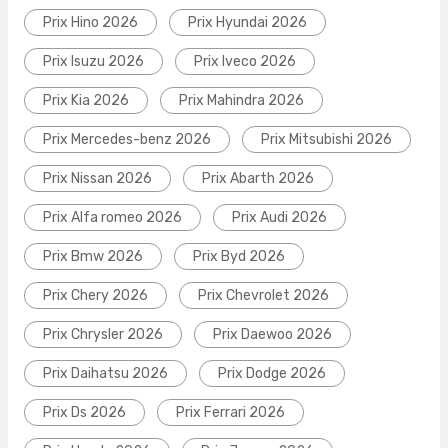
Prix Hino 2026
Prix Hyundai 2026
Prix Isuzu 2026
Prix Iveco 2026
Prix Kia 2026
Prix Mahindra 2026
Prix Mercedes-benz 2026
Prix Mitsubishi 2026
Prix Nissan 2026
Prix Abarth 2026
Prix Alfa romeo 2026
Prix Audi 2026
Prix Bmw 2026
Prix Byd 2026
Prix Chery 2026
Prix Chevrolet 2026
Prix Chrysler 2026
Prix Daewoo 2026
Prix Daihatsu 2026
Prix Dodge 2026
Prix Ds 2026
Prix Ferrari 2026