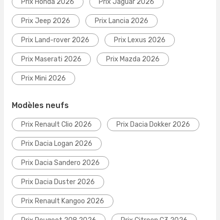
Prix Honda 2026
Prix Jaguar 2026
Prix Jeep 2026
Prix Lancia 2026
Prix Land-rover 2026
Prix Lexus 2026
Prix Maserati 2026
Prix Mazda 2026
Prix Mini 2026
Modèles neufs
Prix Renault Clio 2026
Prix Dacia Dokker 2026
Prix Dacia Logan 2026
Prix Dacia Sandero 2026
Prix Dacia Duster 2026
Prix Renault Kangoo 2026