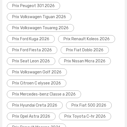
Prix Peugeot 301 2026
Prix Volkswagen Tiguan 2026
Prix Volkswagen Touareg 2026
Prix Ford Kuga 2026
Prix Renault Koleos 2026
Prix Ford Fiesta 2026
Prix Fiat Doblo 2026
Prix Seat Leon 2026
Prix Nissan Micra 2026
Prix Volkswagen Golf 2026
Prix Citroen C elysee 2026
Prix Mercedes-benz Classe a 2026
Prix Hyundai Creta 2026
Prix Fiat 500 2026
Prix Opel Astra 2026
Prix Toyota C-hr 2026