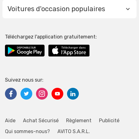
Voitures d'occasion populaires
Téléchargez l'application gratuitement:
Suivez nous sur:
Aide
Achat Sécurisé
Règlement
Publicité
Qui sommes-nous?
AVITO S.A.R.L.