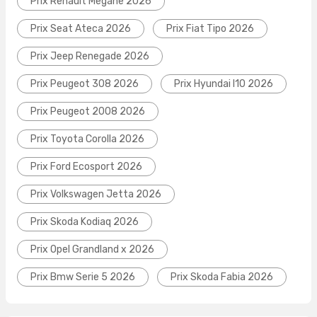
Prix Renault Megane 2026
Prix Seat Ateca 2026
Prix Fiat Tipo 2026
Prix Jeep Renegade 2026
Prix Peugeot 308 2026
Prix Hyundai I10 2026
Prix Peugeot 2008 2026
Prix Toyota Corolla 2026
Prix Ford Ecosport 2026
Prix Volkswagen Jetta 2026
Prix Skoda Kodiaq 2026
Prix Opel Grandland x 2026
Prix Bmw Serie 5 2026
Prix Skoda Fabia 2026