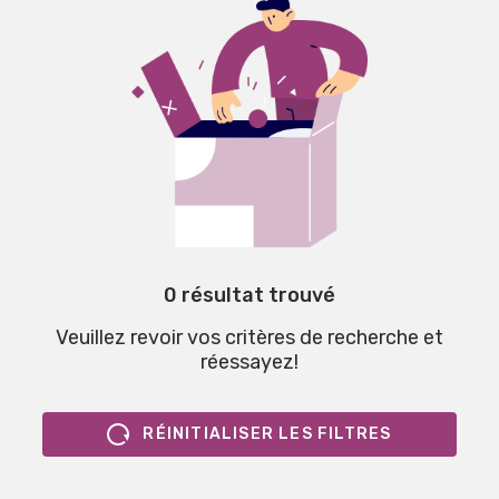
0 résultat trouvé
Veuillez revoir vos critères de recherche et
réessayez!
RÉINITIALISER LES FILTRES