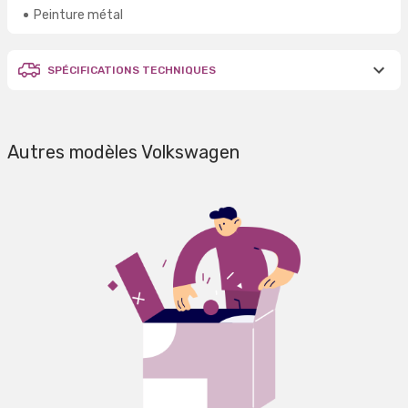
Peinture métal
SPÉCIFICATIONS TECHNIQUES
Autres modèles Volkswagen