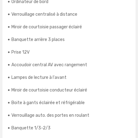
Ordinateur de bord
Verrouillage centralisé à distance
Miroir de courtoisie passager éclairé
Banquette arrière 3 places
Prise 12V
Accoudoir central AV avec rangement
Lampes de lecture à l'avant
Miroir de courtoisie conducteur éclairé
Boite à gants éclairée et réfrigérable
Verrouillage auto. des portes en roulant
Banquette 1/3-2/3