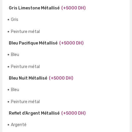
Gris Limestone Métallisé
(+5000 DH)
Gris
Peinture métal
Bleu Pacifique Métallisé
(+5000 DH)
Bleu
Peinture métal
Bleu Nuit Métallisé
(+5000 DH)
Bleu
Peinture métal
Reflet d'Argent Métallisé
(+5000 DH)
Argenté