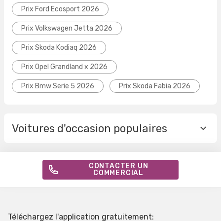
Prix Ford Ecosport 2026
Prix Volkswagen Jetta 2026
Prix Skoda Kodiaq 2026
Prix Opel Grandland x 2026
Prix Bmw Serie 5 2026
Prix Skoda Fabia 2026
Voitures d'occasion populaires
CONTACTER UN
COMMERCIAL
Téléchargez l'application gratuitement: