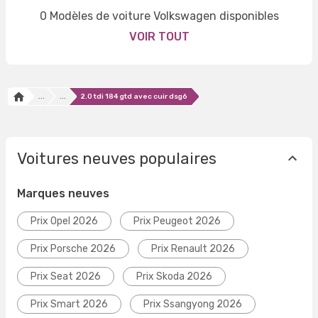
0 Modèles de voiture Volkswagen disponibles
VOIR TOUT
...
...
2.0 tdi 184 gtd avec cuir dsg6
Voitures neuves populaires
Marques neuves
Prix Opel 2026
Prix Peugeot 2026
Prix Porsche 2026
Prix Renault 2026
Prix Seat 2026
Prix Skoda 2026
Prix Smart 2026
Prix Ssangyong 2026