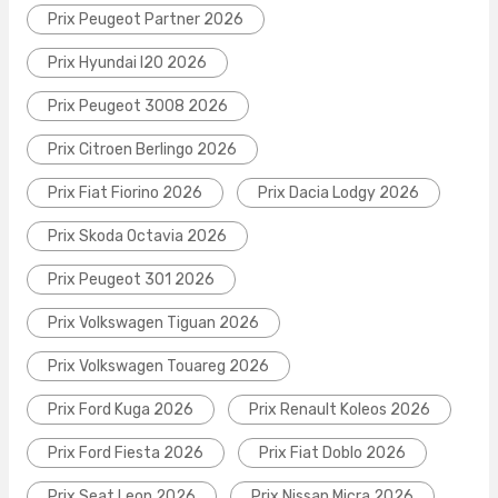
Prix Peugeot Partner 2026
Prix Hyundai I20 2026
Prix Peugeot 3008 2026
Prix Citroen Berlingo 2026
Prix Fiat Fiorino 2026
Prix Dacia Lodgy 2026
Prix Skoda Octavia 2026
Prix Peugeot 301 2026
Prix Volkswagen Tiguan 2026
Prix Volkswagen Touareg 2026
Prix Ford Kuga 2026
Prix Renault Koleos 2026
Prix Ford Fiesta 2026
Prix Fiat Doblo 2026
Prix Seat Leon 2026
Prix Nissan Micra 2026