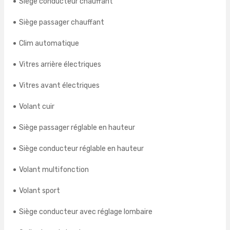
Siège conducteur chauffant
Siège passager chauffant
Clim automatique
Vitres arrière électriques
Vitres avant électriques
Volant cuir
Siège passager réglable en hauteur
Siège conducteur réglable en hauteur
Volant multifonction
Volant sport
Siège conducteur avec réglage lombaire