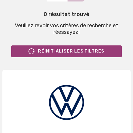
0 résultat trouvé
Veuillez revoir vos critères de recherche et
réessayez!
RÉINITIALISER LES FILTRES