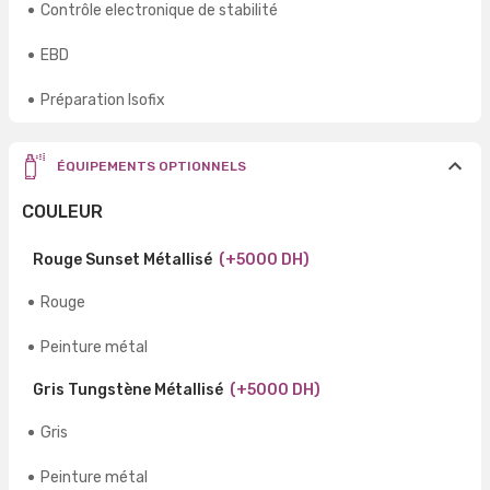
Contrôle electronique de stabilité
EBD
Préparation Isofix
ÉQUIPEMENTS OPTIONNELS
COULEUR
Rouge Sunset Métallisé
(+5000 DH)
Rouge
Peinture métal
Gris Tungstène Métallisé
(+5000 DH)
Gris
Peinture métal