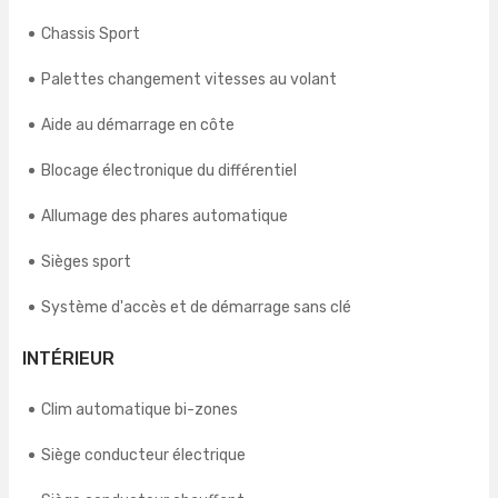
Chassis Sport
Palettes changement vitesses au volant
Aide au démarrage en côte
Blocage électronique du différentiel
Allumage des phares automatique
Sièges sport
Système d'accès et de démarrage sans clé
INTÉRIEUR
Clim automatique bi-zones
Siège conducteur électrique