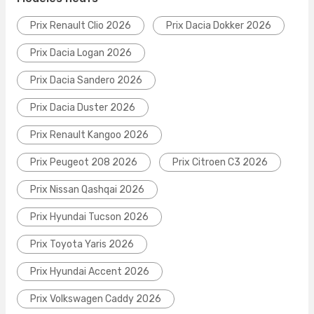
Prix Renault Clio 2026
Prix Dacia Dokker 2026
Prix Dacia Logan 2026
Prix Dacia Sandero 2026
Prix Dacia Duster 2026
Prix Renault Kangoo 2026
Prix Peugeot 208 2026
Prix Citroen C3 2026
Prix Nissan Qashqai 2026
Prix Hyundai Tucson 2026
Prix Toyota Yaris 2026
Prix Hyundai Accent 2026
Prix Volkswagen Caddy 2026