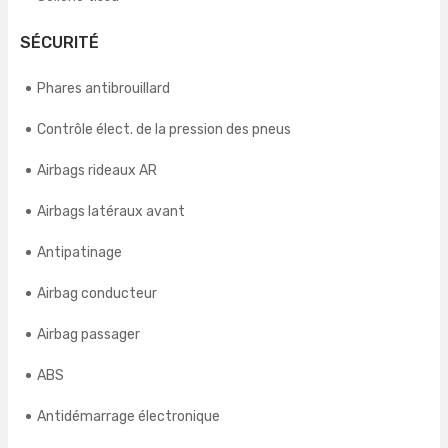
SÉCURITÉ
Phares antibrouillard
Contrôle élect. de la pression des pneus
Airbags rideaux AR
Airbags latéraux avant
Antipatinage
Airbag conducteur
Airbag passager
ABS
Antidémarrage électronique