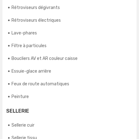
Rétroviseurs dégivrants
Rétroviseurs électriques
Lave-phares
Filtre à particules
Boucliers AV et AR couleur caisse
Essuie-glace arrière
Feux de route automatiques
Peinture
SELLERIE
Sellerie cuir
Sellerie tissu