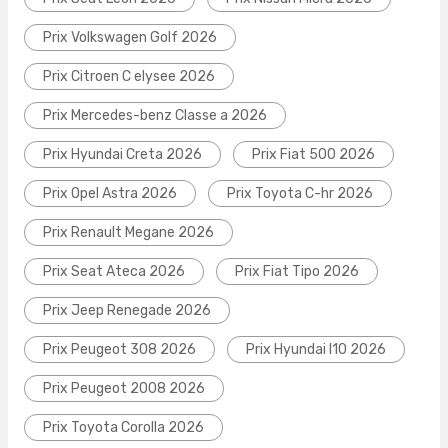
Prix Volkswagen Golf 2026
Prix Citroen C elysee 2026
Prix Mercedes-benz Classe a 2026
Prix Hyundai Creta 2026
Prix Fiat 500 2026
Prix Opel Astra 2026
Prix Toyota C-hr 2026
Prix Renault Megane 2026
Prix Seat Ateca 2026
Prix Fiat Tipo 2026
Prix Jeep Renegade 2026
Prix Peugeot 308 2026
Prix Hyundai I10 2026
Prix Peugeot 2008 2026
Prix Toyota Corolla 2026