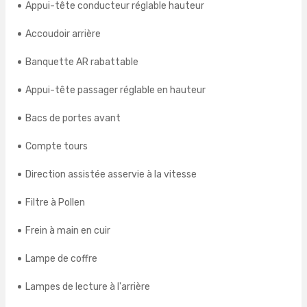
Appui-tête conducteur réglable hauteur
Accoudoir arrière
Banquette AR rabattable
Appui-tête passager réglable en hauteur
Bacs de portes avant
Compte tours
Direction assistée asservie à la vitesse
Filtre à Pollen
Frein à main en cuir
Lampe de coffre
Lampes de lecture à l'arrière