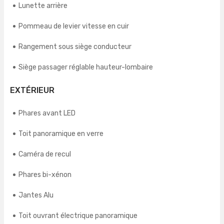
Lunette arrière
Pommeau de levier vitesse en cuir
Rangement sous siège conducteur
Siège passager réglable hauteur-lombaire
EXTÉRIEUR
Phares avant LED
Toit panoramique en verre
Caméra de recul
Phares bi-xénon
Jantes Alu
Toit ouvrant électrique panoramique