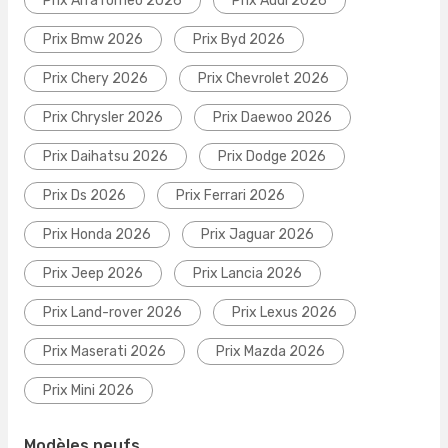
Prix Alfa romeo 2026
Prix Audi 2026
Prix Bmw 2026
Prix Byd 2026
Prix Chery 2026
Prix Chevrolet 2026
Prix Chrysler 2026
Prix Daewoo 2026
Prix Daihatsu 2026
Prix Dodge 2026
Prix Ds 2026
Prix Ferrari 2026
Prix Honda 2026
Prix Jaguar 2026
Prix Jeep 2026
Prix Lancia 2026
Prix Land-rover 2026
Prix Lexus 2026
Prix Maserati 2026
Prix Mazda 2026
Prix Mini 2026
Modèles neufs