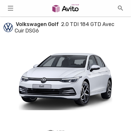
Volkswagen Golf
2.0 TDI 184 GTD Avec
Cuir DSG6