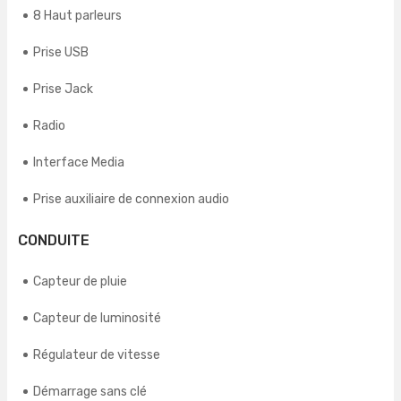
8 Haut parleurs
Prise USB
Prise Jack
Radio
Interface Media
Prise auxiliaire de connexion audio
CONDUITE
Capteur de pluie
Capteur de luminosité
Régulateur de vitesse
Démarrage sans clé