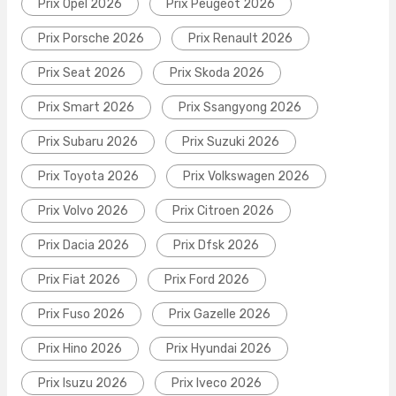
Prix Opel 2026
Prix Peugeot 2026
Prix Porsche 2026
Prix Renault 2026
Prix Seat 2026
Prix Skoda 2026
Prix Smart 2026
Prix Ssangyong 2026
Prix Subaru 2026
Prix Suzuki 2026
Prix Toyota 2026
Prix Volkswagen 2026
Prix Volvo 2026
Prix Citroen 2026
Prix Dacia 2026
Prix Dfsk 2026
Prix Fiat 2026
Prix Ford 2026
Prix Fuso 2026
Prix Gazelle 2026
Prix Hino 2026
Prix Hyundai 2026
Prix Isuzu 2026
Prix Iveco 2026