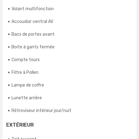
Volant multifonction
Accoudoir central AV
Bacs de portes avant
Boite à gants fermée
Compte tours
Filtre à Pollen
Lampe de coffre
Lunette arrière
Rétroviseur intérieur jour/nuit
EXTÉRIEUR