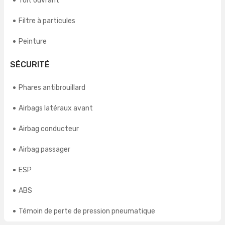
Toit ouvrant
Filtre à particules
Peinture
SÉCURITÉ
Phares antibrouillard
Airbags latéraux avant
Airbag conducteur
Airbag passager
ESP
ABS
Témoin de perte de pression pneumatique