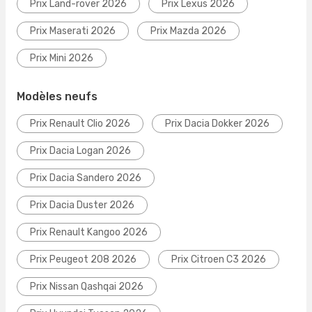
Prix Land-rover 2026
Prix Lexus 2026
Prix Maserati 2026
Prix Mazda 2026
Prix Mini 2026
Modèles neufs
Prix Renault Clio 2026
Prix Dacia Dokker 2026
Prix Dacia Logan 2026
Prix Dacia Sandero 2026
Prix Dacia Duster 2026
Prix Renault Kangoo 2026
Prix Peugeot 208 2026
Prix Citroen C3 2026
Prix Nissan Qashqai 2026