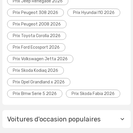
Prix Jeep Renegade 2026
Prix Peugeot 308 2026
Prix Hyundai I10 2026
Prix Peugeot 2008 2026
Prix Toyota Corolla 2026
Prix Ford Ecosport 2026
Prix Volkswagen Jetta 2026
Prix Skoda Kodiaq 2026
Prix Opel Grandland x 2026
Prix Bmw Serie 5 2026
Prix Skoda Fabia 2026
Voitures d'occasion populaires