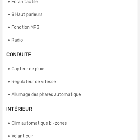
Ecran tactile
8 Haut parleurs
Fonction MP3
Radio
CONDUITE
Capteur de pluie
Régulateur de vitesse
Allumage des phares automatique
INTÉRIEUR
Clim automatique bi-zones
Volant cuir