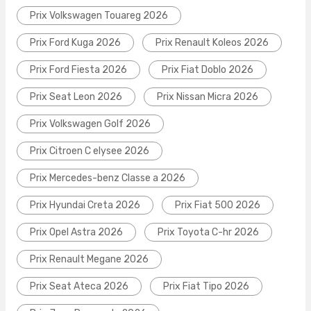
Prix Volkswagen Touareg 2026
Prix Ford Kuga 2026
Prix Renault Koleos 2026
Prix Ford Fiesta 2026
Prix Fiat Doblo 2026
Prix Seat Leon 2026
Prix Nissan Micra 2026
Prix Volkswagen Golf 2026
Prix Citroen C elysee 2026
Prix Mercedes-benz Classe a 2026
Prix Hyundai Creta 2026
Prix Fiat 500 2026
Prix Opel Astra 2026
Prix Toyota C-hr 2026
Prix Renault Megane 2026
Prix Seat Ateca 2026
Prix Fiat Tipo 2026