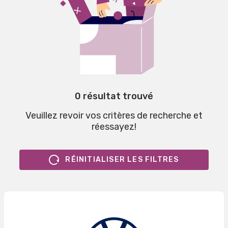
0 résultat trouvé
Veuillez revoir vos critères de recherche et
réessayez!
RÉINITIALISER LES FILTRES