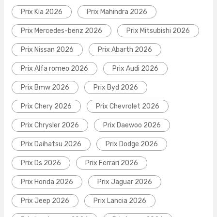
Prix Kia 2026
Prix Mahindra 2026
Prix Mercedes-benz 2026
Prix Mitsubishi 2026
Prix Nissan 2026
Prix Abarth 2026
Prix Alfa romeo 2026
Prix Audi 2026
Prix Bmw 2026
Prix Byd 2026
Prix Chery 2026
Prix Chevrolet 2026
Prix Chrysler 2026
Prix Daewoo 2026
Prix Daihatsu 2026
Prix Dodge 2026
Prix Ds 2026
Prix Ferrari 2026
Prix Honda 2026
Prix Jaguar 2026
Prix Jeep 2026
Prix Lancia 2026