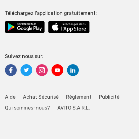
Téléchargez l'application gratuitement:
Suivez nous sur:
Aide
Achat Sécurisé
Règlement
Publicité
Qui sommes-nous?
AVITO S.A.R.L.