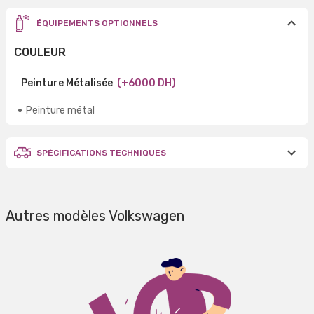
ÉQUIPEMENTS OPTIONNELS
COULEUR
Peinture Métalisée
(+6000 DH)
Peinture métal
SPÉCIFICATIONS TECHNIQUES
Autres modèles Volkswagen