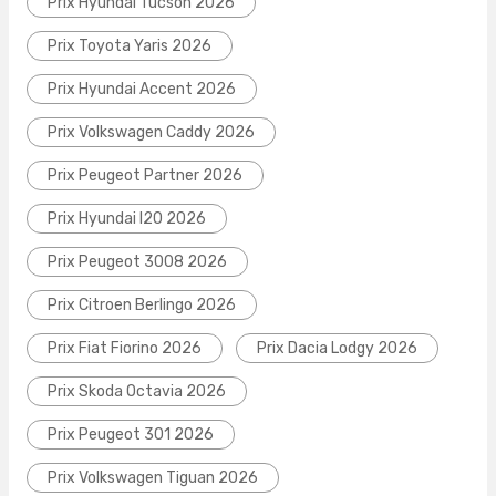
Prix Hyundai Tucson 2026
Prix Toyota Yaris 2026
Prix Hyundai Accent 2026
Prix Volkswagen Caddy 2026
Prix Peugeot Partner 2026
Prix Hyundai I20 2026
Prix Peugeot 3008 2026
Prix Citroen Berlingo 2026
Prix Fiat Fiorino 2026
Prix Dacia Lodgy 2026
Prix Skoda Octavia 2026
Prix Peugeot 301 2026
Prix Volkswagen Tiguan 2026