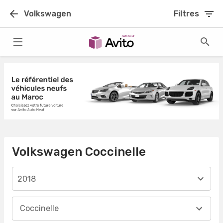
Volkswagen
Filtres
Volkswagen Coccinelle
2018
Coccinelle