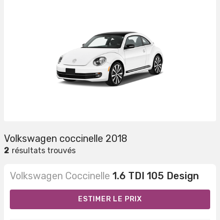
Volkswagen coccinelle 2018
2
résultats trouvés
Volkswagen Coccinelle
1.6 TDI 105 Design
ESTIMER LE PRIX