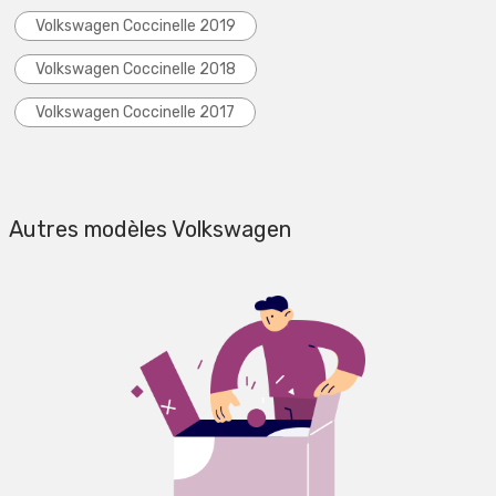
Volkswagen Coccinelle 2019
Volkswagen Coccinelle 2018
Volkswagen Coccinelle 2017
Autres modèles Volkswagen