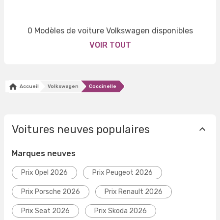
0 Modèles de voiture Volkswagen disponibles
VOIR TOUT
Accueil
Volkswagen
Coccinelle
Voitures neuves populaires
Marques neuves
Prix Opel 2026
Prix Peugeot 2026
Prix Porsche 2026
Prix Renault 2026
Prix Seat 2026
Prix Skoda 2026