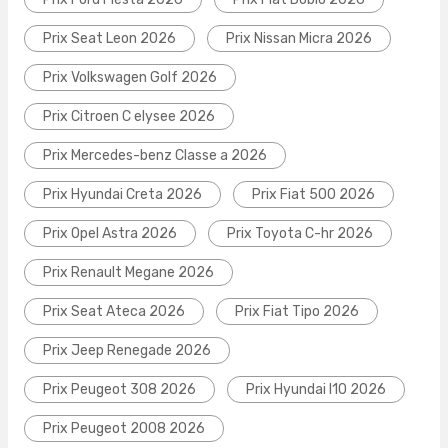
Prix Seat Leon 2026
Prix Nissan Micra 2026
Prix Volkswagen Golf 2026
Prix Citroen C elysee 2026
Prix Mercedes-benz Classe a 2026
Prix Hyundai Creta 2026
Prix Fiat 500 2026
Prix Opel Astra 2026
Prix Toyota C-hr 2026
Prix Renault Megane 2026
Prix Seat Ateca 2026
Prix Fiat Tipo 2026
Prix Jeep Renegade 2026
Prix Peugeot 308 2026
Prix Hyundai I10 2026
Prix Peugeot 2008 2026