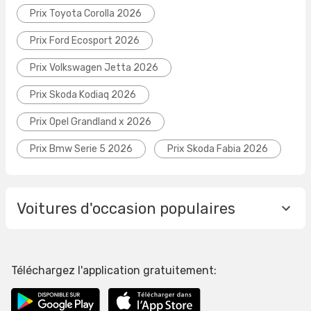
Prix Toyota Corolla 2026
Prix Ford Ecosport 2026
Prix Volkswagen Jetta 2026
Prix Skoda Kodiaq 2026
Prix Opel Grandland x 2026
Prix Bmw Serie 5 2026
Prix Skoda Fabia 2026
Voitures d'occasion populaires
Téléchargez l'application gratuitement: