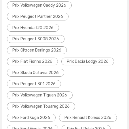
Prix Volkswagen Caddy 2026
Prix Peugeot Partner 2026
Prix Hyundai I20 2026
Prix Peugeot 3008 2026
Prix Citroen Berlingo 2026
Prix Fiat Fiorino 2026
Prix Dacia Lodgy 2026
Prix Skoda Octavia 2026
Prix Peugeot 301 2026
Prix Volkswagen Tiguan 2026
Prix Volkswagen Touareg 2026
Prix Ford Kuga 2026
Prix Renault Koleos 2026
Prix Ford Fiesta 2026
Prix Fiat Doblo 2026