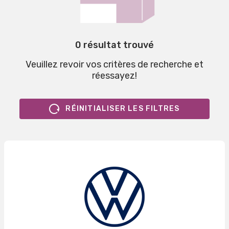
0 résultat trouvé
Veuillez revoir vos critères de recherche et
réessayez!
RÉINITIALISER LES FILTRES