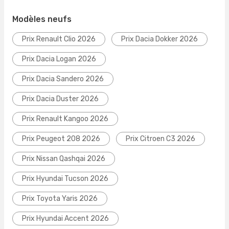
Modèles neufs
Prix Renault Clio 2026
Prix Dacia Dokker 2026
Prix Dacia Logan 2026
Prix Dacia Sandero 2026
Prix Dacia Duster 2026
Prix Renault Kangoo 2026
Prix Peugeot 208 2026
Prix Citroen C3 2026
Prix Nissan Qashqai 2026
Prix Hyundai Tucson 2026
Prix Toyota Yaris 2026
Prix Hyundai Accent 2026