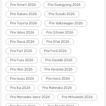
Prix Smart 2026
Prix Ssangyong 2026
Prix Subaru 2026
Prix Suzuki 2026
Prix Toyota 2026
Prix Volkswagen 2026
Prix Volvo 2026
Prix Citroen 2026
Prix Dacia 2026
Prix Dfsk 2026
Prix Fiat 2026
Prix Ford 2026
Prix Fuso 2026
Prix Gazelle 2026
Prix Hino 2026
Prix Hyundai 2026
Prix Isuzu 2026
Prix Iveco 2026
Prix Kia 2026
Prix Mahindra 2026
Prix Mercedes-benz 2026
Prix Mitsubishi 2026