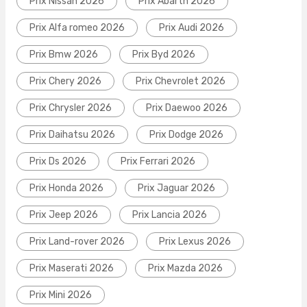
Prix Nissan 2026
Prix Abarth 2026
Prix Alfa romeo 2026
Prix Audi 2026
Prix Bmw 2026
Prix Byd 2026
Prix Chery 2026
Prix Chevrolet 2026
Prix Chrysler 2026
Prix Daewoo 2026
Prix Daihatsu 2026
Prix Dodge 2026
Prix Ds 2026
Prix Ferrari 2026
Prix Honda 2026
Prix Jaguar 2026
Prix Jeep 2026
Prix Lancia 2026
Prix Land-rover 2026
Prix Lexus 2026
Prix Maserati 2026
Prix Mazda 2026
Prix Mini 2026