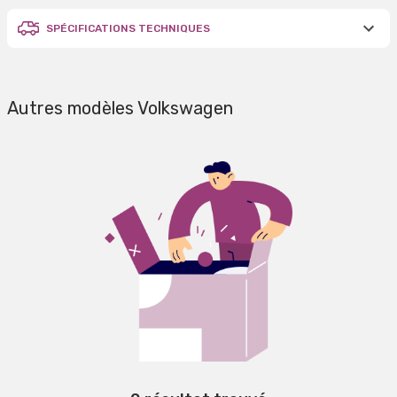
SPÉCIFICATIONS TECHNIQUES
Autres modèles Volkswagen