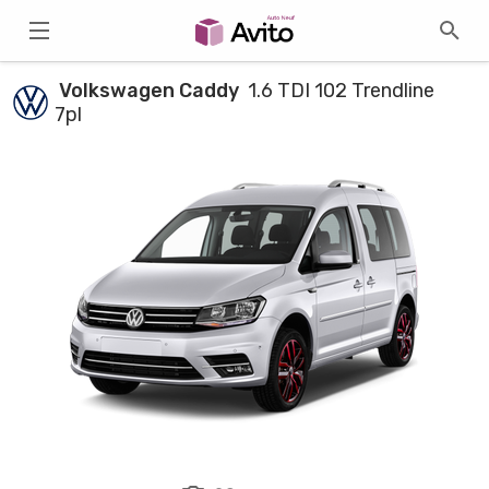
Volkswagen Caddy
1.6 TDI 102 Trendline
7pl