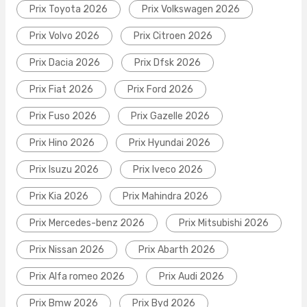
Prix Toyota 2026
Prix Volkswagen 2026
Prix Volvo 2026
Prix Citroen 2026
Prix Dacia 2026
Prix Dfsk 2026
Prix Fiat 2026
Prix Ford 2026
Prix Fuso 2026
Prix Gazelle 2026
Prix Hino 2026
Prix Hyundai 2026
Prix Isuzu 2026
Prix Iveco 2026
Prix Kia 2026
Prix Mahindra 2026
Prix Mercedes-benz 2026
Prix Mitsubishi 2026
Prix Nissan 2026
Prix Abarth 2026
Prix Alfa romeo 2026
Prix Audi 2026
Prix Bmw 2026
Prix Byd 2026