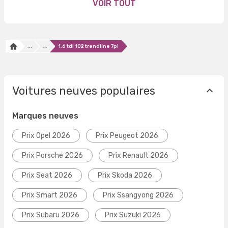
VOIR TOUT
...
...
1.6 tdi 102 trendline 7pl
Voitures neuves populaires
Marques neuves
Prix Opel 2026
Prix Peugeot 2026
Prix Porsche 2026
Prix Renault 2026
Prix Seat 2026
Prix Skoda 2026
Prix Smart 2026
Prix Ssangyong 2026
Prix Subaru 2026
Prix Suzuki 2026