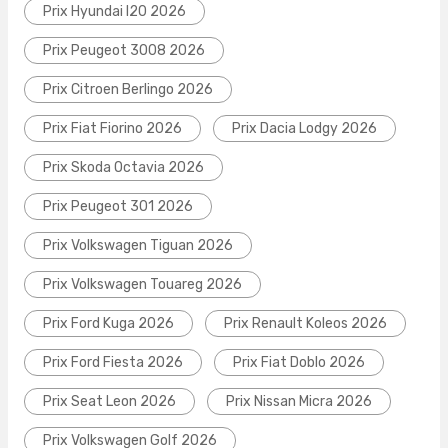
Prix Hyundai I20 2026
Prix Peugeot 3008 2026
Prix Citroen Berlingo 2026
Prix Fiat Fiorino 2026
Prix Dacia Lodgy 2026
Prix Skoda Octavia 2026
Prix Peugeot 301 2026
Prix Volkswagen Tiguan 2026
Prix Volkswagen Touareg 2026
Prix Ford Kuga 2026
Prix Renault Koleos 2026
Prix Ford Fiesta 2026
Prix Fiat Doblo 2026
Prix Seat Leon 2026
Prix Nissan Micra 2026
Prix Volkswagen Golf 2026