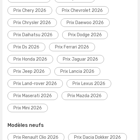
Prix Chery 2026
Prix Chevrolet 2026
Prix Chrysler 2026
Prix Daewoo 2026
Prix Daihatsu 2026
Prix Dodge 2026
Prix Ds 2026
Prix Ferrari 2026
Prix Honda 2026
Prix Jaguar 2026
Prix Jeep 2026
Prix Lancia 2026
Prix Land-rover 2026
Prix Lexus 2026
Prix Maserati 2026
Prix Mazda 2026
Prix Mini 2026
Modèles neufs
Prix Renault Clio 2026
Prix Dacia Dokker 2026