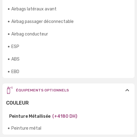
Airbags latéraux avant
Airbag passager déconnectable
Airbag conducteur
ESP
ABS
EBD
ÉQUIPEMENTS OPTIONNELS
COULEUR
Peinture Métallisée
(+4180 DH)
Peinture métal