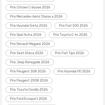
Prix Citroen C elysee 2026
Prix Mercedes-benz Classe a 2026
Prix Hyundai Creta 2026
Prix Fiat 500 2026
Prix Opel Astra 2026
Prix Toyota C-hr 2026
Prix Renault Megane 2026
Prix Seat Ateca 2026
Prix Fiat Tipo 2026
Prix Jeep Renegade 2026
Prix Peugeot 308 2026
Prix Hyundai I10 2026
Prix Peugeot 2008 2026
Prix Toyota Corolla 2026
Prix Ford Ecosport 2026