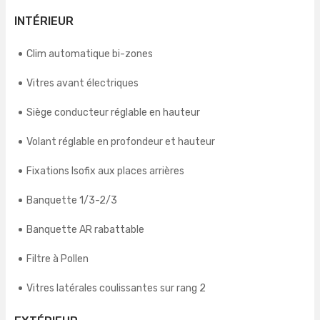
INTÉRIEUR
Clim automatique bi-zones
Vitres avant électriques
Siège conducteur réglable en hauteur
Volant réglable en profondeur et hauteur
Fixations Isofix aux places arrières
Banquette 1/3-2/3
Banquette AR rabattable
Filtre à Pollen
Vitres latérales coulissantes sur rang 2