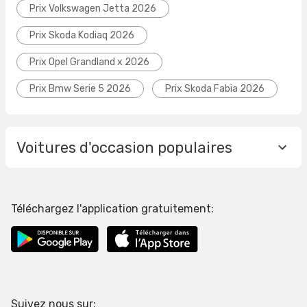
Prix Volkswagen Jetta 2026
Prix Skoda Kodiaq 2026
Prix Opel Grandland x 2026
Prix Bmw Serie 5 2026
Prix Skoda Fabia 2026
Voitures d'occasion populaires
Téléchargez l'application gratuitement:
Suivez nous sur: