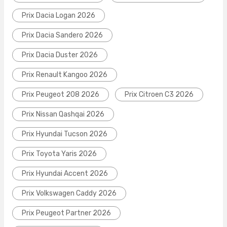
Prix Dacia Logan 2026
Prix Dacia Sandero 2026
Prix Dacia Duster 2026
Prix Renault Kangoo 2026
Prix Peugeot 208 2026
Prix Citroen C3 2026
Prix Nissan Qashqai 2026
Prix Hyundai Tucson 2026
Prix Toyota Yaris 2026
Prix Hyundai Accent 2026
Prix Volkswagen Caddy 2026
Prix Peugeot Partner 2026