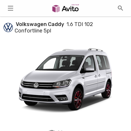
Volkswagen Caddy
1.6 TDI 102
Confortline 5pl