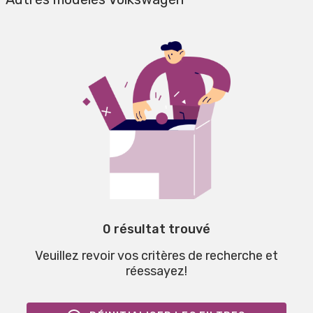
0 résultat trouvé
Veuillez revoir vos critères de recherche et
réessayez!