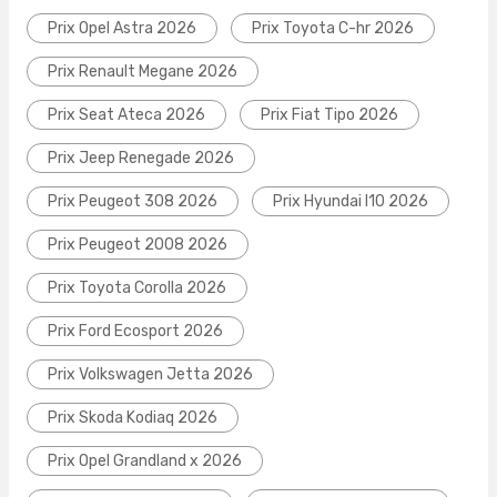
Prix Opel Astra 2026
Prix Toyota C-hr 2026
Prix Renault Megane 2026
Prix Seat Ateca 2026
Prix Fiat Tipo 2026
Prix Jeep Renegade 2026
Prix Peugeot 308 2026
Prix Hyundai I10 2026
Prix Peugeot 2008 2026
Prix Toyota Corolla 2026
Prix Ford Ecosport 2026
Prix Volkswagen Jetta 2026
Prix Skoda Kodiaq 2026
Prix Opel Grandland x 2026