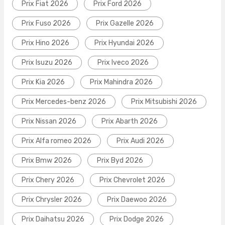
Prix Fiat 2026
Prix Ford 2026
Prix Fuso 2026
Prix Gazelle 2026
Prix Hino 2026
Prix Hyundai 2026
Prix Isuzu 2026
Prix Iveco 2026
Prix Kia 2026
Prix Mahindra 2026
Prix Mercedes-benz 2026
Prix Mitsubishi 2026
Prix Nissan 2026
Prix Abarth 2026
Prix Alfa romeo 2026
Prix Audi 2026
Prix Bmw 2026
Prix Byd 2026
Prix Chery 2026
Prix Chevrolet 2026
Prix Chrysler 2026
Prix Daewoo 2026
Prix Daihatsu 2026
Prix Dodge 2026