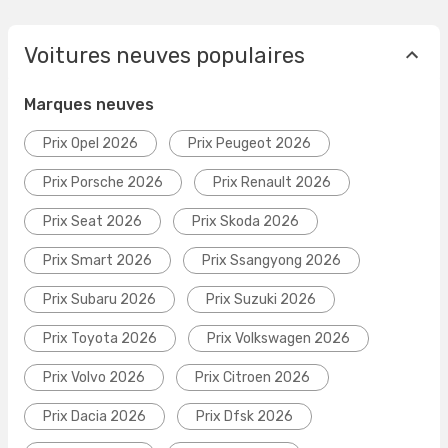
Voitures neuves populaires
Marques neuves
Prix Opel 2026
Prix Peugeot 2026
Prix Porsche 2026
Prix Renault 2026
Prix Seat 2026
Prix Skoda 2026
Prix Smart 2026
Prix Ssangyong 2026
Prix Subaru 2026
Prix Suzuki 2026
Prix Toyota 2026
Prix Volkswagen 2026
Prix Volvo 2026
Prix Citroen 2026
Prix Dacia 2026
Prix Dfsk 2026