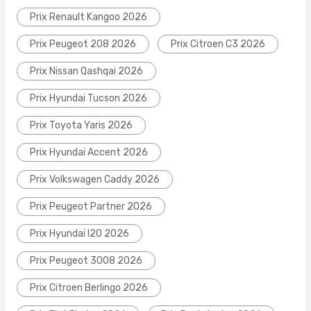
Prix Renault Kangoo 2026
Prix Peugeot 208 2026
Prix Citroen C3 2026
Prix Nissan Qashqai 2026
Prix Hyundai Tucson 2026
Prix Toyota Yaris 2026
Prix Hyundai Accent 2026
Prix Volkswagen Caddy 2026
Prix Peugeot Partner 2026
Prix Hyundai I20 2026
Prix Peugeot 3008 2026
Prix Citroen Berlingo 2026