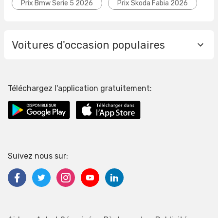
Prix Bmw Serie 5 2026
Prix Skoda Fabia 2026
Voitures d'occasion populaires
Téléchargez l'application gratuitement:
Suivez nous sur: