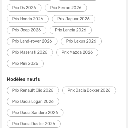
Prix Ds 2026
Prix Ferrari 2026
Prix Honda 2026
Prix Jaguar 2026
Prix Jeep 2026
Prix Lancia 2026
Prix Land-rover 2026
Prix Lexus 2026
Prix Maserati 2026
Prix Mazda 2026
Prix Mini 2026
Modèles neufs
Prix Renault Clio 2026
Prix Dacia Dokker 2026
Prix Dacia Logan 2026
Prix Dacia Sandero 2026
Prix Dacia Duster 2026