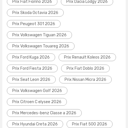
Prix Fiat Fiorino 2026
Prix Dacia Lodgy 2026
Prix Skoda Octavia 2026
Prix Peugeot 301 2026
Prix Volkswagen Tiguan 2026
Prix Volkswagen Touareg 2026
Prix Ford Kuga 2026
Prix Renault Koleos 2026
Prix Ford Fiesta 2026
Prix Fiat Doblo 2026
Prix Seat Leon 2026
Prix Nissan Micra 2026
Prix Volkswagen Golf 2026
Prix Citroen C elysee 2026
Prix Mercedes-benz Classe a 2026
Prix Hyundai Creta 2026
Prix Fiat 500 2026