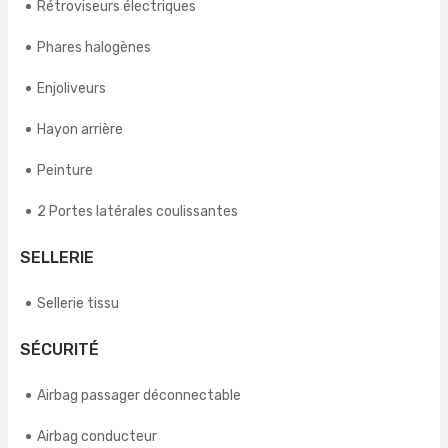
Rétroviseurs électriques
Phares halogènes
Enjoliveurs
Hayon arrière
Peinture
2 Portes latérales coulissantes
SELLERIE
Sellerie tissu
SÉCURITÉ
Airbag passager déconnectable
Airbag conducteur