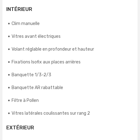
INTÉRIEUR
Clim manuelle
Vitres avant électriques
Volant réglable en profondeur et hauteur
Fixations Isofix aux places arrières
Banquette 1/3-2/3
Banquette AR rabattable
Filtre à Pollen
Vitres latérales coulissantes sur rang 2
EXTÉRIEUR