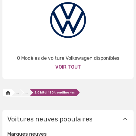
0 Modèles de voiture Volkswagen disponibles
VOIR TOUT
...
...
2.0 bitdi 180 trendline 4m
Voitures neuves populaires
Marques neuves