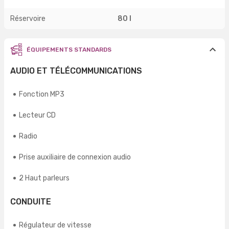
Réservoire
80 l
ÉQUIPEMENTS STANDARDS
AUDIO ET TÉLÉCOMMUNICATIONS
Fonction MP3
Lecteur CD
Radio
Prise auxiliaire de connexion audio
2 Haut parleurs
CONDUITE
Régulateur de vitesse