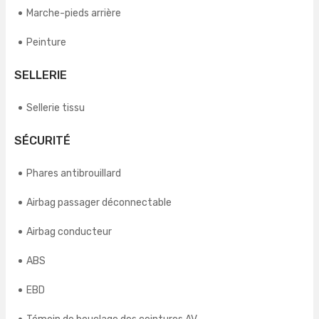
Marche-pieds arrière
Peinture
SELLERIE
Sellerie tissu
SÉCURITÉ
Phares antibrouillard
Airbag passager déconnectable
Airbag conducteur
ABS
EBD