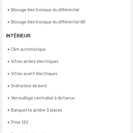
Blocage électronique du différentiel
Blocage électronique du différentiel AR
INTÉRIEUR
Clim automatique
Vitres arrière électriques
Vitres avant électriques
Ordinateur de bord
Verrouillage centralisé à distance
Banquette arrière 3 places
Prise 12V