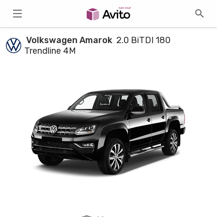
Volkswagen Amarok
2.0 BiTDI 180
Trendline 4M