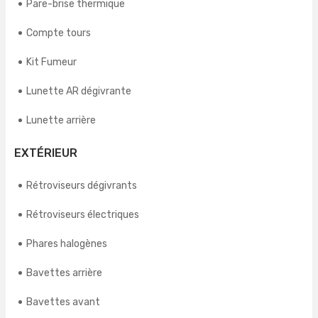
Pare-brise thermique
Compte tours
Kit Fumeur
Lunette AR dégivrante
Lunette arrière
EXTÉRIEUR
Rétroviseurs dégivrants
Rétroviseurs électriques
Phares halogènes
Bavettes arrière
Bavettes avant