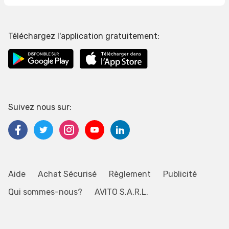
Téléchargez l'application gratuitement:
Suivez nous sur:
Aide
Achat Sécurisé
Règlement
Publicité
Qui sommes-nous?
AVITO S.A.R.L.