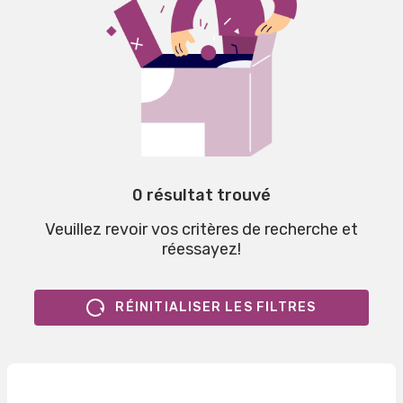
0 résultat trouvé
Veuillez revoir vos critères de recherche et
réessayez!
RÉINITIALISER LES FILTRES