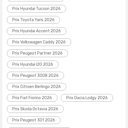
Prix Hyundai Tucson 2026
Prix Toyota Yaris 2026
Prix Hyundai Accent 2026
Prix Volkswagen Caddy 2026
Prix Peugeot Partner 2026
Prix Hyundai I20 2026
Prix Peugeot 3008 2026
Prix Citroen Berlingo 2026
Prix Fiat Fiorino 2026
Prix Dacia Lodgy 2026
Prix Skoda Octavia 2026
Prix Peugeot 301 2026