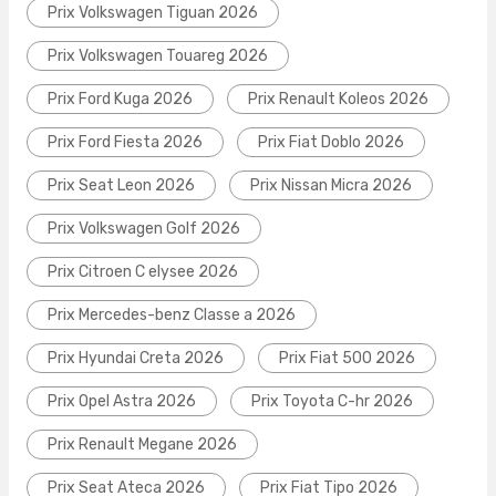
Prix Volkswagen Tiguan 2026
Prix Volkswagen Touareg 2026
Prix Ford Kuga 2026
Prix Renault Koleos 2026
Prix Ford Fiesta 2026
Prix Fiat Doblo 2026
Prix Seat Leon 2026
Prix Nissan Micra 2026
Prix Volkswagen Golf 2026
Prix Citroen C elysee 2026
Prix Mercedes-benz Classe a 2026
Prix Hyundai Creta 2026
Prix Fiat 500 2026
Prix Opel Astra 2026
Prix Toyota C-hr 2026
Prix Renault Megane 2026
Prix Seat Ateca 2026
Prix Fiat Tipo 2026