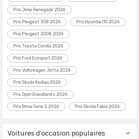
Prix Jeep Renegade 2026
Prix Peugeot 308 2026
Prix Hyundai I10 2026
Prix Peugeot 2008 2026
Prix Toyota Corolla 2026
Prix Ford Ecosport 2026
Prix Volkswagen Jetta 2026
Prix Skoda Kodiaq 2026
Prix Opel Grandland x 2026
Prix Bmw Serie 5 2026
Prix Skoda Fabia 2026
Voitures d'occasion populaires