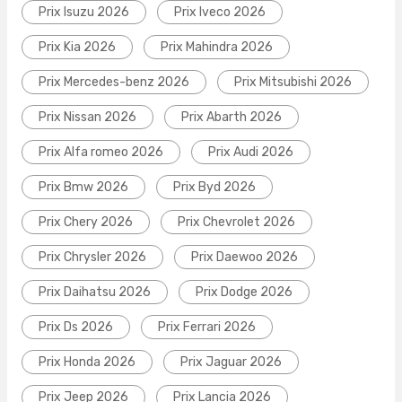
Prix Isuzu 2026
Prix Iveco 2026
Prix Kia 2026
Prix Mahindra 2026
Prix Mercedes-benz 2026
Prix Mitsubishi 2026
Prix Nissan 2026
Prix Abarth 2026
Prix Alfa romeo 2026
Prix Audi 2026
Prix Bmw 2026
Prix Byd 2026
Prix Chery 2026
Prix Chevrolet 2026
Prix Chrysler 2026
Prix Daewoo 2026
Prix Daihatsu 2026
Prix Dodge 2026
Prix Ds 2026
Prix Ferrari 2026
Prix Honda 2026
Prix Jaguar 2026
Prix Jeep 2026
Prix Lancia 2026