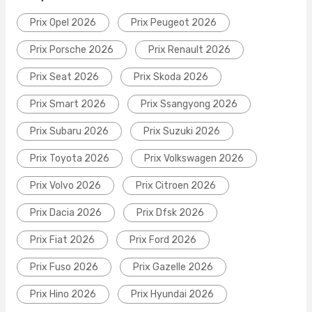
Prix Opel 2026
Prix Peugeot 2026
Prix Porsche 2026
Prix Renault 2026
Prix Seat 2026
Prix Skoda 2026
Prix Smart 2026
Prix Ssangyong 2026
Prix Subaru 2026
Prix Suzuki 2026
Prix Toyota 2026
Prix Volkswagen 2026
Prix Volvo 2026
Prix Citroen 2026
Prix Dacia 2026
Prix Dfsk 2026
Prix Fiat 2026
Prix Ford 2026
Prix Fuso 2026
Prix Gazelle 2026
Prix Hino 2026
Prix Hyundai 2026