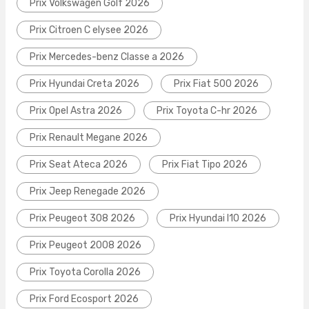
Prix Volkswagen Golf 2026
Prix Citroen C elysee 2026
Prix Mercedes-benz Classe a 2026
Prix Hyundai Creta 2026
Prix Fiat 500 2026
Prix Opel Astra 2026
Prix Toyota C-hr 2026
Prix Renault Megane 2026
Prix Seat Ateca 2026
Prix Fiat Tipo 2026
Prix Jeep Renegade 2026
Prix Peugeot 308 2026
Prix Hyundai I10 2026
Prix Peugeot 2008 2026
Prix Toyota Corolla 2026
Prix Ford Ecosport 2026