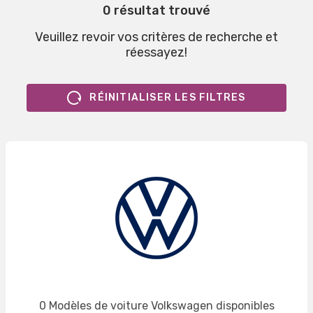
0 résultat trouvé
Veuillez revoir vos critères de recherche et
réessayez!
RÉINITIALISER LES FILTRES
0 Modèles de voiture Volkswagen disponibles