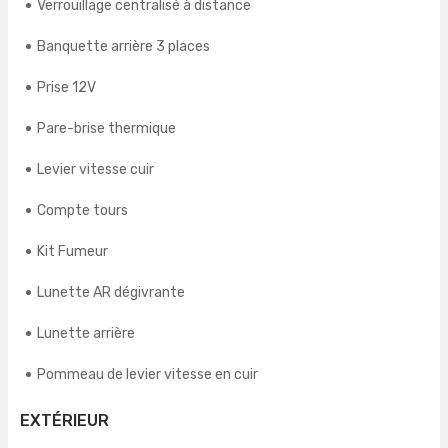
Verrouillage centralisé à distance
Banquette arrière 3 places
Prise 12V
Pare-brise thermique
Levier vitesse cuir
Compte tours
Kit Fumeur
Lunette AR dégivrante
Lunette arrière
Pommeau de levier vitesse en cuir
EXTÉRIEUR