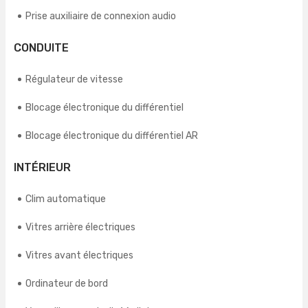
Prise auxiliaire de connexion audio
CONDUITE
Régulateur de vitesse
Blocage électronique du différentiel
Blocage électronique du différentiel AR
INTÉRIEUR
Clim automatique
Vitres arrière électriques
Vitres avant électriques
Ordinateur de bord