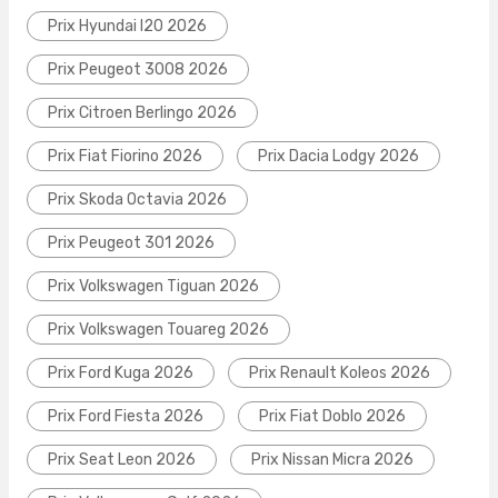
Prix Hyundai I20 2026
Prix Peugeot 3008 2026
Prix Citroen Berlingo 2026
Prix Fiat Fiorino 2026
Prix Dacia Lodgy 2026
Prix Skoda Octavia 2026
Prix Peugeot 301 2026
Prix Volkswagen Tiguan 2026
Prix Volkswagen Touareg 2026
Prix Ford Kuga 2026
Prix Renault Koleos 2026
Prix Ford Fiesta 2026
Prix Fiat Doblo 2026
Prix Seat Leon 2026
Prix Nissan Micra 2026