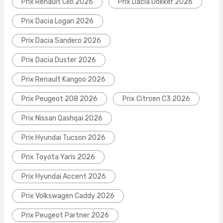
Prix Renault Clio 2026
Prix Dacia Dokker 2026
Prix Dacia Logan 2026
Prix Dacia Sandero 2026
Prix Dacia Duster 2026
Prix Renault Kangoo 2026
Prix Peugeot 208 2026
Prix Citroen C3 2026
Prix Nissan Qashqai 2026
Prix Hyundai Tucson 2026
Prix Toyota Yaris 2026
Prix Hyundai Accent 2026
Prix Volkswagen Caddy 2026
Prix Peugeot Partner 2026