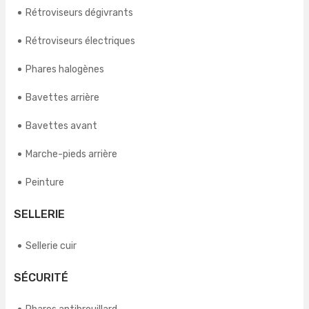
Rétroviseurs dégivrants
Rétroviseurs électriques
Phares halogènes
Bavettes arrière
Bavettes avant
Marche-pieds arrière
Peinture
SELLERIE
Sellerie cuir
SÉCURITÉ