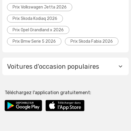
Prix Volkswagen Jetta 2026
Prix Skoda Kodiaq 2026
Prix Opel Grandland x 2026
Prix Bmw Serie 5 2026
Prix Skoda Fabia 2026
Voitures d'occasion populaires
Téléchargez l'application gratuitement: