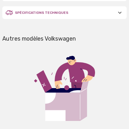
SPÉCIFICATIONS TECHNIQUES
Autres modèles Volkswagen