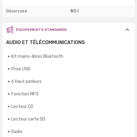
Réservoire
80 l
ÉQUIPEMENTS STANDARDS
AUDIO ET TÉLÉCOMMUNICATIONS
Kit mains-libres Bluetooth
Prise USB
6 Haut parleurs
Fonction MP3
Lecteur CD
Lecteur carte SD
Radio