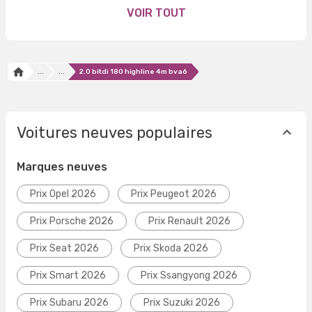
VOIR TOUT
...
...
2.0 bitdi 180 highline 4m bva6
Voitures neuves populaires
Marques neuves
Prix Opel 2026
Prix Peugeot 2026
Prix Porsche 2026
Prix Renault 2026
Prix Seat 2026
Prix Skoda 2026
Prix Smart 2026
Prix Ssangyong 2026
Prix Subaru 2026
Prix Suzuki 2026