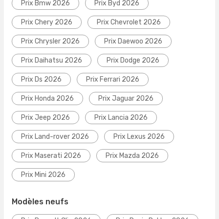
Prix Bmw 2026
Prix Byd 2026
Prix Chery 2026
Prix Chevrolet 2026
Prix Chrysler 2026
Prix Daewoo 2026
Prix Daihatsu 2026
Prix Dodge 2026
Prix Ds 2026
Prix Ferrari 2026
Prix Honda 2026
Prix Jaguar 2026
Prix Jeep 2026
Prix Lancia 2026
Prix Land-rover 2026
Prix Lexus 2026
Prix Maserati 2026
Prix Mazda 2026
Prix Mini 2026
Modèles neufs