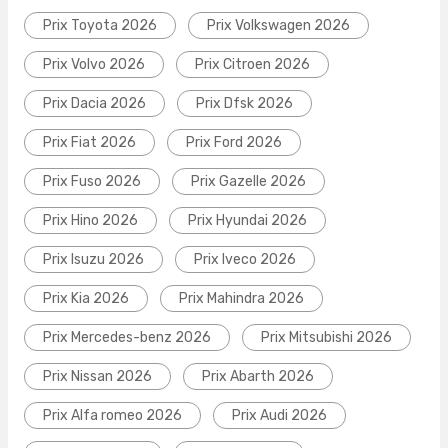
Prix Toyota 2026
Prix Volkswagen 2026
Prix Volvo 2026
Prix Citroen 2026
Prix Dacia 2026
Prix Dfsk 2026
Prix Fiat 2026
Prix Ford 2026
Prix Fuso 2026
Prix Gazelle 2026
Prix Hino 2026
Prix Hyundai 2026
Prix Isuzu 2026
Prix Iveco 2026
Prix Kia 2026
Prix Mahindra 2026
Prix Mercedes-benz 2026
Prix Mitsubishi 2026
Prix Nissan 2026
Prix Abarth 2026
Prix Alfa romeo 2026
Prix Audi 2026