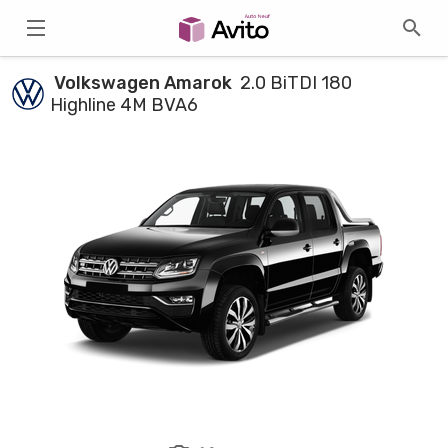
Volkswagen Amarok
2.0 BiTDI 180
Highline 4M BVA6