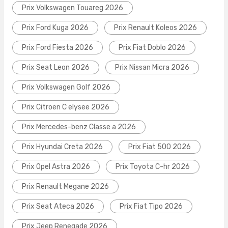
Prix Volkswagen Touareg 2026
Prix Ford Kuga 2026
Prix Renault Koleos 2026
Prix Ford Fiesta 2026
Prix Fiat Doblo 2026
Prix Seat Leon 2026
Prix Nissan Micra 2026
Prix Volkswagen Golf 2026
Prix Citroen C elysee 2026
Prix Mercedes-benz Classe a 2026
Prix Hyundai Creta 2026
Prix Fiat 500 2026
Prix Opel Astra 2026
Prix Toyota C-hr 2026
Prix Renault Megane 2026
Prix Seat Ateca 2026
Prix Fiat Tipo 2026
Prix Jeep Renegade 2026