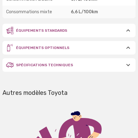
Consommations mixte
6,6 L/100km
ÉQUIPEMENTS STANDARDS
ÉQUIPEMENTS OPTIONNELS
SPÉCIFICATIONS TECHNIQUES
Autres modèles Toyota