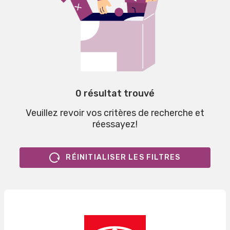
0 résultat trouvé
Veuillez revoir vos critères de recherche et
réessayez!
RÉINITIALISER LES FILTRES