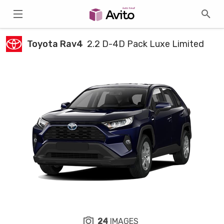
Toyota Rav4
2.2 D-4D Pack Luxe Limited
24
IMAGES