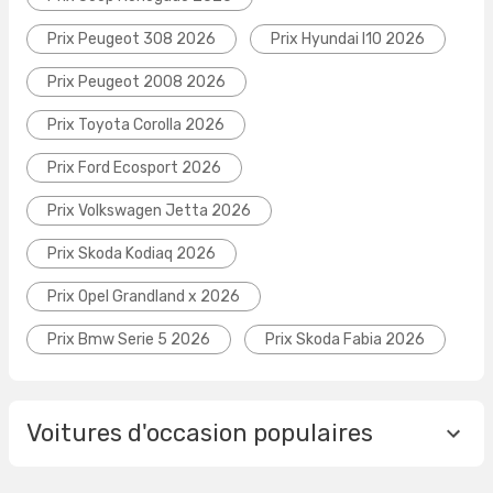
Prix Peugeot 308 2026
Prix Hyundai I10 2026
Prix Peugeot 2008 2026
Prix Toyota Corolla 2026
Prix Ford Ecosport 2026
Prix Volkswagen Jetta 2026
Prix Skoda Kodiaq 2026
Prix Opel Grandland x 2026
Prix Bmw Serie 5 2026
Prix Skoda Fabia 2026
Voitures d'occasion populaires