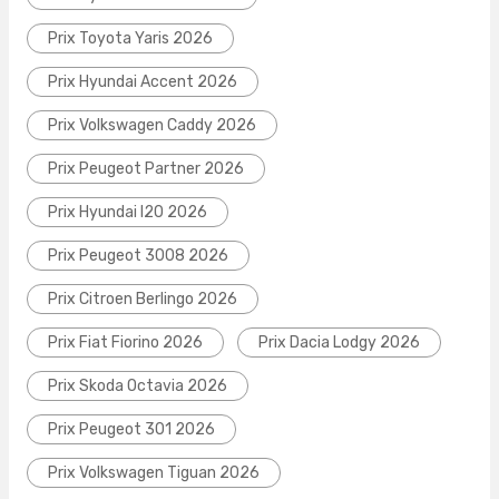
Prix Toyota Yaris 2026
Prix Hyundai Accent 2026
Prix Volkswagen Caddy 2026
Prix Peugeot Partner 2026
Prix Hyundai I20 2026
Prix Peugeot 3008 2026
Prix Citroen Berlingo 2026
Prix Fiat Fiorino 2026
Prix Dacia Lodgy 2026
Prix Skoda Octavia 2026
Prix Peugeot 301 2026
Prix Volkswagen Tiguan 2026