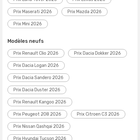
Prix Maserati 2026
Prix Mazda 2026
Prix Mini 2026
Modèles neufs
Prix Renault Clio 2026
Prix Dacia Dokker 2026
Prix Dacia Logan 2026
Prix Dacia Sandero 2026
Prix Dacia Duster 2026
Prix Renault Kangoo 2026
Prix Peugeot 208 2026
Prix Citroen C3 2026
Prix Nissan Qashqai 2026
Prix Hyundai Tucson 2026