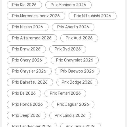
Prix Kia 2026
Prix Mahindra 2026
Prix Mercedes-benz 2026
Prix Mitsubishi 2026
Prix Nissan 2026
Prix Abarth 2026
Prix Alfa romeo 2026
Prix Audi 2026
Prix Bmw 2026
Prix Byd 2026
Prix Chery 2026
Prix Chevrolet 2026
Prix Chrysler 2026
Prix Daewoo 2026
Prix Daihatsu 2026
Prix Dodge 2026
Prix Ds 2026
Prix Ferrari 2026
Prix Honda 2026
Prix Jaguar 2026
Prix Jeep 2026
Prix Lancia 2026
Prix Land-rover 2026
Prix Lexus 2026