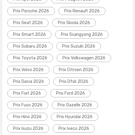
Prix Porsche 2026
Prix Renault 2026
Prix Seat 2026
Prix Skoda 2026
Prix Smart 2026
Prix Ssangyong 2026
Prix Subaru 2026
Prix Suzuki 2026
Prix Toyota 2026
Prix Volkswagen 2026
Prix Volvo 2026
Prix Citroen 2026
Prix Dacia 2026
Prix Dfsk 2026
Prix Fiat 2026
Prix Ford 2026
Prix Fuso 2026
Prix Gazelle 2026
Prix Hino 2026
Prix Hyundai 2026
Prix Isuzu 2026
Prix Iveco 2026