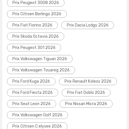
Prix Peugeot 3008 2026
Prix Citroen Berlingo 2026
Prix Fiat Fiorino 2026
Prix Dacia Lodgy 2026
Prix Skoda Octavia 2026
Prix Peugeot 301 2026
Prix Volkswagen Tiguan 2026
Prix Volkswagen Touareg 2026
Prix Ford Kuga 2026
Prix Renault Koleos 2026
Prix Ford Fiesta 2026
Prix Fiat Doblo 2026
Prix Seat Leon 2026
Prix Nissan Micra 2026
Prix Volkswagen Golf 2026
Prix Citroen C elysee 2026