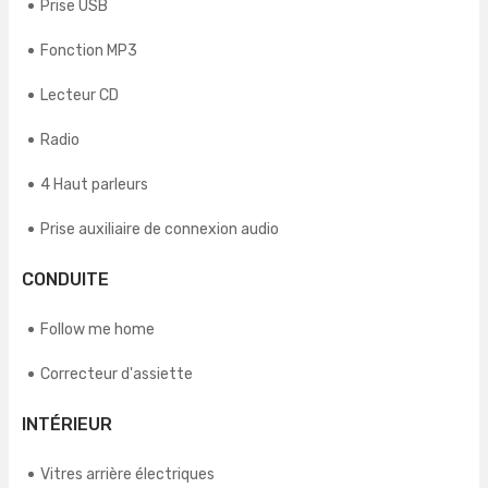
Prise USB
Fonction MP3
Lecteur CD
Radio
4 Haut parleurs
Prise auxiliaire de connexion audio
CONDUITE
Follow me home
Correcteur d'assiette
INTÉRIEUR
Vitres arrière électriques