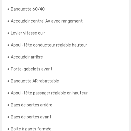
Banquette 60/40
Accoudoir central AV avec rangement
Levier vitesse cuir
Appui-tête conducteur réglable hauteur
Accoudoir arrière
Porte-gobelets avant
Banquette AR rabattable
Appui-tête passager réglable en hauteur
Bacs de portes arrière
Bacs de portes avant
Boite à gants fermée