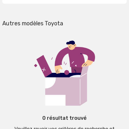
Autres modèles Toyota
0 résultat trouvé