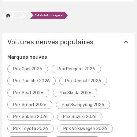
...
...
1.4 d-4d lounge +
Voitures neuves populaires
Marques neuves
Prix Opel 2026
Prix Peugeot 2026
Prix Porsche 2026
Prix Renault 2026
Prix Seat 2026
Prix Skoda 2026
Prix Smart 2026
Prix Ssangyong 2026
Prix Subaru 2026
Prix Suzuki 2026
Prix Toyota 2026
Prix Volkswagen 2026