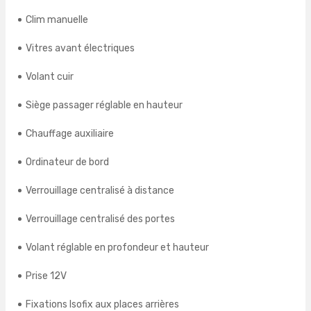
Clim manuelle
Vitres avant électriques
Volant cuir
Siège passager réglable en hauteur
Chauffage auxiliaire
Ordinateur de bord
Verrouillage centralisé à distance
Verrouillage centralisé des portes
Volant réglable en profondeur et hauteur
Prise 12V
Fixations Isofix aux places arrières