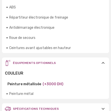
ABS
Répartiteur électronique de freinage
Antidémarrage électronique
Roue de secours
Ceintures avant ajustables en hauteur
ÉQUIPEMENTS OPTIONNELS
COULEUR
Peinture métallisée
(+3000 DH)
Peinture métal
SPÉCIFICATIONS TECHNIQUES