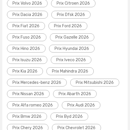
Prix Volvo 2026
Prix Citroen 2026
Prix Dacia 2026
Prix Dfsk 2026
Prix Fiat 2026
Prix Ford 2026
Prix Fuso 2026
Prix Gazelle 2026
Prix Hino 2026
Prix Hyundai 2026
Prix Isuzu 2026
Prix Iveco 2026
Prix Kia 2026
Prix Mahindra 2026
Prix Mercedes-benz 2026
Prix Mitsubishi 2026
Prix Nissan 2026
Prix Abarth 2026
Prix Alfa romeo 2026
Prix Audi 2026
Prix Bmw 2026
Prix Byd 2026
Prix Chery 2026
Prix Chevrolet 2026