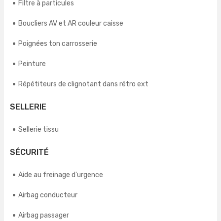
Filtre à particules
Boucliers AV et AR couleur caisse
Poignées ton carrosserie
Peinture
Répétiteurs de clignotant dans rétro ext
SELLERIE
Sellerie tissu
SÉCURITÉ
Aide au freinage d'urgence
Airbag conducteur
Airbag passager