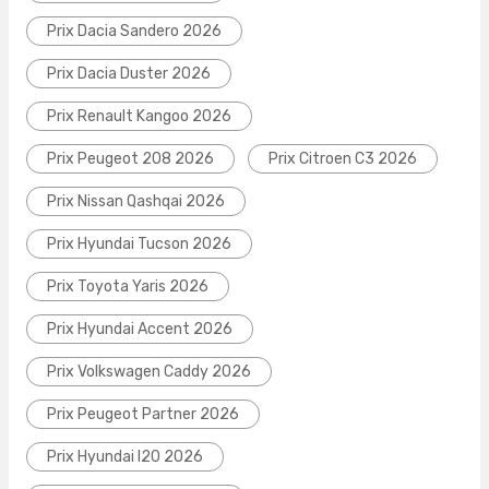
Prix Dacia Sandero 2026
Prix Dacia Duster 2026
Prix Renault Kangoo 2026
Prix Peugeot 208 2026
Prix Citroen C3 2026
Prix Nissan Qashqai 2026
Prix Hyundai Tucson 2026
Prix Toyota Yaris 2026
Prix Hyundai Accent 2026
Prix Volkswagen Caddy 2026
Prix Peugeot Partner 2026
Prix Hyundai I20 2026