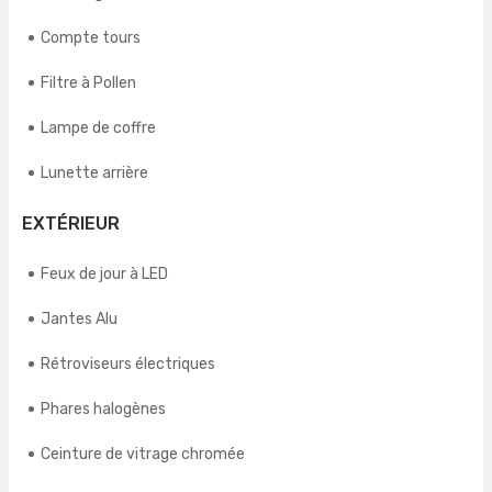
Compte tours
Filtre à Pollen
Lampe de coffre
Lunette arrière
EXTÉRIEUR
Feux de jour à LED
Jantes Alu
Rétroviseurs électriques
Phares halogènes
Ceinture de vitrage chromée