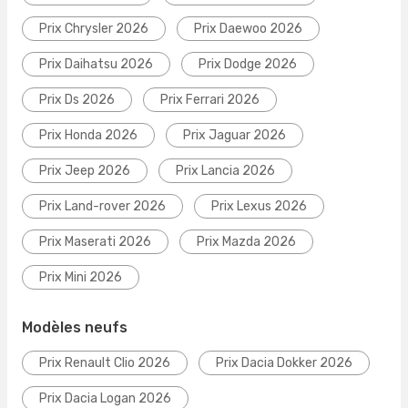
Prix Chrysler 2026
Prix Daewoo 2026
Prix Daihatsu 2026
Prix Dodge 2026
Prix Ds 2026
Prix Ferrari 2026
Prix Honda 2026
Prix Jaguar 2026
Prix Jeep 2026
Prix Lancia 2026
Prix Land-rover 2026
Prix Lexus 2026
Prix Maserati 2026
Prix Mazda 2026
Prix Mini 2026
Modèles neufs
Prix Renault Clio 2026
Prix Dacia Dokker 2026
Prix Dacia Logan 2026