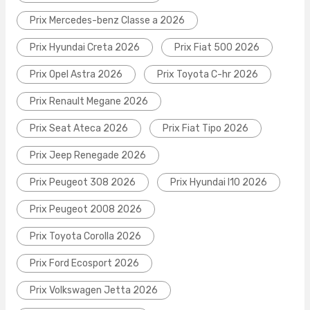
Prix Mercedes-benz Classe a 2026
Prix Hyundai Creta 2026
Prix Fiat 500 2026
Prix Opel Astra 2026
Prix Toyota C-hr 2026
Prix Renault Megane 2026
Prix Seat Ateca 2026
Prix Fiat Tipo 2026
Prix Jeep Renegade 2026
Prix Peugeot 308 2026
Prix Hyundai I10 2026
Prix Peugeot 2008 2026
Prix Toyota Corolla 2026
Prix Ford Ecosport 2026
Prix Volkswagen Jetta 2026