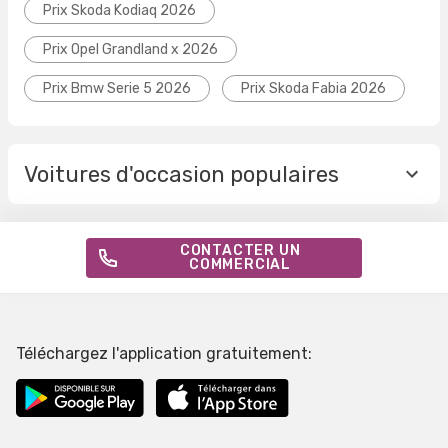
Prix Skoda Kodiaq 2026
Prix Opel Grandland x 2026
Prix Bmw Serie 5 2026
Prix Skoda Fabia 2026
Voitures d'occasion populaires
CONTACTER UN
COMMERCIAL
Téléchargez l'application gratuitement: