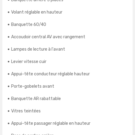
Volant réglable en hauteur
Banquette 60/40
Accoudoir central AV avec rangement
Lampes de lecture à l'avant
Levier vitesse cuir
Appui-tête conducteur réglable hauteur
Porte-gobelets avant
Banquette AR rabattable
Vitres teintées
Appui-tête passager réglable en hauteur