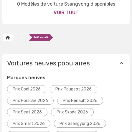
0 Modèles de voiture Ssangyong disponibles
VOIR TOUT
...
...
160 e-xdi
Voitures neuves populaires
Marques neuves
Prix Opel 2026
Prix Peugeot 2026
Prix Porsche 2026
Prix Renault 2026
Prix Seat 2026
Prix Skoda 2026
Prix Smart 2026
Prix Ssangyong 2026