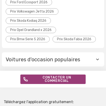
Prix Ford Ecosport 2026
Prix Volkswagen Jetta 2026
Prix Skoda Kodiaq 2026
Prix Opel Grandland x 2026
Prix Bmw Serie 5 2026
Prix Skoda Fabia 2026
Voitures d'occasion populaires
CONTACTER UN
COMMERCIAL
Téléchargez l'application gratuitement: