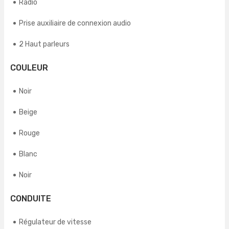
Radio
Prise auxiliaire de connexion audio
2 Haut parleurs
COULEUR
Noir
Beige
Rouge
Blanc
Noir
CONDUITE
Régulateur de vitesse