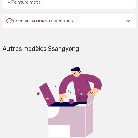
Peinture métal
SPÉCIFICATIONS TECHNIQUES
Autres modèles Ssangyong