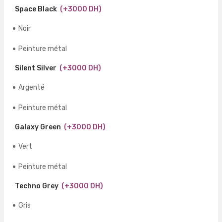
Space Black
(+3000 DH)
Noir
Peinture métal
Silent Silver
(+3000 DH)
Argenté
Peinture métal
Galaxy Green
(+3000 DH)
Vert
Peinture métal
Techno Grey
(+3000 DH)
Gris