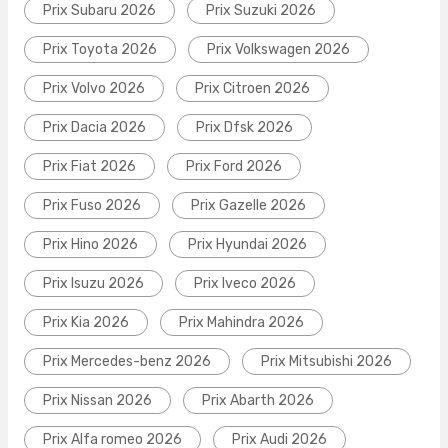
Prix Subaru 2026
Prix Suzuki 2026
Prix Toyota 2026
Prix Volkswagen 2026
Prix Volvo 2026
Prix Citroen 2026
Prix Dacia 2026
Prix Dfsk 2026
Prix Fiat 2026
Prix Ford 2026
Prix Fuso 2026
Prix Gazelle 2026
Prix Hino 2026
Prix Hyundai 2026
Prix Isuzu 2026
Prix Iveco 2026
Prix Kia 2026
Prix Mahindra 2026
Prix Mercedes-benz 2026
Prix Mitsubishi 2026
Prix Nissan 2026
Prix Abarth 2026
Prix Alfa romeo 2026
Prix Audi 2026