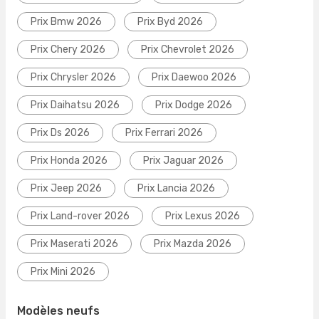
Prix Bmw 2026
Prix Byd 2026
Prix Chery 2026
Prix Chevrolet 2026
Prix Chrysler 2026
Prix Daewoo 2026
Prix Daihatsu 2026
Prix Dodge 2026
Prix Ds 2026
Prix Ferrari 2026
Prix Honda 2026
Prix Jaguar 2026
Prix Jeep 2026
Prix Lancia 2026
Prix Land-rover 2026
Prix Lexus 2026
Prix Maserati 2026
Prix Mazda 2026
Prix Mini 2026
Modèles neufs