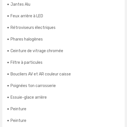
Jantes Alu
Feux arrière à LED
Rétroviseurs électriques
Phares halogènes
Ceinture de vitrage chromée
Filtre à particules
Boucliers AV et AR couleur caisse
Poignées ton carrosserie
Essuie-glace arrière
Peinture
Peinture