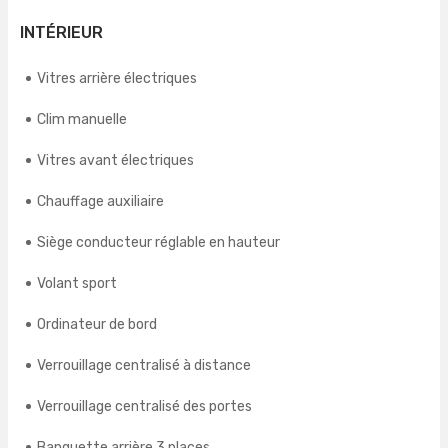
INTÉRIEUR
Vitres arrière électriques
Clim manuelle
Vitres avant électriques
Chauffage auxiliaire
Siège conducteur réglable en hauteur
Volant sport
Ordinateur de bord
Verrouillage centralisé à distance
Verrouillage centralisé des portes
Banquette arrière 3 places