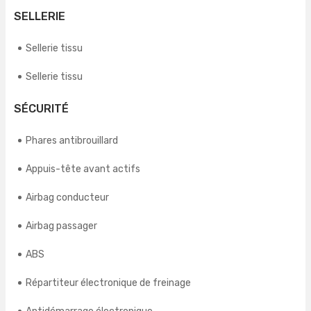
SELLERIE
Sellerie tissu
Sellerie tissu
SÉCURITÉ
Phares antibrouillard
Appuis-tête avant actifs
Airbag conducteur
Airbag passager
ABS
Répartiteur électronique de freinage