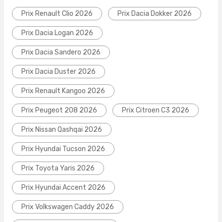
Prix Renault Clio 2026
Prix Dacia Dokker 2026
Prix Dacia Logan 2026
Prix Dacia Sandero 2026
Prix Dacia Duster 2026
Prix Renault Kangoo 2026
Prix Peugeot 208 2026
Prix Citroen C3 2026
Prix Nissan Qashqai 2026
Prix Hyundai Tucson 2026
Prix Toyota Yaris 2026
Prix Hyundai Accent 2026
Prix Volkswagen Caddy 2026