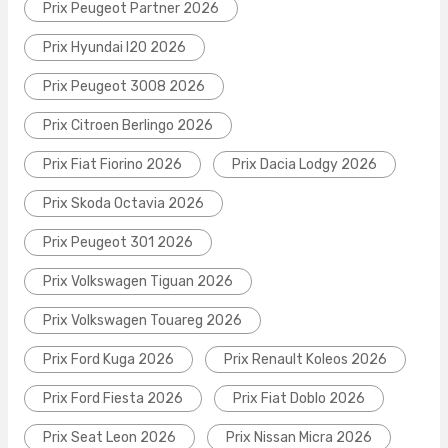
Prix Peugeot Partner 2026
Prix Hyundai I20 2026
Prix Peugeot 3008 2026
Prix Citroen Berlingo 2026
Prix Fiat Fiorino 2026
Prix Dacia Lodgy 2026
Prix Skoda Octavia 2026
Prix Peugeot 301 2026
Prix Volkswagen Tiguan 2026
Prix Volkswagen Touareg 2026
Prix Ford Kuga 2026
Prix Renault Koleos 2026
Prix Ford Fiesta 2026
Prix Fiat Doblo 2026
Prix Seat Leon 2026
Prix Nissan Micra 2026