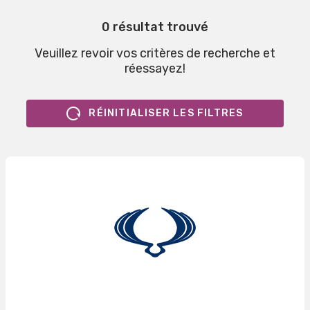
0 résultat trouvé
Veuillez revoir vos critères de recherche et
réessayez!
RÉINITIALISER LES FILTRES