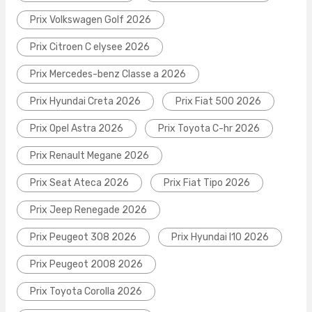
Prix Volkswagen Golf 2026
Prix Citroen C elysee 2026
Prix Mercedes-benz Classe a 2026
Prix Hyundai Creta 2026
Prix Fiat 500 2026
Prix Opel Astra 2026
Prix Toyota C-hr 2026
Prix Renault Megane 2026
Prix Seat Ateca 2026
Prix Fiat Tipo 2026
Prix Jeep Renegade 2026
Prix Peugeot 308 2026
Prix Hyundai I10 2026
Prix Peugeot 2008 2026
Prix Toyota Corolla 2026