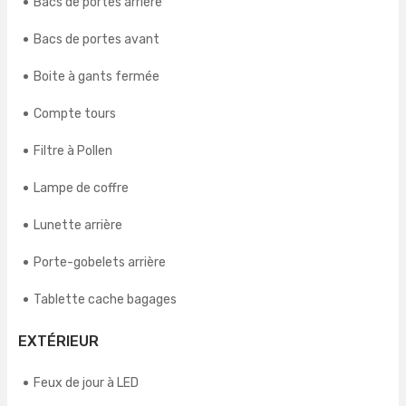
Bacs de portes arrière
Bacs de portes avant
Boite à gants fermée
Compte tours
Filtre à Pollen
Lampe de coffre
Lunette arrière
Porte-gobelets arrière
Tablette cache bagages
EXTÉRIEUR
Feux de jour à LED