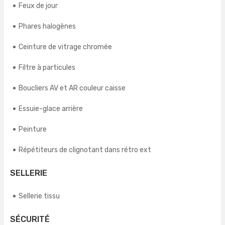
Feux de jour
Phares halogènes
Ceinture de vitrage chromée
Filtre à particules
Boucliers AV et AR couleur caisse
Essuie-glace arrière
Peinture
Répétiteurs de clignotant dans rétro ext
SELLERIE
Sellerie tissu
SÉCURITÉ