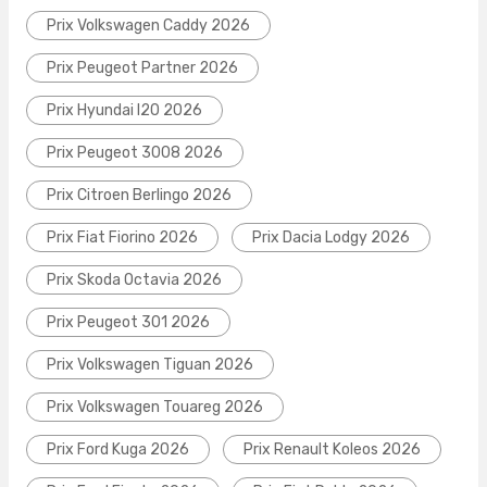
Prix Volkswagen Caddy 2026
Prix Peugeot Partner 2026
Prix Hyundai I20 2026
Prix Peugeot 3008 2026
Prix Citroen Berlingo 2026
Prix Fiat Fiorino 2026
Prix Dacia Lodgy 2026
Prix Skoda Octavia 2026
Prix Peugeot 301 2026
Prix Volkswagen Tiguan 2026
Prix Volkswagen Touareg 2026
Prix Ford Kuga 2026
Prix Renault Koleos 2026