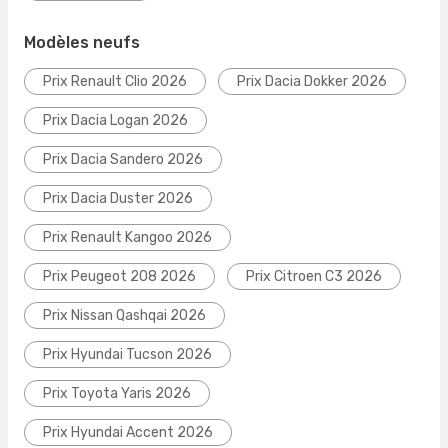
Modèles neufs
Prix Renault Clio 2026
Prix Dacia Dokker 2026
Prix Dacia Logan 2026
Prix Dacia Sandero 2026
Prix Dacia Duster 2026
Prix Renault Kangoo 2026
Prix Peugeot 208 2026
Prix Citroen C3 2026
Prix Nissan Qashqai 2026
Prix Hyundai Tucson 2026
Prix Toyota Yaris 2026
Prix Hyundai Accent 2026