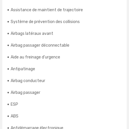
Assistance de maintient de trajectoire
Système de prévention des collisions
Airbags latéraux avant
Airbag passager déconnectable
Aide au freinage d'urgence
Antipatinage
Airbag conducteur
Airbag passager
ESP
ABS
Antidémarrage électronique