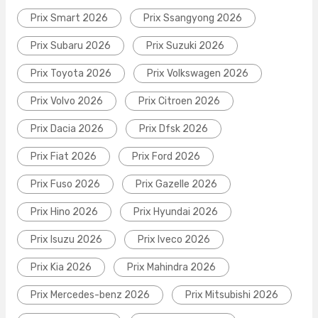
Prix Smart 2026
Prix Ssangyong 2026
Prix Subaru 2026
Prix Suzuki 2026
Prix Toyota 2026
Prix Volkswagen 2026
Prix Volvo 2026
Prix Citroen 2026
Prix Dacia 2026
Prix Dfsk 2026
Prix Fiat 2026
Prix Ford 2026
Prix Fuso 2026
Prix Gazelle 2026
Prix Hino 2026
Prix Hyundai 2026
Prix Isuzu 2026
Prix Iveco 2026
Prix Kia 2026
Prix Mahindra 2026
Prix Mercedes-benz 2026
Prix Mitsubishi 2026