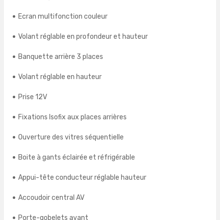
Ecran multifonction couleur
Volant réglable en profondeur et hauteur
Banquette arrière 3 places
Volant réglable en hauteur
Prise 12V
Fixations Isofix aux places arrières
Ouverture des vitres séquentielle
Boite à gants éclairée et réfrigérable
Appui-tête conducteur réglable hauteur
Accoudoir central AV
Porte-gobelets avant