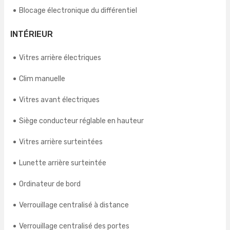
Blocage électronique du différentiel
INTÉRIEUR
Vitres arrière électriques
Clim manuelle
Vitres avant électriques
Siège conducteur réglable en hauteur
Vitres arrière surteintées
Lunette arrière surteintée
Ordinateur de bord
Verrouillage centralisé à distance
Verrouillage centralisé des portes