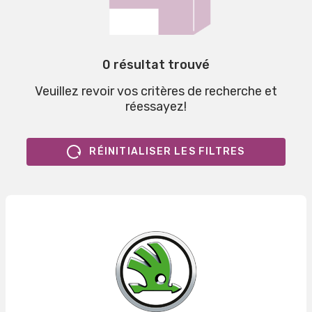
0 résultat trouvé
Veuillez revoir vos critères de recherche et
réessayez!
RÉINITIALISER LES FILTRES