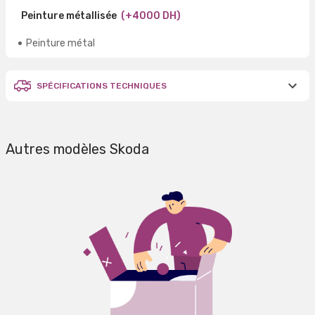
Peinture métallisée
(+4000 DH)
Peinture métal
SPÉCIFICATIONS TECHNIQUES
Autres modèles Skoda