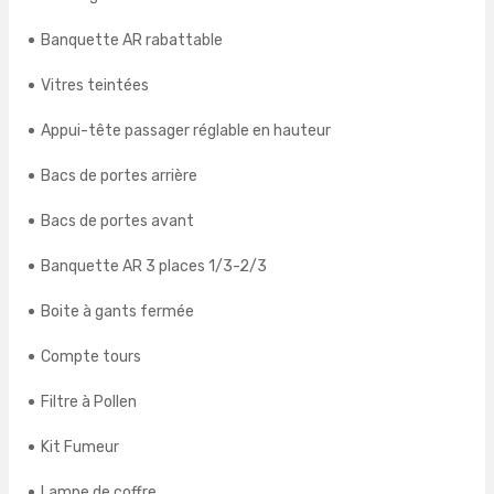
Banquette AR rabattable
Vitres teintées
Appui-tête passager réglable en hauteur
Bacs de portes arrière
Bacs de portes avant
Banquette AR 3 places 1/3-2/3
Boite à gants fermée
Compte tours
Filtre à Pollen
Kit Fumeur
Lampe de coffre