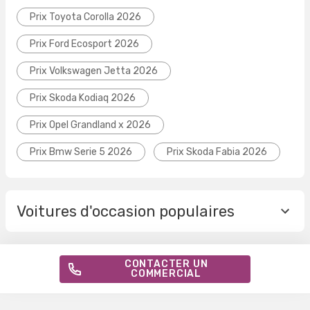
Prix Toyota Corolla 2026
Prix Ford Ecosport 2026
Prix Volkswagen Jetta 2026
Prix Skoda Kodiaq 2026
Prix Opel Grandland x 2026
Prix Bmw Serie 5 2026
Prix Skoda Fabia 2026
Voitures d'occasion populaires
CONTACTER UN
COMMERCIAL