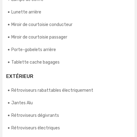
Lunette arrière
Miroir de courtoisie conducteur
Miroir de courtoisie passager
Porte-gobelets arrière
Tablette cache bagages
EXTÉRIEUR
Rétroviseurs rabattables électriquement
Jantes Alu
Rétroviseurs dégivrants
Rétroviseurs électriques