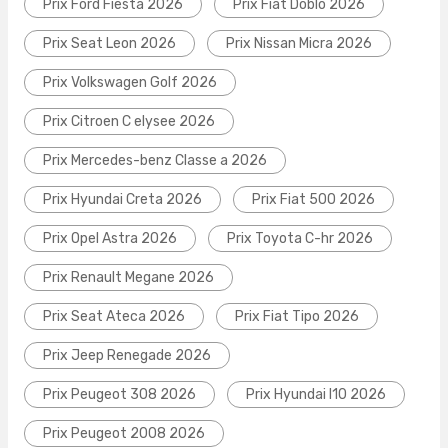
Prix Ford Fiesta 2026
Prix Fiat Doblo 2026
Prix Seat Leon 2026
Prix Nissan Micra 2026
Prix Volkswagen Golf 2026
Prix Citroen C elysee 2026
Prix Mercedes-benz Classe a 2026
Prix Hyundai Creta 2026
Prix Fiat 500 2026
Prix Opel Astra 2026
Prix Toyota C-hr 2026
Prix Renault Megane 2026
Prix Seat Ateca 2026
Prix Fiat Tipo 2026
Prix Jeep Renegade 2026
Prix Peugeot 308 2026
Prix Hyundai I10 2026
Prix Peugeot 2008 2026