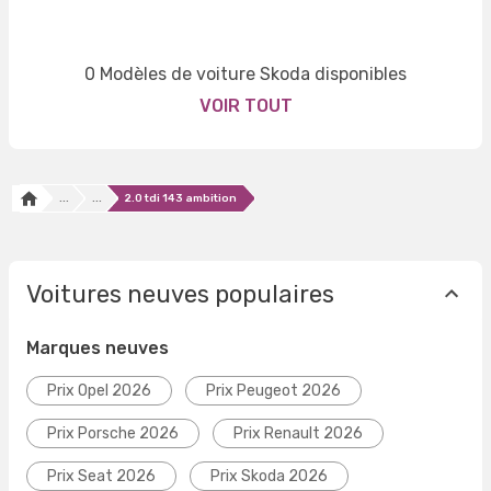
0 Modèles de voiture Skoda disponibles
VOIR TOUT
...
...
2.0 tdi 143 ambition
Voitures neuves populaires
Marques neuves
Prix Opel 2026
Prix Peugeot 2026
Prix Porsche 2026
Prix Renault 2026
Prix Seat 2026
Prix Skoda 2026