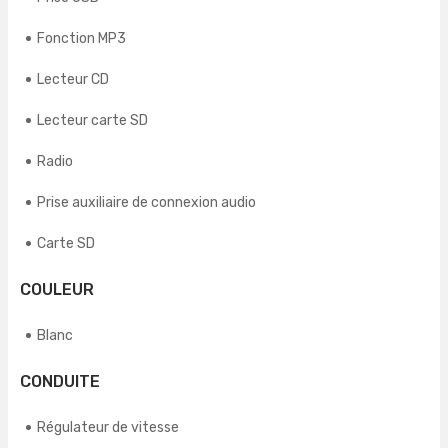
Fonction MP3
Lecteur CD
Lecteur carte SD
Radio
Prise auxiliaire de connexion audio
Carte SD
COULEUR
Blanc
CONDUITE
Régulateur de vitesse