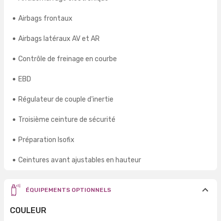
Airbags frontaux
Airbags latéraux AV et AR
Contrôle de freinage en courbe
EBD
Régulateur de couple d'inertie
Troisième ceinture de sécurité
Préparation Isofix
Ceintures avant ajustables en hauteur
ÉQUIPEMENTS OPTIONNELS
COULEUR