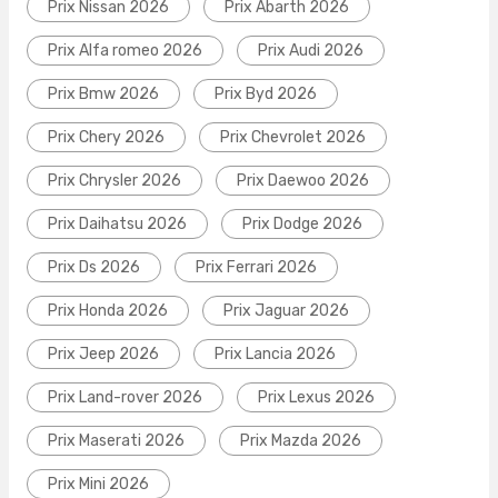
Prix Nissan 2026
Prix Abarth 2026
Prix Alfa romeo 2026
Prix Audi 2026
Prix Bmw 2026
Prix Byd 2026
Prix Chery 2026
Prix Chevrolet 2026
Prix Chrysler 2026
Prix Daewoo 2026
Prix Daihatsu 2026
Prix Dodge 2026
Prix Ds 2026
Prix Ferrari 2026
Prix Honda 2026
Prix Jaguar 2026
Prix Jeep 2026
Prix Lancia 2026
Prix Land-rover 2026
Prix Lexus 2026
Prix Maserati 2026
Prix Mazda 2026
Prix Mini 2026