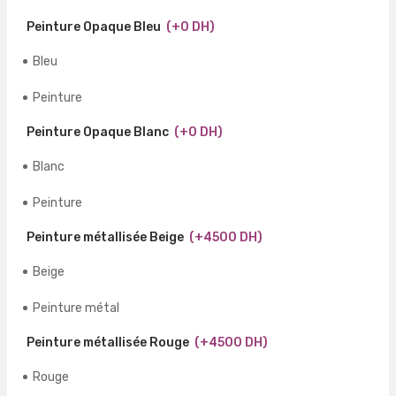
Peinture Opaque Bleu
(+0 DH)
Bleu
Peinture
Peinture Opaque Blanc
(+0 DH)
Blanc
Peinture
Peinture métallisée Beige
(+4500 DH)
Beige
Peinture métal
Peinture métallisée Rouge
(+4500 DH)
Rouge