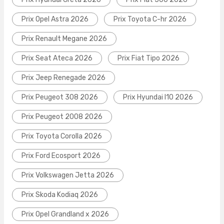
Prix Opel Astra 2026
Prix Toyota C-hr 2026
Prix Renault Megane 2026
Prix Seat Ateca 2026
Prix Fiat Tipo 2026
Prix Jeep Renegade 2026
Prix Peugeot 308 2026
Prix Hyundai I10 2026
Prix Peugeot 2008 2026
Prix Toyota Corolla 2026
Prix Ford Ecosport 2026
Prix Volkswagen Jetta 2026
Prix Skoda Kodiaq 2026
Prix Opel Grandland x 2026