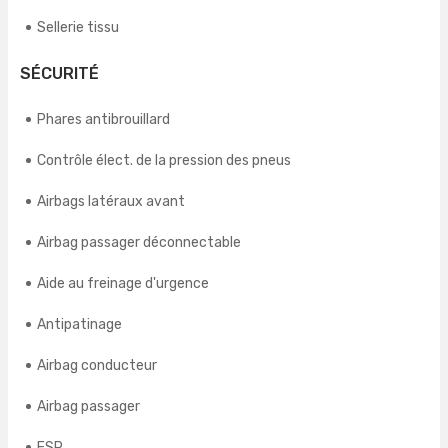
Sellerie tissu
SÉCURITÉ
Phares antibrouillard
Contrôle élect. de la pression des pneus
Airbags latéraux avant
Airbag passager déconnectable
Aide au freinage d'urgence
Antipatinage
Airbag conducteur
Airbag passager
ESP