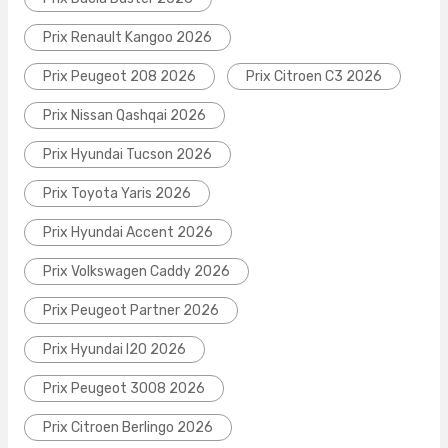
Prix Renault Kangoo 2026
Prix Peugeot 208 2026
Prix Citroen C3 2026
Prix Nissan Qashqai 2026
Prix Hyundai Tucson 2026
Prix Toyota Yaris 2026
Prix Hyundai Accent 2026
Prix Volkswagen Caddy 2026
Prix Peugeot Partner 2026
Prix Hyundai I20 2026
Prix Peugeot 3008 2026
Prix Citroen Berlingo 2026