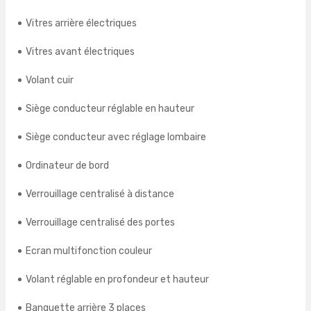
Vitres arrière électriques
Vitres avant électriques
Volant cuir
Siège conducteur réglable en hauteur
Siège conducteur avec réglage lombaire
Ordinateur de bord
Verrouillage centralisé à distance
Verrouillage centralisé des portes
Ecran multifonction couleur
Volant réglable en profondeur et hauteur
Banquette arrière 3 places