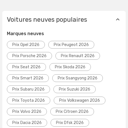
Voitures neuves populaires
Marques neuves
Prix Opel 2026
Prix Peugeot 2026
Prix Porsche 2026
Prix Renault 2026
Prix Seat 2026
Prix Skoda 2026
Prix Smart 2026
Prix Ssangyong 2026
Prix Subaru 2026
Prix Suzuki 2026
Prix Toyota 2026
Prix Volkswagen 2026
Prix Volvo 2026
Prix Citroen 2026
Prix Dacia 2026
Prix Dfsk 2026