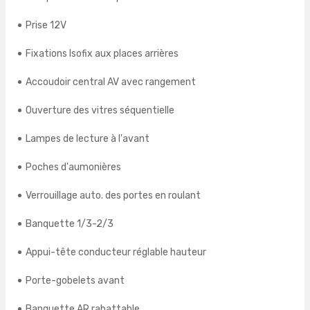
Prise 12V
Fixations Isofix aux places arrières
Accoudoir central AV avec rangement
Ouverture des vitres séquentielle
Lampes de lecture à l'avant
Poches d'aumonières
Verrouillage auto. des portes en roulant
Banquette 1/3-2/3
Appui-tête conducteur réglable hauteur
Porte-gobelets avant
Banquette AR rabattable