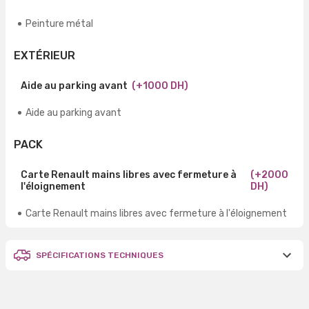
Peinture métal
EXTÉRIEUR
Aide au parking avant
(+1000 DH)
Aide au parking avant
PACK
Carte Renault mains libres avec fermeture à
(+2000
l'éloignement
DH)
Carte Renault mains libres avec fermeture à l'éloignement
SPÉCIFICATIONS TECHNIQUES