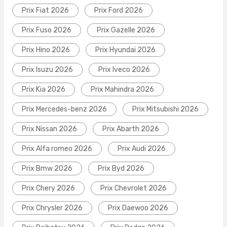
Prix Fiat 2026
Prix Ford 2026
Prix Fuso 2026
Prix Gazelle 2026
Prix Hino 2026
Prix Hyundai 2026
Prix Isuzu 2026
Prix Iveco 2026
Prix Kia 2026
Prix Mahindra 2026
Prix Mercedes-benz 2026
Prix Mitsubishi 2026
Prix Nissan 2026
Prix Abarth 2026
Prix Alfa romeo 2026
Prix Audi 2026
Prix Bmw 2026
Prix Byd 2026
Prix Chery 2026
Prix Chevrolet 2026
Prix Chrysler 2026
Prix Daewoo 2026