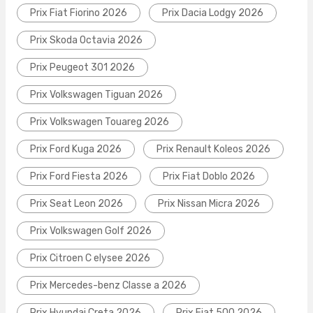
Prix Fiat Fiorino 2026
Prix Dacia Lodgy 2026
Prix Skoda Octavia 2026
Prix Peugeot 301 2026
Prix Volkswagen Tiguan 2026
Prix Volkswagen Touareg 2026
Prix Ford Kuga 2026
Prix Renault Koleos 2026
Prix Ford Fiesta 2026
Prix Fiat Doblo 2026
Prix Seat Leon 2026
Prix Nissan Micra 2026
Prix Volkswagen Golf 2026
Prix Citroen C elysee 2026
Prix Mercedes-benz Classe a 2026
Prix Hyundai Creta 2026
Prix Fiat 500 2026