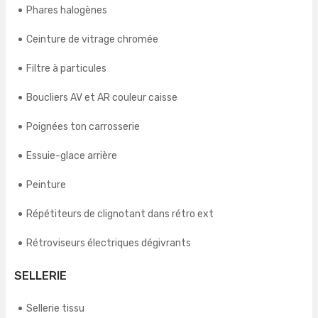
Phares halogènes
Ceinture de vitrage chromée
Filtre à particules
Boucliers AV et AR couleur caisse
Poignées ton carrosserie
Essuie-glace arrière
Peinture
Répétiteurs de clignotant dans rétro ext
Rétroviseurs électriques dégivrants
SELLERIE
Sellerie tissu