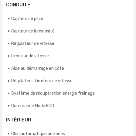
CONDUITE
Capteur de pluie
Capteur de luminosité
Régulateur de vitesse
Limiteur de vitesse
Aide au démarrage en côte
Régulateur-Limiteur de vitesse
Système de récupération énergie freinage
Commande Mode ECO
INTÉRIEUR
Clim automatique bi-zones