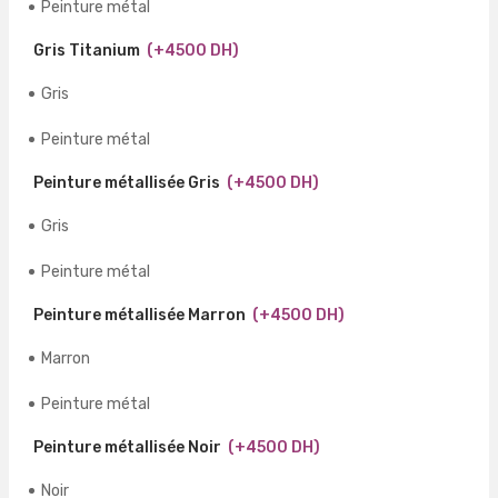
Peinture métal
Gris Titanium
(+4500 DH)
Gris
Peinture métal
Peinture métallisée Gris
(+4500 DH)
Gris
Peinture métal
Peinture métallisée Marron
(+4500 DH)
Marron
Peinture métal
Peinture métallisée Noir
(+4500 DH)
Noir