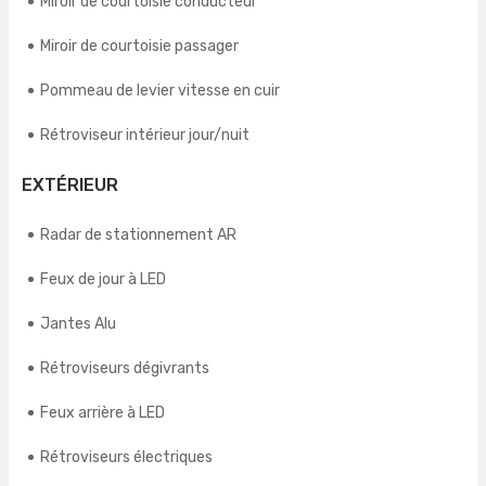
Miroir de courtoisie conducteur
Miroir de courtoisie passager
Pommeau de levier vitesse en cuir
Rétroviseur intérieur jour/nuit
EXTÉRIEUR
Radar de stationnement AR
Feux de jour à LED
Jantes Alu
Rétroviseurs dégivrants
Feux arrière à LED
Rétroviseurs électriques