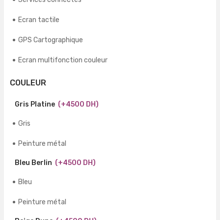
Ecran tactile
GPS Cartographique
Ecran multifonction couleur
COULEUR
Gris Platine
(+4500 DH)
Gris
Peinture métal
Bleu Berlin
(+4500 DH)
Bleu
Peinture métal