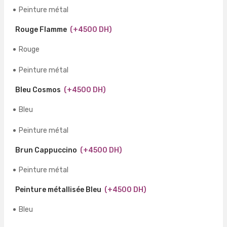
Peinture métal
Rouge Flamme
(+4500 DH)
Rouge
Peinture métal
Bleu Cosmos
(+4500 DH)
Bleu
Peinture métal
Brun Cappuccino
(+4500 DH)
Peinture métal
Peinture métallisée Bleu
(+4500 DH)
Bleu