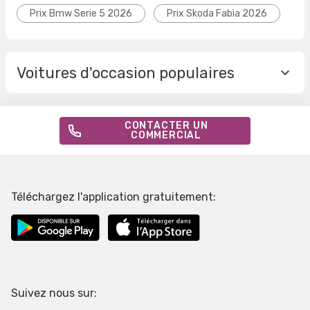
Prix Bmw Serie 5 2026
Prix Skoda Fabia 2026
Voitures d'occasion populaires
CONTACTER UN
COMMERCIAL
Téléchargez l'application gratuitement:
Suivez nous sur: