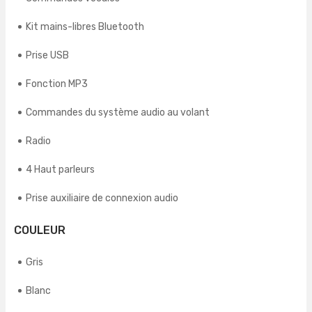
Kit mains-libres Bluetooth
Prise USB
Fonction MP3
Commandes du système audio au volant
Radio
4 Haut parleurs
Prise auxiliaire de connexion audio
COULEUR
Gris
Blanc