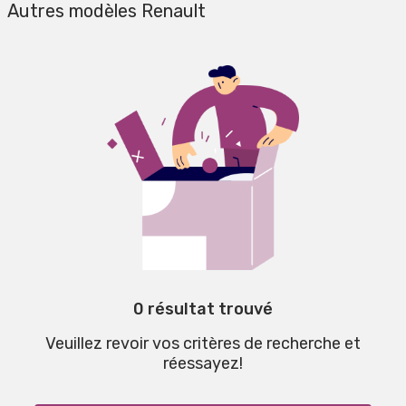
Autres modèles Renault
0 résultat trouvé
Veuillez revoir vos critères de recherche et
réessayez!