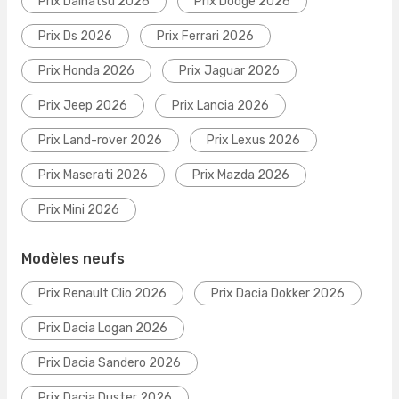
Prix Daihatsu 2026
Prix Dodge 2026
Prix Ds 2026
Prix Ferrari 2026
Prix Honda 2026
Prix Jaguar 2026
Prix Jeep 2026
Prix Lancia 2026
Prix Land-rover 2026
Prix Lexus 2026
Prix Maserati 2026
Prix Mazda 2026
Prix Mini 2026
Modèles neufs
Prix Renault Clio 2026
Prix Dacia Dokker 2026
Prix Dacia Logan 2026
Prix Dacia Sandero 2026
Prix Dacia Duster 2026