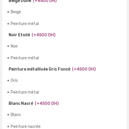
Beige Dune
(+4500 DH)
Beige
Peinture métal
Noir Etoilé
(+4500 DH)
Noir
Peinture métal
Peinture métallisée Gris Foncé
(+4500 DH)
Gris
Peinture métal
Blanc Nacré
(+4500 DH)
Blanc
Peinture nacrée