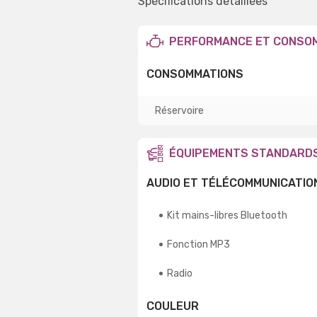
Spécifications détaillées
PERFORMANCE ET CONSO
CONSOMMATIONS
Réservoire
ÉQUIPEMENTS STANDARD
AUDIO ET TÉLÉCOMMUNICATIO
Kit mains-libres Bluetooth
Fonction MP3
Radio
COULEUR