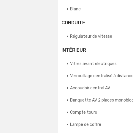
Blanc
CONDUITE
Régulateur de vitesse
INTÉRIEUR
Vitres avant électriques
Verrouillage centralisé à distanc
Accoudoir central AV
Banquette AV 2 places monoblo
Compte tours
Lampe de coffre