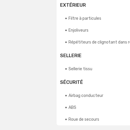
EXTÉRIEUR
Filtre à particules
Enjoliveurs
Répétiteurs de clignotant dans r
SELLERIE
Sellerie tissu
SÉCURITÉ
Airbag conducteur
ABS
Roue de secours