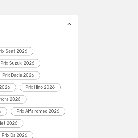
rix Seat 2026
Prix Suzuki 2026
Prix Dacia 2026
 2026
Prix Hino 2026
indra 2026
6
Prix Alfa romeo 2026
olet 2026
Prix Ds 2026