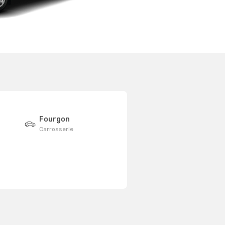
Fourgon
Carrosserie