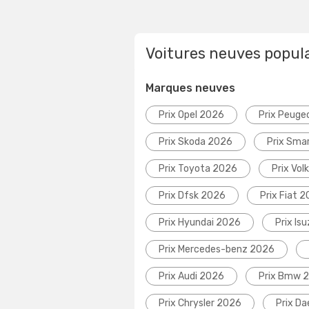
Voitures neuves popul
Marques neuves
Prix Opel 2026
Prix Peuge
Prix Skoda 2026
Prix Sma
Prix Toyota 2026
Prix Vo
Prix Dfsk 2026
Prix Fiat 
Prix Hyundai 2026
Prix Is
Prix Mercedes-benz 2026
Prix Audi 2026
Prix Bmw 
Prix Chrysler 2026
Prix D