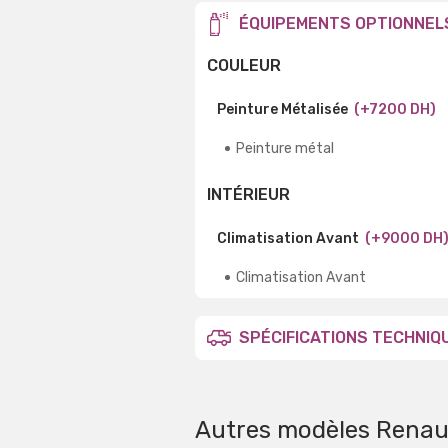
ÉQUIPEMENTS OPTIONNEL
COULEUR
Peinture Métalisée
(+7200 DH)
Peinture métal
INTÉRIEUR
Climatisation Avant
(+9000 DH
Climatisation Avant
SPÉCIFICATIONS TECHNIQ
Autres modèles Renau