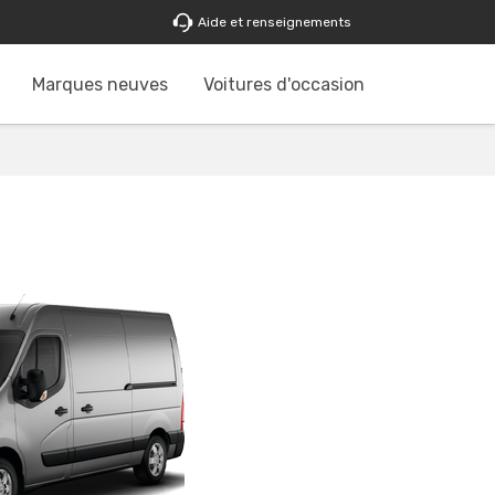
Aide et renseignements
Marques neuves
Voitures d'occasion