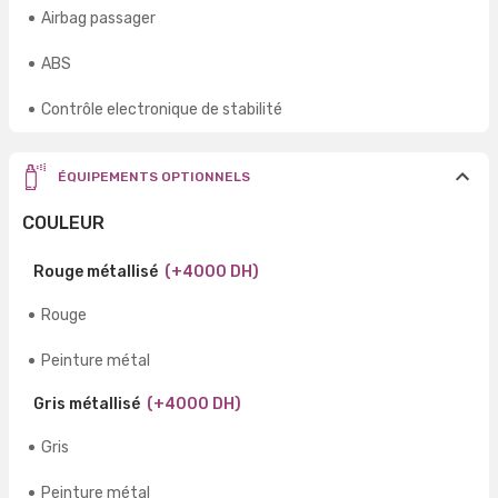
Airbag passager
ABS
Contrôle electronique de stabilité
ÉQUIPEMENTS OPTIONNELS
COULEUR
Rouge métallisé
(+4000 DH)
Rouge
Peinture métal
Gris métallisé
(+4000 DH)
Gris
Peinture métal