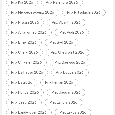
Prix Kia 2026
Prix Mahindra 2026
Prix Mercedes-benz 2026
Prix Mitsubishi 2026
Prix Nissan 2026
Prix Abarth 2026
Prix Alfa romeo 2026
Prix Audi 2026
Prix Bmw 2026
Prix Byd 2026
Prix Chery 2026
Prix Chevrolet 2026
Prix Chrysler 2026
Prix Daewoo 2026
Prix Daihatsu 2026
Prix Dodge 2026
Prix Ds 2026
Prix Ferrari 2026
Prix Honda 2026
Prix Jaguar 2026
Prix Jeep 2026
Prix Lancia 2026
Prix Land-rover 2026
Prix Lexus 2026