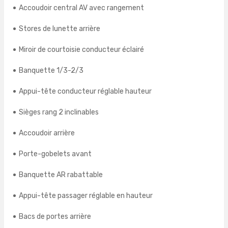
Accoudoir central AV avec rangement
Stores de lunette arrière
Miroir de courtoisie conducteur éclairé
Banquette 1/3-2/3
Appui-tête conducteur réglable hauteur
Sièges rang 2 inclinables
Accoudoir arrière
Porte-gobelets avant
Banquette AR rabattable
Appui-tête passager réglable en hauteur
Bacs de portes arrière