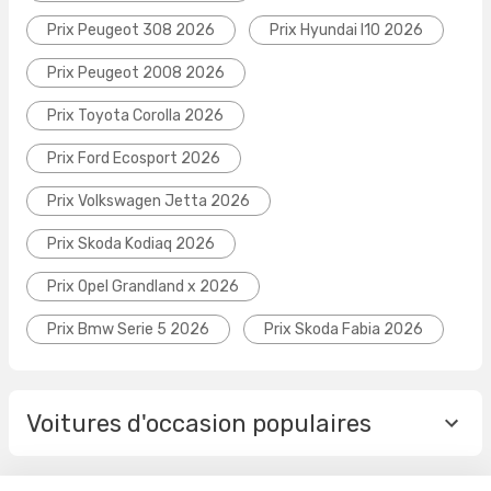
Prix Peugeot 308 2026
Prix Hyundai I10 2026
Prix Peugeot 2008 2026
Prix Toyota Corolla 2026
Prix Ford Ecosport 2026
Prix Volkswagen Jetta 2026
Prix Skoda Kodiaq 2026
Prix Opel Grandland x 2026
Prix Bmw Serie 5 2026
Prix Skoda Fabia 2026
Voitures d'occasion populaires