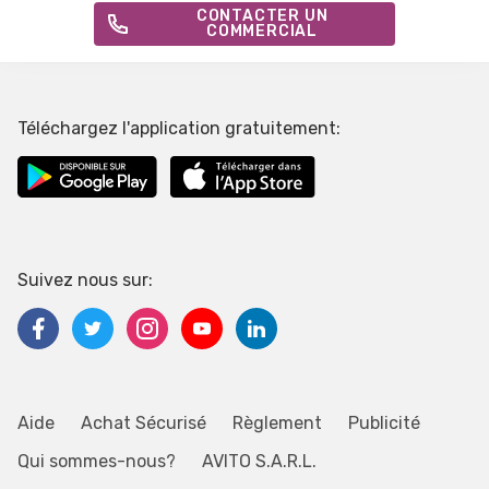
CONTACTER UN
COMMERCIAL
Téléchargez l'application gratuitement:
Suivez nous sur:
Aide
Achat Sécurisé
Règlement
Publicité
Qui sommes-nous?
AVITO S.A.R.L.