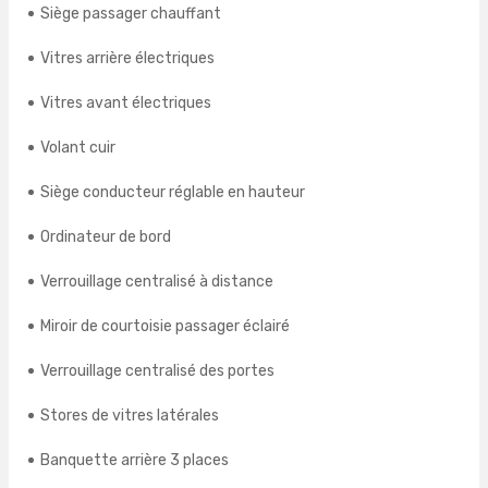
Siège passager chauffant
Vitres arrière électriques
Vitres avant électriques
Volant cuir
Siège conducteur réglable en hauteur
Ordinateur de bord
Verrouillage centralisé à distance
Miroir de courtoisie passager éclairé
Verrouillage centralisé des portes
Stores de vitres latérales
Banquette arrière 3 places