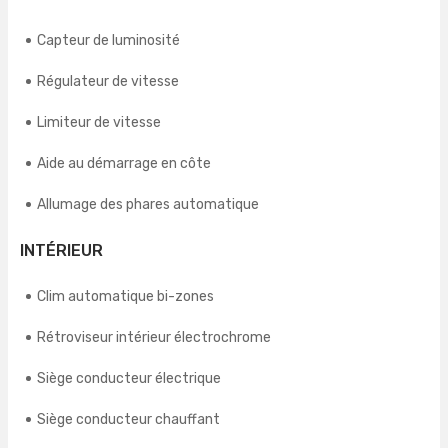
Capteur de luminosité
Régulateur de vitesse
Limiteur de vitesse
Aide au démarrage en côte
Allumage des phares automatique
INTÉRIEUR
Clim automatique bi-zones
Rétroviseur intérieur électrochrome
Siège conducteur électrique
Siège conducteur chauffant