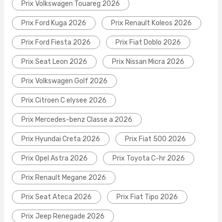
Prix Volkswagen Touareg 2026
Prix Ford Kuga 2026
Prix Renault Koleos 2026
Prix Ford Fiesta 2026
Prix Fiat Doblo 2026
Prix Seat Leon 2026
Prix Nissan Micra 2026
Prix Volkswagen Golf 2026
Prix Citroen C elysee 2026
Prix Mercedes-benz Classe a 2026
Prix Hyundai Creta 2026
Prix Fiat 500 2026
Prix Opel Astra 2026
Prix Toyota C-hr 2026
Prix Renault Megane 2026
Prix Seat Ateca 2026
Prix Fiat Tipo 2026
Prix Jeep Renegade 2026