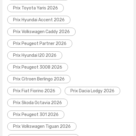
Prix Toyota Yaris 2026
Prix Hyundai Accent 2026
Prix Volkswagen Caddy 2026
Prix Peugeot Partner 2026
Prix Hyundai I20 2026
Prix Peugeot 3008 2026
Prix Citroen Berlingo 2026
Prix Fiat Fiorino 2026
Prix Dacia Lodgy 2026
Prix Skoda Octavia 2026
Prix Peugeot 301 2026
Prix Volkswagen Tiguan 2026