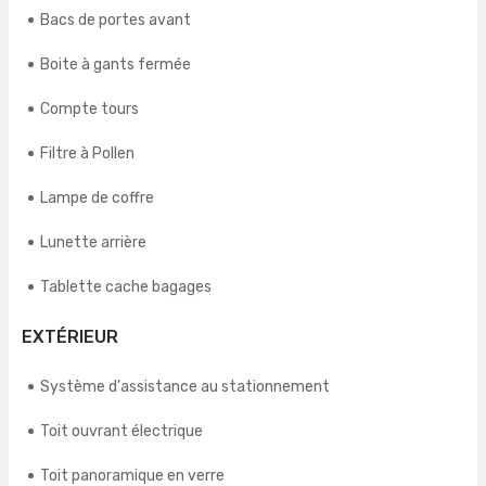
Bacs de portes avant
Boite à gants fermée
Compte tours
Filtre à Pollen
Lampe de coffre
Lunette arrière
Tablette cache bagages
EXTÉRIEUR
Système d'assistance au stationnement
Toit ouvrant électrique
Toit panoramique en verre