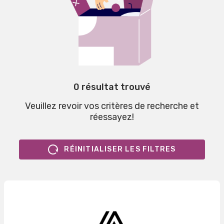
0 résultat trouvé
Veuillez revoir vos critères de recherche et
réessayez!
RÉINITIALISER LES FILTRES