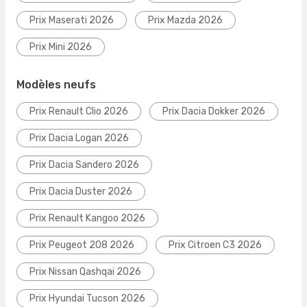
Prix Maserati 2026
Prix Mazda 2026
Prix Mini 2026
Modèles neufs
Prix Renault Clio 2026
Prix Dacia Dokker 2026
Prix Dacia Logan 2026
Prix Dacia Sandero 2026
Prix Dacia Duster 2026
Prix Renault Kangoo 2026
Prix Peugeot 208 2026
Prix Citroen C3 2026
Prix Nissan Qashqai 2026
Prix Hyundai Tucson 2026