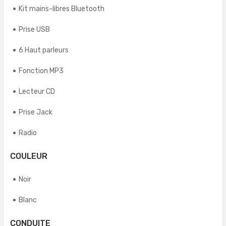
Kit mains-libres Bluetooth
Prise USB
6 Haut parleurs
Fonction MP3
Lecteur CD
Prise Jack
Radio
COULEUR
Noir
Blanc
CONDUITE