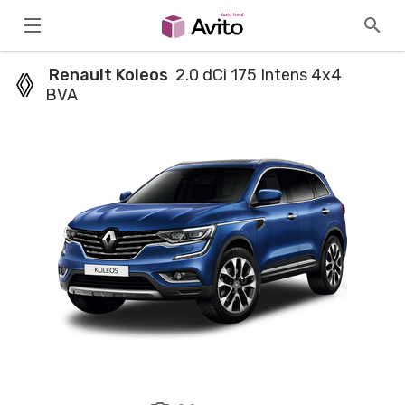
Renault Koleos
2.0 dCi 175 Intens 4x4
BVA