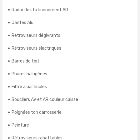
Radar de stationnement AR
Jantes Alu
Rétroviseurs dégivrants
Rétroviseurs électriques
Barres de toit
Phares halogènes
Filtre à particules
Boucliers AV et AR couleur caisse
Poignées ton carrosserie
Peinture
Rétroviseurs rabattables