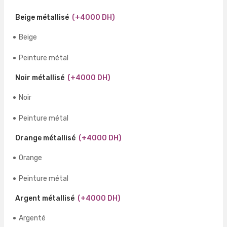
Beige métallisé
(+4000 DH)
Beige
Peinture métal
Noir métallisé
(+4000 DH)
Noir
Peinture métal
Orange métallisé
(+4000 DH)
Orange
Peinture métal
Argent métallisé
(+4000 DH)
Argenté