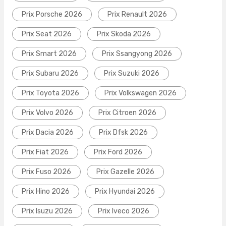
Prix Porsche 2026
Prix Renault 2026
Prix Seat 2026
Prix Skoda 2026
Prix Smart 2026
Prix Ssangyong 2026
Prix Subaru 2026
Prix Suzuki 2026
Prix Toyota 2026
Prix Volkswagen 2026
Prix Volvo 2026
Prix Citroen 2026
Prix Dacia 2026
Prix Dfsk 2026
Prix Fiat 2026
Prix Ford 2026
Prix Fuso 2026
Prix Gazelle 2026
Prix Hino 2026
Prix Hyundai 2026
Prix Isuzu 2026
Prix Iveco 2026