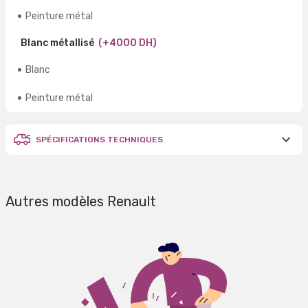
Peinture métal
Blanc métallisé
(+4000 DH)
Blanc
Peinture métal
SPÉCIFICATIONS TECHNIQUES
Autres modèles Renault