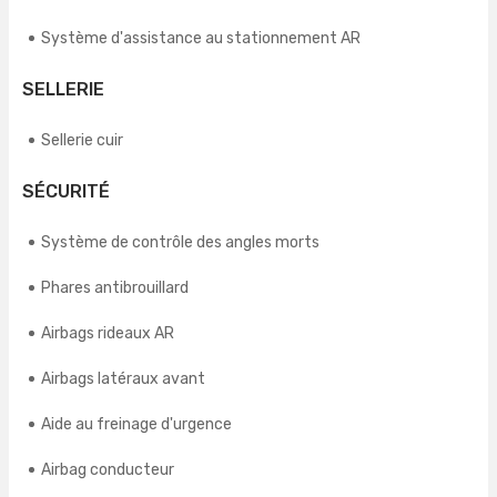
Système d'assistance au stationnement AR
SELLERIE
Sellerie cuir
SÉCURITÉ
Système de contrôle des angles morts
Phares antibrouillard
Airbags rideaux AR
Airbags latéraux avant
Aide au freinage d'urgence
Airbag conducteur