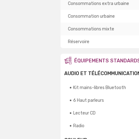
Consommations extra urbaine
Consommation urbaine
Consommations mixte
Réservoire
ÉQUIPEMENTS STANDARD
AUDIO ET TÉLÉCOMMUNICATIO
Kit mains-libres Bluetooth
6 Haut parleurs
Lecteur CD
Radio