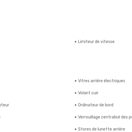
Limiteur de vitesse
Vitres arrière électriques
Volant cuir
uteur
Ordinateur de bord
e
Verrouillage centralisé des 
Stores de lunette arrière