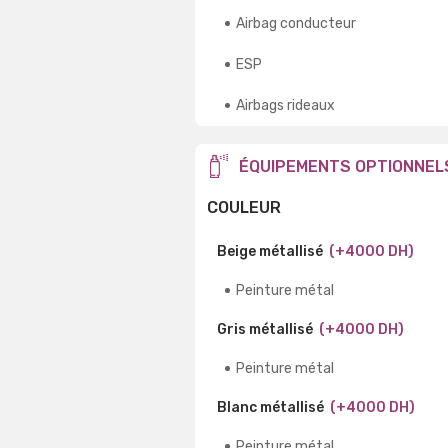
Airbag conducteur
ESP
Airbags rideaux
ÉQUIPEMENTS OPTIONNEL
COULEUR
Beige métallisé
(+4000 DH)
Peinture métal
Gris métallisé
(+4000 DH)
Peinture métal
Blanc métallisé
(+4000 DH)
Peinture métal