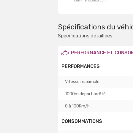
commercialisation
Spécifications du véhi
Spécifications détaillées
PERFORMANCE ET CONSO
PERFORMANCES
Vitesse maximale
1000m depart arrêté
0 à 100Km/h
CONSOMMATIONS