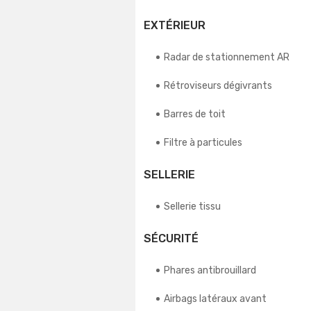
EXTÉRIEUR
Radar de stationnement AR
Rétroviseurs dégivrants
Barres de toit
Filtre à particules
SELLERIE
Sellerie tissu
SÉCURITÉ
Phares antibrouillard
Airbags latéraux avant