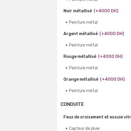
Noir métallisé
(+4000 DH)
Peinture métal
Argent métallisé
(+4000 DH)
Peinture métal
Rouge métallisé
(+4000 DH)
Peinture métal
Orange métallisé
(+4000 DH)
Peinture métal
CONDUITE
Feux de croisement et essuie vit
Capteur de pluie