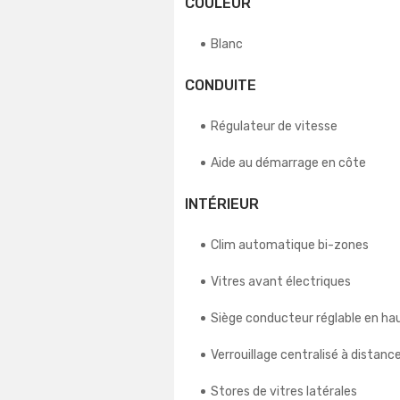
COULEUR
Blanc
CONDUITE
Régulateur de vitesse
Aide au démarrage en côte
INTÉRIEUR
Clim automatique bi-zones
Vitres avant électriques
Siège conducteur réglable en ha
Verrouillage centralisé à distanc
Stores de vitres latérales