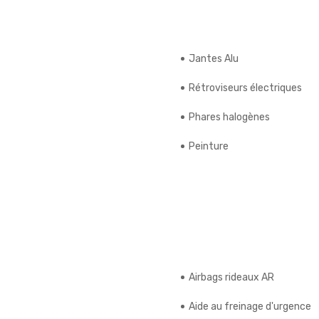
Jantes Alu
Rétroviseurs électriques
Phares halogènes
Peinture
Airbags rideaux AR
Aide au freinage d'urgence