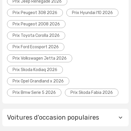
Prix Jeep Renegade 2026
Prix Peugeot 308 2026
Prix Hyundai I10 2026
Prix Peugeot 2008 2026
Prix Toyota Corolla 2026
Prix Ford Ecosport 2026
Prix Volkswagen Jetta 2026
Prix Skoda Kodiaq 2026
Prix Opel Grandland x 2026
Prix Bmw Serie 5 2026
Prix Skoda Fabia 2026
Voitures d'occasion populaires