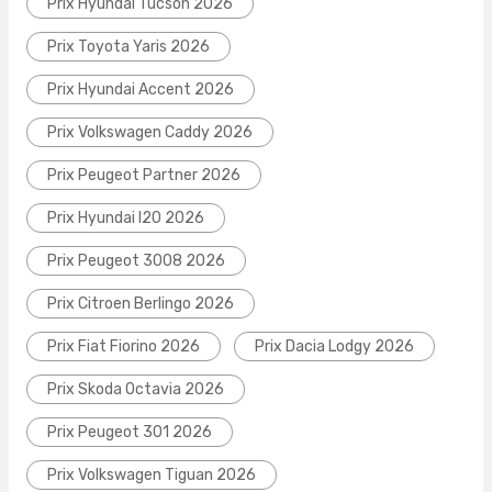
Prix Hyundai Tucson 2026
Prix Toyota Yaris 2026
Prix Hyundai Accent 2026
Prix Volkswagen Caddy 2026
Prix Peugeot Partner 2026
Prix Hyundai I20 2026
Prix Peugeot 3008 2026
Prix Citroen Berlingo 2026
Prix Fiat Fiorino 2026
Prix Dacia Lodgy 2026
Prix Skoda Octavia 2026
Prix Peugeot 301 2026
Prix Volkswagen Tiguan 2026