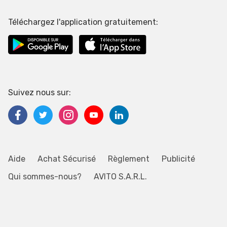
Téléchargez l'application gratuitement:
Suivez nous sur:
Aide
Achat Sécurisé
Règlement
Publicité
Qui sommes-nous?
AVITO S.A.R.L.