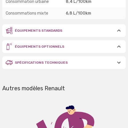
Consommation urbaine
8,4 L/100km
Consommations mixte
6,8 L/100km
ÉQUIPEMENTS STANDARDS
ÉQUIPEMENTS OPTIONNELS
SPÉCIFICATIONS TECHNIQUES
Autres modèles Renault