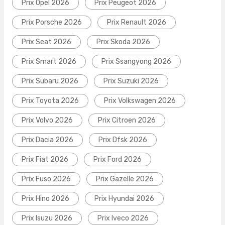
Prix Opel 2026
Prix Peugeot 2026
Prix Porsche 2026
Prix Renault 2026
Prix Seat 2026
Prix Skoda 2026
Prix Smart 2026
Prix Ssangyong 2026
Prix Subaru 2026
Prix Suzuki 2026
Prix Toyota 2026
Prix Volkswagen 2026
Prix Volvo 2026
Prix Citroen 2026
Prix Dacia 2026
Prix Dfsk 2026
Prix Fiat 2026
Prix Ford 2026
Prix Fuso 2026
Prix Gazelle 2026
Prix Hino 2026
Prix Hyundai 2026
Prix Isuzu 2026
Prix Iveco 2026