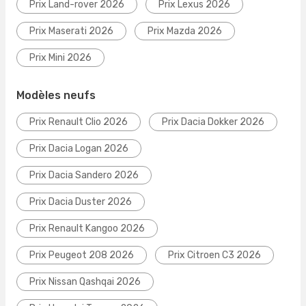
Prix Land-rover 2026
Prix Lexus 2026
Prix Maserati 2026
Prix Mazda 2026
Prix Mini 2026
Modèles neufs
Prix Renault Clio 2026
Prix Dacia Dokker 2026
Prix Dacia Logan 2026
Prix Dacia Sandero 2026
Prix Dacia Duster 2026
Prix Renault Kangoo 2026
Prix Peugeot 208 2026
Prix Citroen C3 2026
Prix Nissan Qashqai 2026