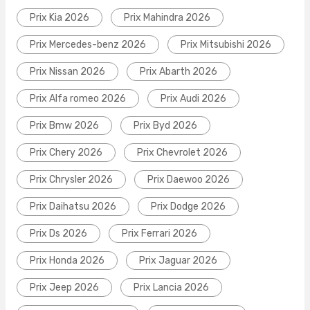
Prix Kia 2026
Prix Mahindra 2026
Prix Mercedes-benz 2026
Prix Mitsubishi 2026
Prix Nissan 2026
Prix Abarth 2026
Prix Alfa romeo 2026
Prix Audi 2026
Prix Bmw 2026
Prix Byd 2026
Prix Chery 2026
Prix Chevrolet 2026
Prix Chrysler 2026
Prix Daewoo 2026
Prix Daihatsu 2026
Prix Dodge 2026
Prix Ds 2026
Prix Ferrari 2026
Prix Honda 2026
Prix Jaguar 2026
Prix Jeep 2026
Prix Lancia 2026