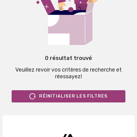
0 résultat trouvé
Veuillez revoir vos critères de recherche et
réessayez!
RÉINITIALISER LES FILTRES