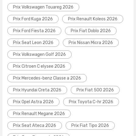
Prix Volkswagen Touareg 2026
Prix Ford Kuga 2026
Prix Renault Koleos 2026
Prix Ford Fiesta 2026
Prix Fiat Doblo 2026
Prix Seat Leon 2026
Prix Nissan Micra 2026
Prix Volkswagen Golf 2026
Prix Citroen C elysee 2026
Prix Mercedes-benz Classe a 2026
Prix Hyundai Creta 2026
Prix Fiat 500 2026
Prix Opel Astra 2026
Prix Toyota C-hr 2026
Prix Renault Megane 2026
Prix Seat Ateca 2026
Prix Fiat Tipo 2026