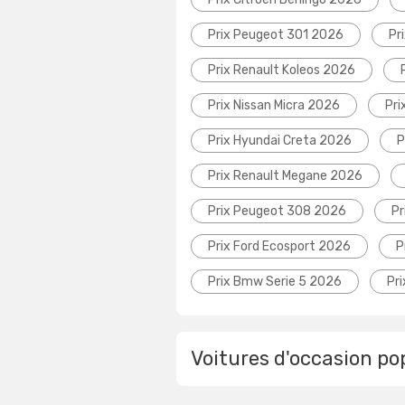
Prix Peugeot 301 2026
Pr
Prix Renault Koleos 2026
Prix Nissan Micra 2026
Pri
Prix Hyundai Creta 2026
P
Prix Renault Megane 2026
Prix Peugeot 308 2026
Pr
Prix Ford Ecosport 2026
P
Prix Bmw Serie 5 2026
Pr
Voitures d'occasion po