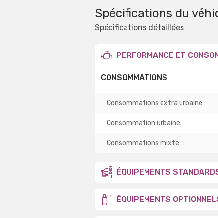
Spécifications du véhi
Spécifications détaillées
PERFORMANCE ET CONSO
CONSOMMATIONS
Consommations extra urbaine
Consommation urbaine
Consommations mixte
ÉQUIPEMENTS STANDARD
ÉQUIPEMENTS OPTIONNEL