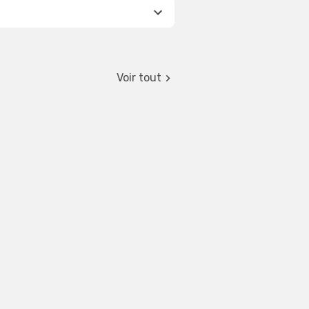
Voir tout