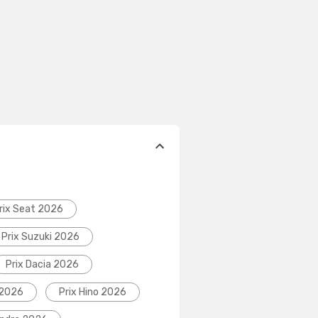
rix Seat 2026
Prix Suzuki 2026
Prix Dacia 2026
 2026
Prix Hino 2026