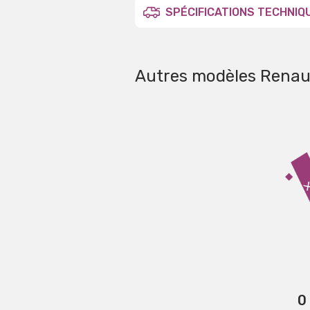
SPÉCIFICATIONS TECHNIQ
Autres modèles Renau
0