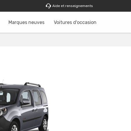
Aide et renseignements
Marques neuves
Voitures d'occasion