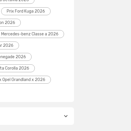
Prix Ford Kuga 2026
eon 2026
x Mercedes-benz Classe a 2026
hr 2026
Renegade 2026
ta Corolla 2026
ix Opel Grandland x 2026