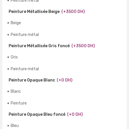
Peinture métal
Peinture Métallisée Beige
(+3500 DH)
Beige
Peinture métal
Peinture Métallisée Gris foncé
(+3500 DH)
Gris
Peinture métal
Peinture Opaque Blanc
(+0 DH)
Blanc
Peinture
Peinture Opaque Bleu foncé
(+0 DH)
Bleu