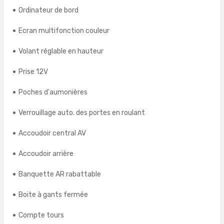
Ordinateur de bord
Ecran multifonction couleur
Volant réglable en hauteur
Prise 12V
Poches d'aumonières
Verrouillage auto. des portes en roulant
Accoudoir central AV
Accoudoir arrière
Banquette AR rabattable
Boite à gants fermée
Compte tours