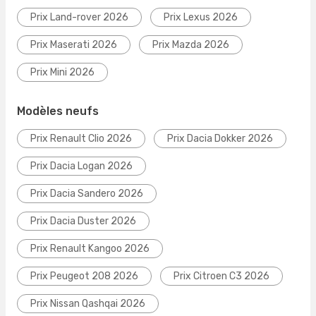
Prix Land-rover 2026
Prix Lexus 2026
Prix Maserati 2026
Prix Mazda 2026
Prix Mini 2026
Modèles neufs
Prix Renault Clio 2026
Prix Dacia Dokker 2026
Prix Dacia Logan 2026
Prix Dacia Sandero 2026
Prix Dacia Duster 2026
Prix Renault Kangoo 2026
Prix Peugeot 208 2026
Prix Citroen C3 2026
Prix Nissan Qashqai 2026