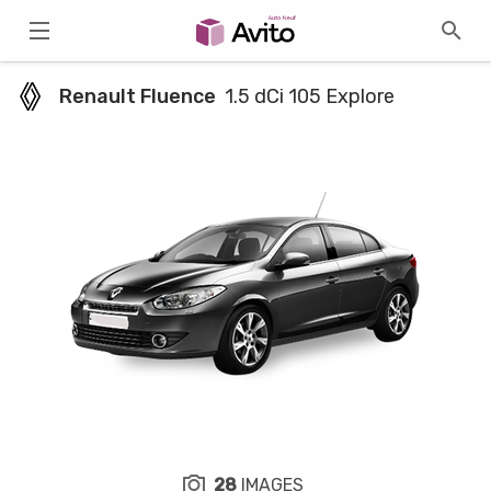
Renault Fluence
1.5 dCi 105 Explore
28
IMAGES