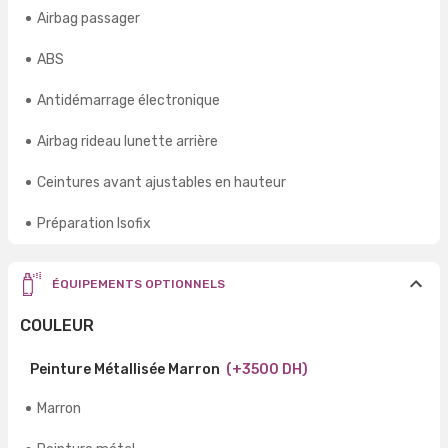
Airbag passager
ABS
Antidémarrage électronique
Airbag rideau lunette arrière
Ceintures avant ajustables en hauteur
Préparation Isofix
ÉQUIPEMENTS OPTIONNELS
COULEUR
Peinture Métallisée Marron
(+3500 DH)
Marron