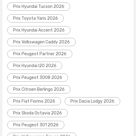
Prix Hyundai Tucson 2026
Prix Toyota Yaris 2026
Prix Hyundai Accent 2026
Prix Volkswagen Caddy 2026
Prix Peugeot Partner 2026
Prix Hyundai I20 2026
Prix Peugeot 3008 2026
Prix Citroen Berlingo 2026
Prix Fiat Fiorino 2026
Prix Dacia Lodgy 2026
Prix Skoda Octavia 2026
Prix Peugeot 301 2026