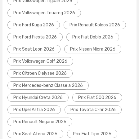
Prix Volkswagen Tiguan 2026
Prix Volkswagen Touareg 2026
Prix Ford Kuga 2026
Prix Renault Koleos 2026
Prix Ford Fiesta 2026
Prix Fiat Doblo 2026
Prix Seat Leon 2026
Prix Nissan Micra 2026
Prix Volkswagen Golf 2026
Prix Citroen C elysee 2026
Prix Mercedes-benz Classe a 2026
Prix Hyundai Creta 2026
Prix Fiat 500 2026
Prix Opel Astra 2026
Prix Toyota C-hr 2026
Prix Renault Megane 2026
Prix Seat Ateca 2026
Prix Fiat Tipo 2026