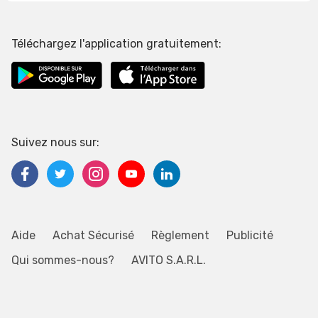
Téléchargez l'application gratuitement:
Suivez nous sur:
Aide
Achat Sécurisé
Règlement
Publicité
Qui sommes-nous?
AVITO S.A.R.L.