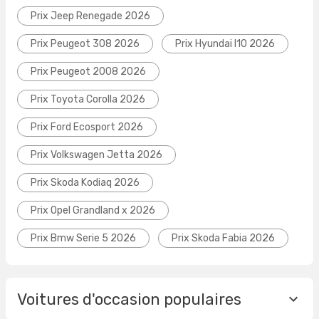
Prix Jeep Renegade 2026
Prix Peugeot 308 2026
Prix Hyundai I10 2026
Prix Peugeot 2008 2026
Prix Toyota Corolla 2026
Prix Ford Ecosport 2026
Prix Volkswagen Jetta 2026
Prix Skoda Kodiaq 2026
Prix Opel Grandland x 2026
Prix Bmw Serie 5 2026
Prix Skoda Fabia 2026
Voitures d'occasion populaires