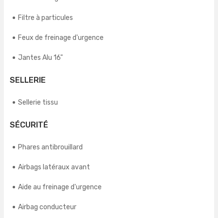
Filtre à particules
Feux de freinage d'urgence
Jantes Alu 16"
SELLERIE
Sellerie tissu
SÉCURITÉ
Phares antibrouillard
Airbags latéraux avant
Aide au freinage d'urgence
Airbag conducteur