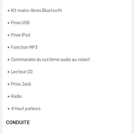
Kit mains-libres Bluetooth
Prise USB
Prise iPod
Fonction MP3
Commandes du système audio au volant
Lecteur CD
Prise Jack
Radio
4 Haut parleurs
CONDUITE