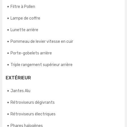
Filtre à Pollen
Lampe de coffre
Lunette arrière
Pommeau de levier vitesse en cuir
Porte-gobelets arrière
Triple rangement supérieur arrière
EXTÉRIEUR
Jantes Alu
Rétroviseurs dégivrants
Rétroviseurs électriques
Phares halogènes