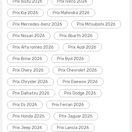
Prix Isuzu 2026
Prix Iveco 2026
Prix Kia 2026
Prix Mahindra 2026
Prix Mercedes-benz 2026
Prix Mitsubishi 2026
Prix Nissan 2026
Prix Abarth 2026
Prix Alfa romeo 2026
Prix Audi 2026
Prix Bmw 2026
Prix Byd 2026
Prix Chery 2026
Prix Chevrolet 2026
Prix Chrysler 2026
Prix Daewoo 2026
Prix Daihatsu 2026
Prix Dodge 2026
Prix Ds 2026
Prix Ferrari 2026
Prix Honda 2026
Prix Jaguar 2026
Prix Jeep 2026
Prix Lancia 2026