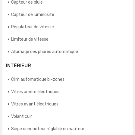
Capteur de pluie
Capteur de luminosité
Régulateur de vitesse
Limiteur de vitesse
Allumage des phares automatique
INTÉRIEUR
Clim automatique bi-zones
Vitres arrière électriques
Vitres avant électriques
Volant cuir
Siège conducteur réglable en hauteur