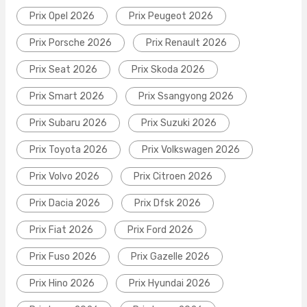
Prix Opel 2026
Prix Peugeot 2026
Prix Porsche 2026
Prix Renault 2026
Prix Seat 2026
Prix Skoda 2026
Prix Smart 2026
Prix Ssangyong 2026
Prix Subaru 2026
Prix Suzuki 2026
Prix Toyota 2026
Prix Volkswagen 2026
Prix Volvo 2026
Prix Citroen 2026
Prix Dacia 2026
Prix Dfsk 2026
Prix Fiat 2026
Prix Ford 2026
Prix Fuso 2026
Prix Gazelle 2026
Prix Hino 2026
Prix Hyundai 2026