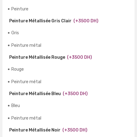
Peinture
Peinture Métallisée Gris Clair
(+3500 DH)
Gris
Peinture métal
Peinture Métallisée Rouge
(+3500 DH)
Rouge
Peinture métal
Peinture Métallisée Bleu
(+3500 DH)
Bleu
Peinture métal
Peinture Métallisée Noir
(+3500 DH)