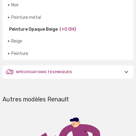
Noir
Peinture métal
Peinture Opaque Beige
(+0 DH)
Beige
Peinture
SPÉCIFICATIONS TECHNIQUES
Autres modèles Renault