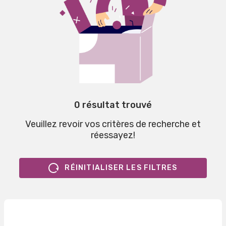
0 résultat trouvé
Veuillez revoir vos critères de recherche et
réessayez!
RÉINITIALISER LES FILTRES