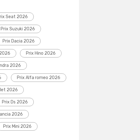
rix Seat 2026
Prix Suzuki 2026
Prix Dacia 2026
 2026
Prix Hino 2026
indra 2026
6
Prix Alfa romeo 2026
olet 2026
Prix Ds 2026
Lancia 2026
Prix Mini 2026