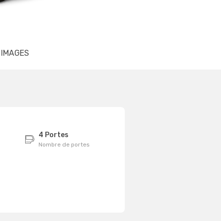
IMAGES
4 Portes
Nombre de portes