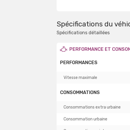
Spécifications du véhi
Spécifications détaillées
PERFORMANCE ET CONSO
PERFORMANCES
Vitesse maximale
CONSOMMATIONS
Consommations extra urbaine
Consommation urbaine