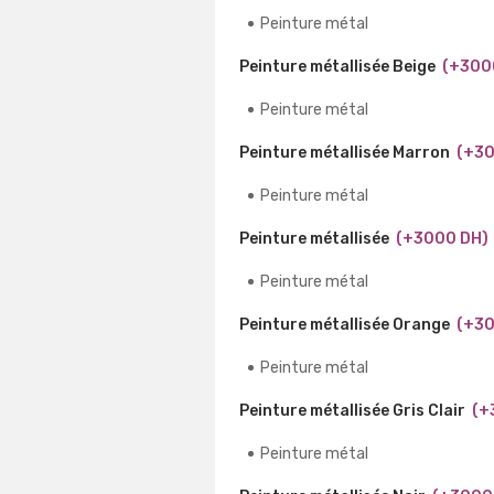
Peinture métal
Peinture métallisée Beige
(+300
Peinture métal
Peinture métallisée Marron
(+30
Peinture métal
Peinture métallisée
(+3000 DH)
Peinture métal
Peinture métallisée Orange
(+30
Peinture métal
Peinture métallisée Gris Clair
(+
Peinture métal