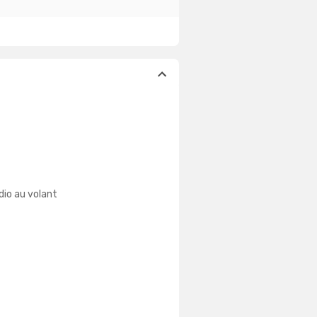
io au volant