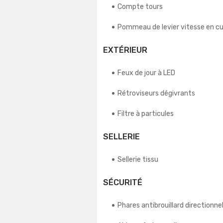
Compte tours
Pommeau de levier vitesse en cu
EXTÉRIEUR
Feux de jour à LED
Rétroviseurs dégivrants
Filtre à particules
SELLERIE
Sellerie tissu
SÉCURITÉ
Phares antibrouillard directionne