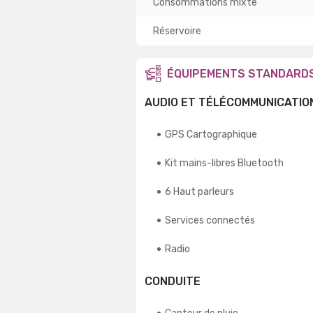
Consommations mixte
Réservoire
ÉQUIPEMENTS STANDARD
AUDIO ET TÉLÉCOMMUNICATIO
GPS Cartographique
Kit mains-libres Bluetooth
6 Haut parleurs
Services connectés
Radio
CONDUITE