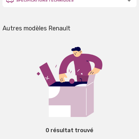
SPÉCIFICATIONS TECHNIQUES
Autres modèles Renault
0 résultat trouvé