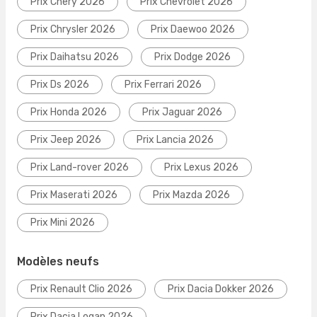
Prix Chery 2026
Prix Chevrolet 2026
Prix Chrysler 2026
Prix Daewoo 2026
Prix Daihatsu 2026
Prix Dodge 2026
Prix Ds 2026
Prix Ferrari 2026
Prix Honda 2026
Prix Jaguar 2026
Prix Jeep 2026
Prix Lancia 2026
Prix Land-rover 2026
Prix Lexus 2026
Prix Maserati 2026
Prix Mazda 2026
Prix Mini 2026
Modèles neufs
Prix Renault Clio 2026
Prix Dacia Dokker 2026
Prix Dacia Logan 2026