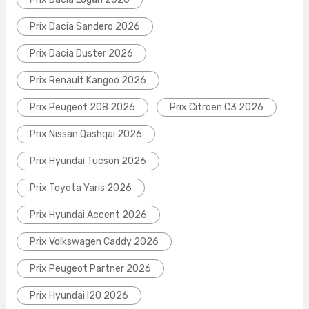
Prix Dacia Sandero 2026
Prix Dacia Duster 2026
Prix Renault Kangoo 2026
Prix Peugeot 208 2026
Prix Citroen C3 2026
Prix Nissan Qashqai 2026
Prix Hyundai Tucson 2026
Prix Toyota Yaris 2026
Prix Hyundai Accent 2026
Prix Volkswagen Caddy 2026
Prix Peugeot Partner 2026
Prix Hyundai I20 2026