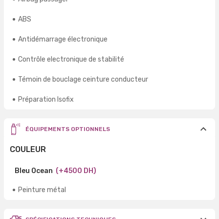
ABS
Antidémarrage électronique
Contrôle electronique de stabilité
Témoin de bouclage ceinture conducteur
Préparation Isofix
ÉQUIPEMENTS OPTIONNELS
COULEUR
Bleu Ocean
(+4500 DH)
Peinture métal