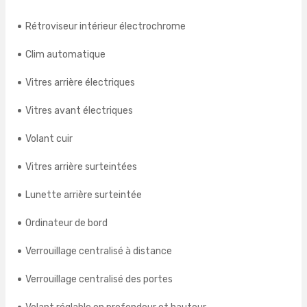
Rétroviseur intérieur électrochrome
Clim automatique
Vitres arrière électriques
Vitres avant électriques
Volant cuir
Vitres arrière surteintées
Lunette arrière surteintée
Ordinateur de bord
Verrouillage centralisé à distance
Verrouillage centralisé des portes