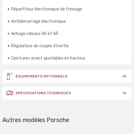
Répartiteur électronique de freinage
Antidémarrage électronique
Airbags rideaux AV et AR
Régulateur de couple d'inertie
Ceintures avant ajustables en hauteur
ÉQUIPEMENTS OPTIONNELS
SPÉCIFICATIONS TECHNIQUES
Autres modèles Porsche