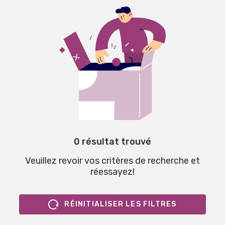
0 résultat trouvé
Veuillez revoir vos critères de recherche et
réessayez!
RÉINITIALISER LES FILTRES