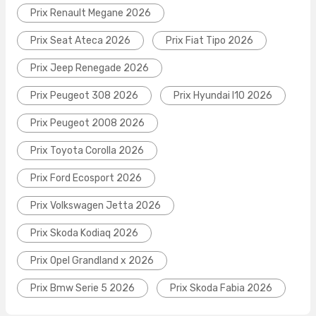
Prix Renault Megane 2026
Prix Seat Ateca 2026
Prix Fiat Tipo 2026
Prix Jeep Renegade 2026
Prix Peugeot 308 2026
Prix Hyundai I10 2026
Prix Peugeot 2008 2026
Prix Toyota Corolla 2026
Prix Ford Ecosport 2026
Prix Volkswagen Jetta 2026
Prix Skoda Kodiaq 2026
Prix Opel Grandland x 2026
Prix Bmw Serie 5 2026
Prix Skoda Fabia 2026