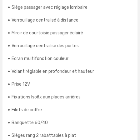
Siège passager avec réglage lombaire
Verrouillage centralisé à distance
Miroir de courtoisie passager éclairé
Verrouillage centralisé des portes
Ecran multifonction couleur
Volant réglable en profondeur et hauteur
Prise 12V
Fixations Isofix aux places arrières
Filets de coffre
Banquette 60/40
Sièges rang 2 rabattables à plat