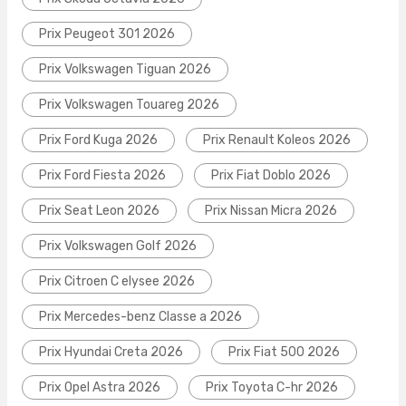
Prix Peugeot 301 2026
Prix Volkswagen Tiguan 2026
Prix Volkswagen Touareg 2026
Prix Ford Kuga 2026
Prix Renault Koleos 2026
Prix Ford Fiesta 2026
Prix Fiat Doblo 2026
Prix Seat Leon 2026
Prix Nissan Micra 2026
Prix Volkswagen Golf 2026
Prix Citroen C elysee 2026
Prix Mercedes-benz Classe a 2026
Prix Hyundai Creta 2026
Prix Fiat 500 2026
Prix Opel Astra 2026
Prix Toyota C-hr 2026