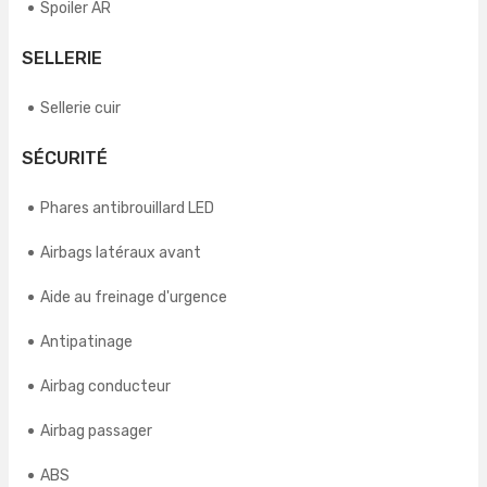
Spoiler AR
SELLERIE
Sellerie cuir
SÉCURITÉ
Phares antibrouillard LED
Airbags latéraux avant
Aide au freinage d'urgence
Antipatinage
Airbag conducteur
Airbag passager
ABS