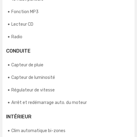
Fonction MP3
Lecteur CD
Radio
CONDUITE
Capteur de pluie
Capteur de luminosité
Régulateur de vitesse
Arrêt et redémarrage auto. du moteur
INTÉRIEUR
Clim automatique bi-zones