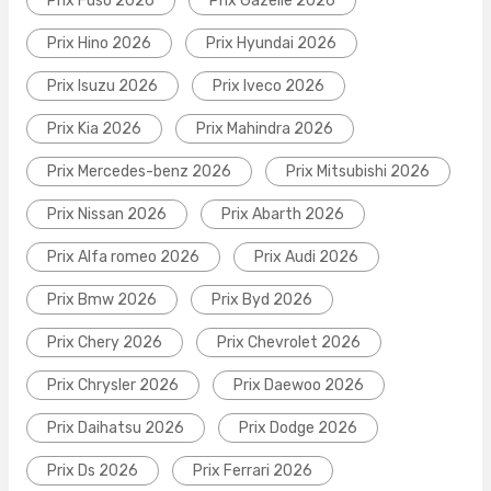
Prix Fuso 2026
Prix Gazelle 2026
Prix Hino 2026
Prix Hyundai 2026
Prix Isuzu 2026
Prix Iveco 2026
Prix Kia 2026
Prix Mahindra 2026
Prix Mercedes-benz 2026
Prix Mitsubishi 2026
Prix Nissan 2026
Prix Abarth 2026
Prix Alfa romeo 2026
Prix Audi 2026
Prix Bmw 2026
Prix Byd 2026
Prix Chery 2026
Prix Chevrolet 2026
Prix Chrysler 2026
Prix Daewoo 2026
Prix Daihatsu 2026
Prix Dodge 2026
Prix Ds 2026
Prix Ferrari 2026