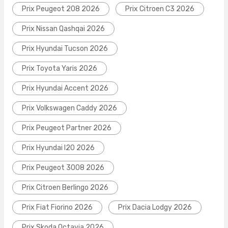
Prix Peugeot 208 2026
Prix Citroen C3 2026
Prix Nissan Qashqai 2026
Prix Hyundai Tucson 2026
Prix Toyota Yaris 2026
Prix Hyundai Accent 2026
Prix Volkswagen Caddy 2026
Prix Peugeot Partner 2026
Prix Hyundai I20 2026
Prix Peugeot 3008 2026
Prix Citroen Berlingo 2026
Prix Fiat Fiorino 2026
Prix Dacia Lodgy 2026
Prix Skoda Octavia 2026