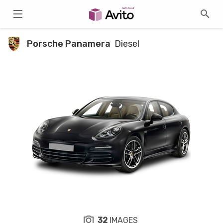
Porsche Panamera
Diesel
32
IMAGES