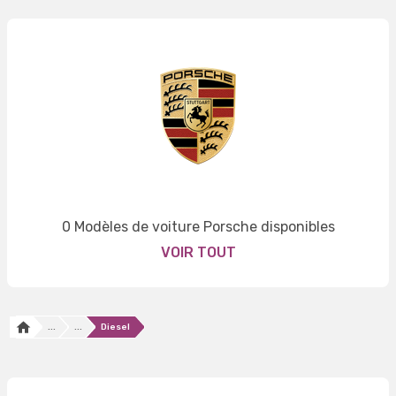
0 Modèles de voiture Porsche disponibles
VOIR TOUT
...
...
Diesel