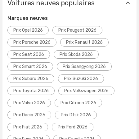
Voitures neuves populaires
Marques neuves
Prix Opel 2026
Prix Peugeot 2026
Prix Porsche 2026
Prix Renault 2026
Prix Seat 2026
Prix Skoda 2026
Prix Smart 2026
Prix Ssangyong 2026
Prix Subaru 2026
Prix Suzuki 2026
Prix Toyota 2026
Prix Volkswagen 2026
Prix Volvo 2026
Prix Citroen 2026
Prix Dacia 2026
Prix Dfsk 2026
Prix Fiat 2026
Prix Ford 2026