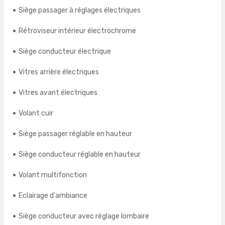
Siège passager à réglages électriques
Rétroviseur intérieur électrochrome
Siège conducteur électrique
Vitres arrière électriques
Vitres avant électriques
Volant cuir
Siège passager réglable en hauteur
Siège conducteur réglable en hauteur
Volant multifonction
Eclairage d'ambiance
Siège conducteur avec réglage lombaire