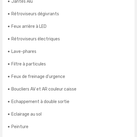
Jantes Alu
Rétroviseurs dégivrants
Feux arrière à LED
Rétroviseurs électriques
Lave-phares
Filtre à particules
Feux de freinage d'urgence
Boucliers AV et AR couleur caisse
Echappement à double sortie
Eclairage au sol
Peinture