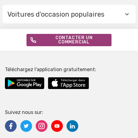
Voitures d'occasion populaires
CONTACTER UN
COMMERCIAL
Téléchargez l'application gratuitement:
Suivez nous sur: