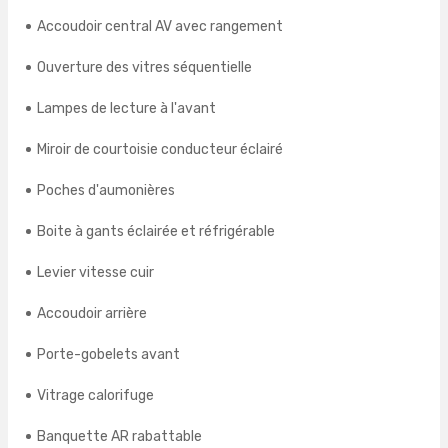
Accoudoir central AV avec rangement
Ouverture des vitres séquentielle
Lampes de lecture à l'avant
Miroir de courtoisie conducteur éclairé
Poches d'aumonières
Boite à gants éclairée et réfrigérable
Levier vitesse cuir
Accoudoir arrière
Porte-gobelets avant
Vitrage calorifuge
Banquette AR rabattable