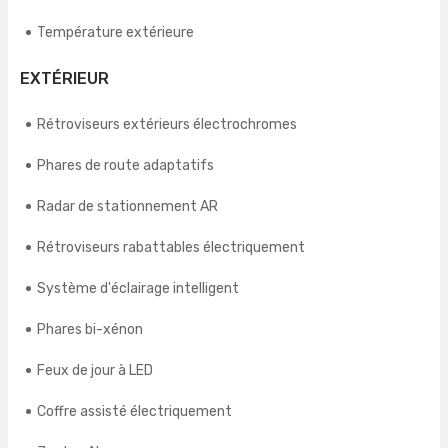
Température extérieure
EXTÉRIEUR
Rétroviseurs extérieurs électrochromes
Phares de route adaptatifs
Radar de stationnement AR
Rétroviseurs rabattables électriquement
Système d'éclairage intelligent
Phares bi-xénon
Feux de jour à LED
Coffre assisté électriquement