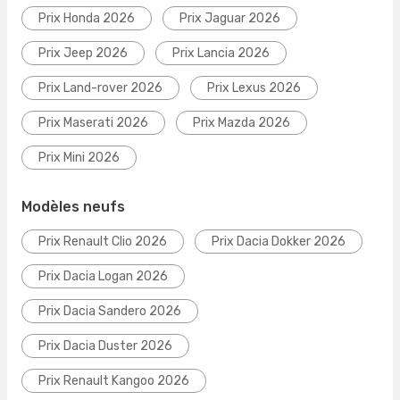
Prix Honda 2026
Prix Jaguar 2026
Prix Jeep 2026
Prix Lancia 2026
Prix Land-rover 2026
Prix Lexus 2026
Prix Maserati 2026
Prix Mazda 2026
Prix Mini 2026
Modèles neufs
Prix Renault Clio 2026
Prix Dacia Dokker 2026
Prix Dacia Logan 2026
Prix Dacia Sandero 2026
Prix Dacia Duster 2026
Prix Renault Kangoo 2026