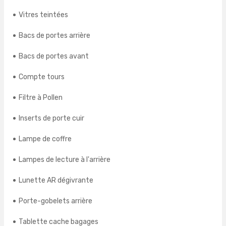
Vitres teintées
Bacs de portes arrière
Bacs de portes avant
Compte tours
Filtre à Pollen
Inserts de porte cuir
Lampe de coffre
Lampes de lecture à l'arrière
Lunette AR dégivrante
Porte-gobelets arrière
Tablette cache bagages