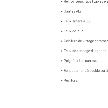
Rétroviseurs rabattables é
Jantes Alu
Feux arrière à LED
Feux de jour
Ceinture de vitrage chromé
Feux de freinage d'urgence
e
Poignées ton carrosserie
Echappement à double sorti
Peinture