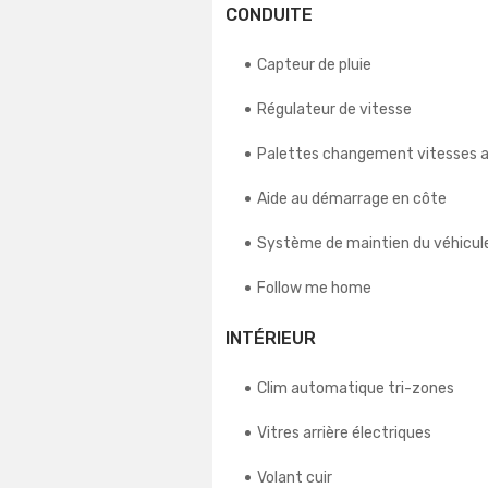
CONDUITE
Capteur de pluie
Régulateur de vitesse
Palettes changement vitesses a
Aide au démarrage en côte
Système de maintien du véhicul
Follow me home
INTÉRIEUR
Clim automatique tri-zones
Vitres arrière électriques
Volant cuir