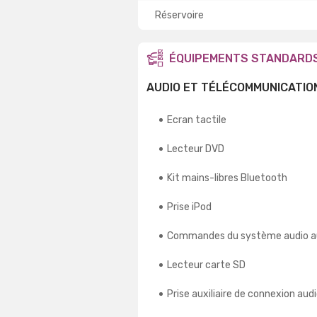
Réservoire
ÉQUIPEMENTS STANDARD
AUDIO ET TÉLÉCOMMUNICATIO
Ecran tactile
Lecteur DVD
Kit mains-libres Bluetooth
Prise iPod
Commandes du système audio a
Lecteur carte SD
Prise auxiliaire de connexion aud