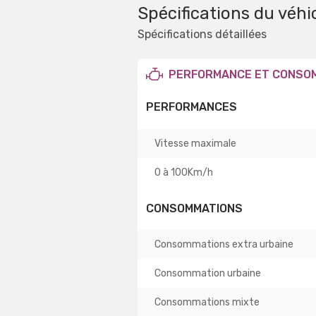
Spécifications du véhi
Spécifications détaillées
PERFORMANCE ET CONSO
PERFORMANCES
Vitesse maximale
0 à 100Km/h
CONSOMMATIONS
Consommations extra urbaine
Consommation urbaine
Consommations mixte