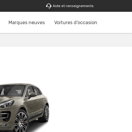
Aide et renseignements
Marques neuves
Voitures d'occasion