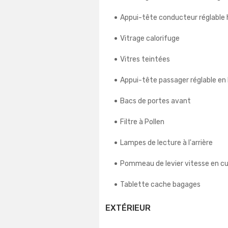
Appui-tête conducteur réglable
Vitrage calorifuge
Vitres teintées
Appui-tête passager réglable en
Bacs de portes avant
Filtre à Pollen
Lampes de lecture à l'arrière
Pommeau de levier vitesse en cu
Tablette cache bagages
EXTÉRIEUR