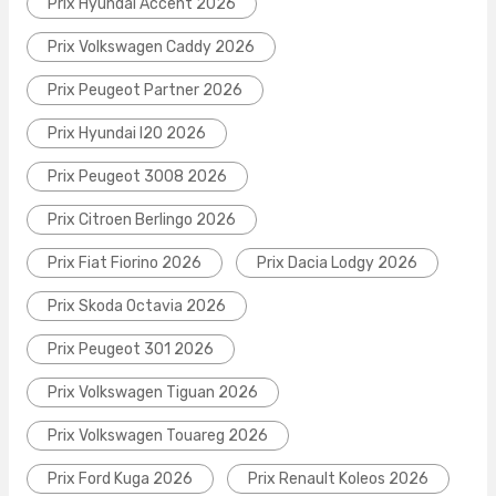
Prix Hyundai Accent 2026
Prix Volkswagen Caddy 2026
Prix Peugeot Partner 2026
Prix Hyundai I20 2026
Prix Peugeot 3008 2026
Prix Citroen Berlingo 2026
Prix Fiat Fiorino 2026
Prix Dacia Lodgy 2026
Prix Skoda Octavia 2026
Prix Peugeot 301 2026
Prix Volkswagen Tiguan 2026
Prix Volkswagen Touareg 2026
Prix Ford Kuga 2026
Prix Renault Koleos 2026