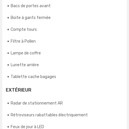
Bacs de portes avant
Boite à gants fermée
Compte tours
Filtre à Pollen
Lampe de coffre
Lunette arrière
Tablette cache bagages
EXTÉRIEUR
Radar de stationnement AR
Rétroviseurs rabattables électriquement
Feux de jour à LED