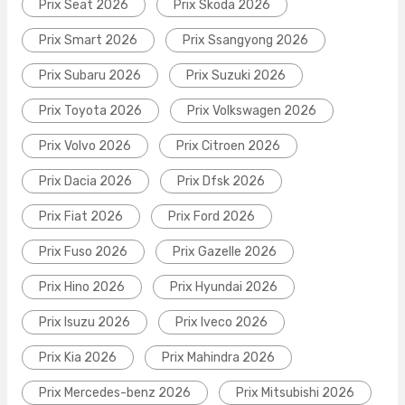
Prix Seat 2026
Prix Skoda 2026
Prix Smart 2026
Prix Ssangyong 2026
Prix Subaru 2026
Prix Suzuki 2026
Prix Toyota 2026
Prix Volkswagen 2026
Prix Volvo 2026
Prix Citroen 2026
Prix Dacia 2026
Prix Dfsk 2026
Prix Fiat 2026
Prix Ford 2026
Prix Fuso 2026
Prix Gazelle 2026
Prix Hino 2026
Prix Hyundai 2026
Prix Isuzu 2026
Prix Iveco 2026
Prix Kia 2026
Prix Mahindra 2026
Prix Mercedes-benz 2026
Prix Mitsubishi 2026