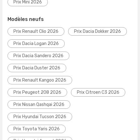
Prix Mini 2026
Modèles neufs
Prix Renault Clio 2026
Prix Dacia Dokker 2026
Prix Dacia Logan 2026
Prix Dacia Sandero 2026
Prix Dacia Duster 2026
Prix Renault Kangoo 2026
Prix Peugeot 208 2026
Prix Citroen C3 2026
Prix Nissan Qashqai 2026
Prix Hyundai Tucson 2026
Prix Toyota Yaris 2026