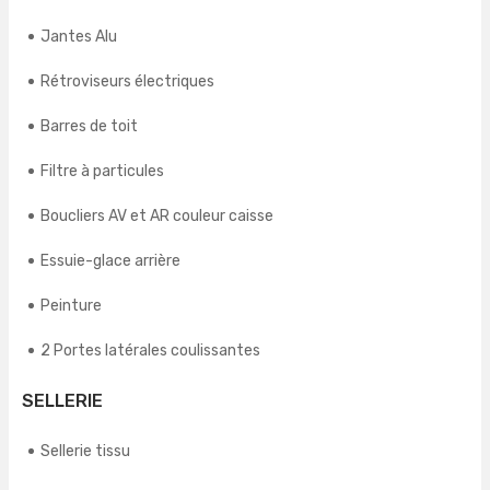
Jantes Alu
Rétroviseurs électriques
Barres de toit
Filtre à particules
Boucliers AV et AR couleur caisse
Essuie-glace arrière
Peinture
2 Portes latérales coulissantes
SELLERIE
Sellerie tissu