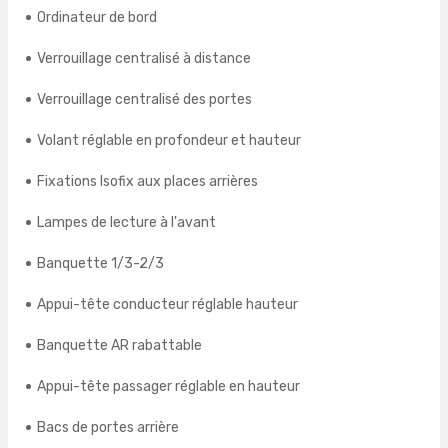
Ordinateur de bord
Verrouillage centralisé à distance
Verrouillage centralisé des portes
Volant réglable en profondeur et hauteur
Fixations Isofix aux places arrières
Lampes de lecture à l'avant
Banquette 1/3-2/3
Appui-tête conducteur réglable hauteur
Banquette AR rabattable
Appui-tête passager réglable en hauteur
Bacs de portes arrière