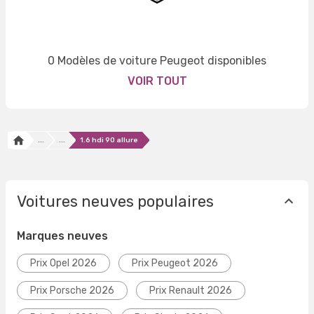
0 Modèles de voiture Peugeot disponibles
VOIR TOUT
...
...
1.6 hdi 90 allure
Voitures neuves populaires
Marques neuves
Prix Opel 2026
Prix Peugeot 2026
Prix Porsche 2026
Prix Renault 2026