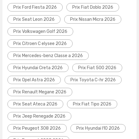
Prix Ford Fiesta 2026
Prix Fiat Doblo 2026
Prix Seat Leon 2026
Prix Nissan Micra 2026
Prix Volkswagen Golf 2026
Prix Citroen C elysee 2026
Prix Mercedes-benz Classe a 2026
Prix Hyundai Creta 2026
Prix Fiat 500 2026
Prix Opel Astra 2026
Prix Toyota C-hr 2026
Prix Renault Megane 2026
Prix Seat Ateca 2026
Prix Fiat Tipo 2026
Prix Jeep Renegade 2026
Prix Peugeot 308 2026
Prix Hyundai I10 2026