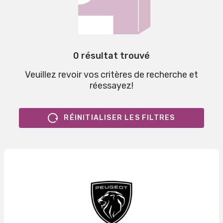
0 résultat trouvé
Veuillez revoir vos critères de recherche et
réessayez!
RÉINITIALISER LES FILTRES