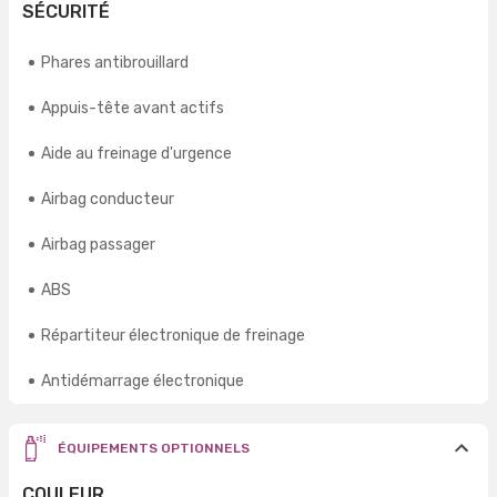
SÉCURITÉ
Phares antibrouillard
Appuis-tête avant actifs
Aide au freinage d'urgence
Airbag conducteur
Airbag passager
ABS
Répartiteur électronique de freinage
Antidémarrage électronique
ÉQUIPEMENTS OPTIONNELS
COULEUR