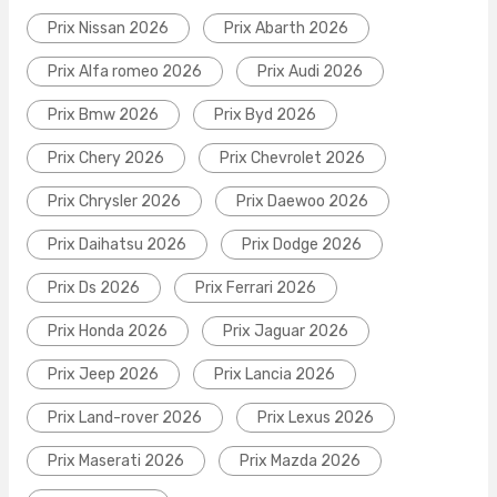
Prix Nissan 2026
Prix Abarth 2026
Prix Alfa romeo 2026
Prix Audi 2026
Prix Bmw 2026
Prix Byd 2026
Prix Chery 2026
Prix Chevrolet 2026
Prix Chrysler 2026
Prix Daewoo 2026
Prix Daihatsu 2026
Prix Dodge 2026
Prix Ds 2026
Prix Ferrari 2026
Prix Honda 2026
Prix Jaguar 2026
Prix Jeep 2026
Prix Lancia 2026
Prix Land-rover 2026
Prix Lexus 2026
Prix Maserati 2026
Prix Mazda 2026