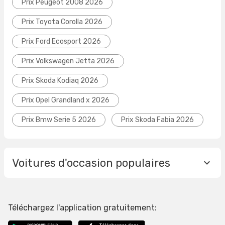
Prix Peugeot 2008 2026
Prix Toyota Corolla 2026
Prix Ford Ecosport 2026
Prix Volkswagen Jetta 2026
Prix Skoda Kodiaq 2026
Prix Opel Grandland x 2026
Prix Bmw Serie 5 2026
Prix Skoda Fabia 2026
Voitures d'occasion populaires
Téléchargez l'application gratuitement: