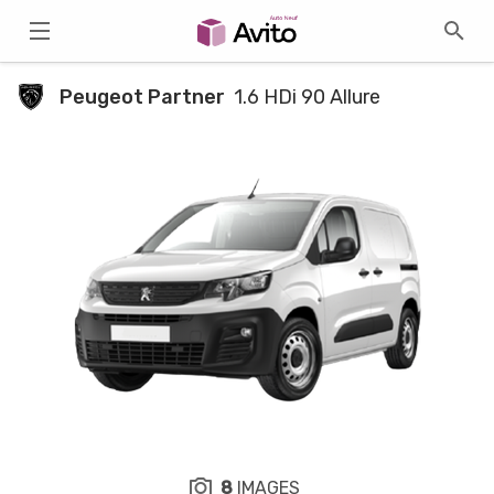
Peugeot Partner
1.6 HDi 90 Allure
8
IMAGES