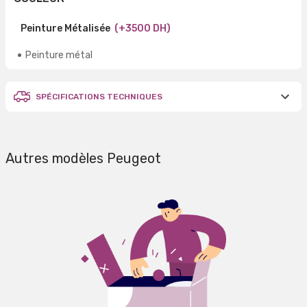
Peinture Métalisée
(+3500 DH)
Peinture métal
SPÉCIFICATIONS TECHNIQUES
Autres modèles Peugeot