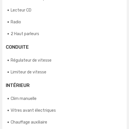
Lecteur CD
Radio
2 Haut parleurs
CONDUITE
Régulateur de vitesse
Limiteur de vitesse
INTÉRIEUR
Clim manuelle
Vitres avant électriques
Chauffage auxiliaire