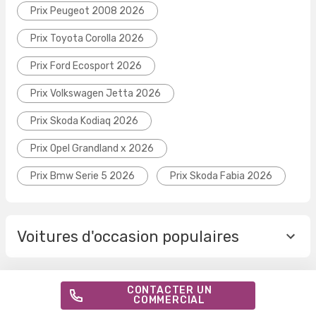
Prix Peugeot 2008 2026
Prix Toyota Corolla 2026
Prix Ford Ecosport 2026
Prix Volkswagen Jetta 2026
Prix Skoda Kodiaq 2026
Prix Opel Grandland x 2026
Prix Bmw Serie 5 2026
Prix Skoda Fabia 2026
Voitures d'occasion populaires
CONTACTER UN
COMMERCIAL