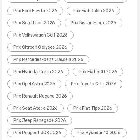
Prix Ford Fiesta 2026
Prix Fiat Doblo 2026
Prix Seat Leon 2026
Prix Nissan Micra 2026
Prix Volkswagen Golf 2026
Prix Citroen C elysee 2026
Prix Mercedes-benz Classe a 2026
Prix Hyundai Creta 2026
Prix Fiat 500 2026
Prix Opel Astra 2026
Prix Toyota C-hr 2026
Prix Renault Megane 2026
Prix Seat Ateca 2026
Prix Fiat Tipo 2026
Prix Jeep Renegade 2026
Prix Peugeot 308 2026
Prix Hyundai I10 2026