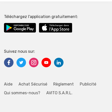
Téléchargez l'application gratuitement:
Suivez nous sur:
Aide
Achat Sécurisé
Règlement
Publicité
Qui sommes-nous?
AVITO S.A.R.L.