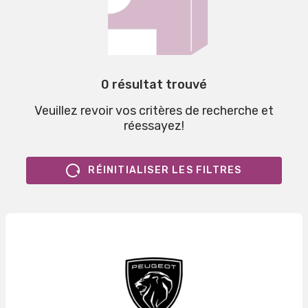
0 résultat trouvé
Veuillez revoir vos critères de recherche et
réessayez!
RÉINITIALISER LES FILTRES