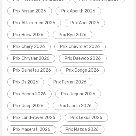
Prix Nissan 2026
Prix Abarth 2026
Prix Alfa romeo 2026
Prix Audi 2026
Prix Bmw 2026
Prix Byd 2026
Prix Chery 2026
Prix Chevrolet 2026
Prix Chrysler 2026
Prix Daewoo 2026
Prix Daihatsu 2026
Prix Dodge 2026
Prix Ds 2026
Prix Ferrari 2026
Prix Honda 2026
Prix Jaguar 2026
Prix Jeep 2026
Prix Lancia 2026
Prix Land-rover 2026
Prix Lexus 2026
Prix Maserati 2026
Prix Mazda 2026