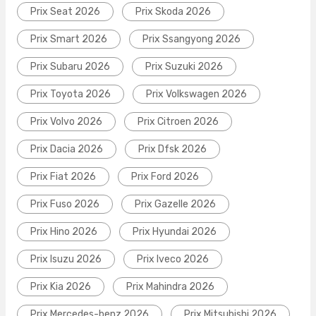
Prix Seat 2026
Prix Skoda 2026
Prix Smart 2026
Prix Ssangyong 2026
Prix Subaru 2026
Prix Suzuki 2026
Prix Toyota 2026
Prix Volkswagen 2026
Prix Volvo 2026
Prix Citroen 2026
Prix Dacia 2026
Prix Dfsk 2026
Prix Fiat 2026
Prix Ford 2026
Prix Fuso 2026
Prix Gazelle 2026
Prix Hino 2026
Prix Hyundai 2026
Prix Isuzu 2026
Prix Iveco 2026
Prix Kia 2026
Prix Mahindra 2026
Prix Mercedes-benz 2026
Prix Mitsubishi 2026