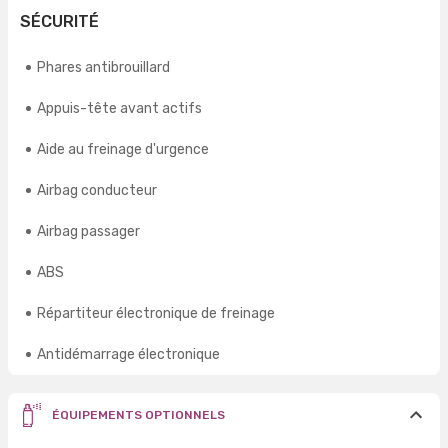
SÉCURITÉ
Phares antibrouillard
Appuis-tête avant actifs
Aide au freinage d'urgence
Airbag conducteur
Airbag passager
ABS
Répartiteur électronique de freinage
Antidémarrage électronique
ÉQUIPEMENTS OPTIONNELS