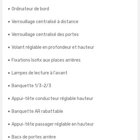
Ordinateur de bord
Verrouillage centralisé à distance
Verrouillage centralisé des portes
Volant réglable en profondeur et hauteur
Fixations Isofix aux places arrières
Lampes de lecture à l'avant
Banquette 1/3-2/3
Appui-tête conducteur réglable hauteur
Banquette AR rabattable
Appui-tête passager réglable en hauteur
Bacs de portes arrière