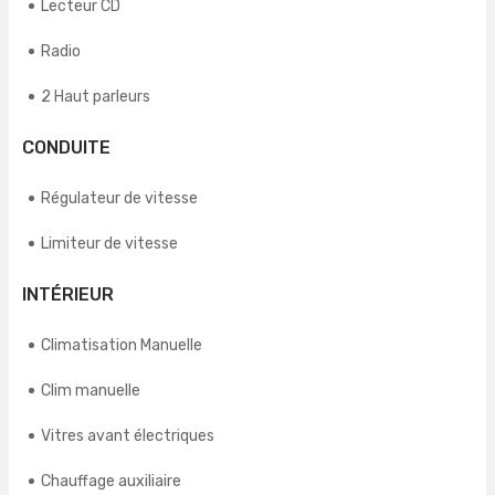
Lecteur CD
Radio
2 Haut parleurs
CONDUITE
Régulateur de vitesse
Limiteur de vitesse
INTÉRIEUR
Climatisation Manuelle
Clim manuelle
Vitres avant électriques
Chauffage auxiliaire