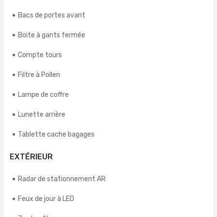
Bacs de portes avant
Boite à gants fermée
Compte tours
Filtre à Pollen
Lampe de coffre
Lunette arrière
Tablette cache bagages
EXTÉRIEUR
Radar de stationnement AR
Feux de jour à LED