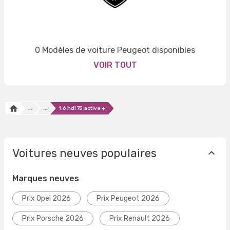
0 Modèles de voiture Peugeot disponibles
VOIR TOUT
...
...
1.6 hdi 75 active +
Voitures neuves populaires
Marques neuves
Prix Opel 2026
Prix Peugeot 2026
Prix Porsche 2026
Prix Renault 2026