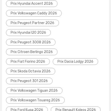
Prix Hyundai Accent 2026
Prix Volkswagen Caddy 2026
Prix Peugeot Partner 2026
Prix Hyundai I20 2026
Prix Peugeot 3008 2026
Prix Citroen Berlingo 2026
Prix Fiat Fiorino 2026
Prix Dacia Lodgy 2026
Prix Skoda Octavia 2026
Prix Peugeot 301 2026
Prix Volkswagen Tiguan 2026
Prix Volkswagen Touareg 2026
Prix Ford Kuga 2026
Prix Renault Koleos 2026