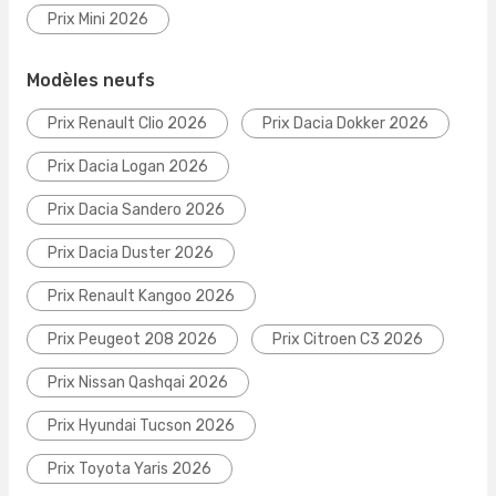
Prix Mini 2026
Modèles neufs
Prix Renault Clio 2026
Prix Dacia Dokker 2026
Prix Dacia Logan 2026
Prix Dacia Sandero 2026
Prix Dacia Duster 2026
Prix Renault Kangoo 2026
Prix Peugeot 208 2026
Prix Citroen C3 2026
Prix Nissan Qashqai 2026
Prix Hyundai Tucson 2026
Prix Toyota Yaris 2026