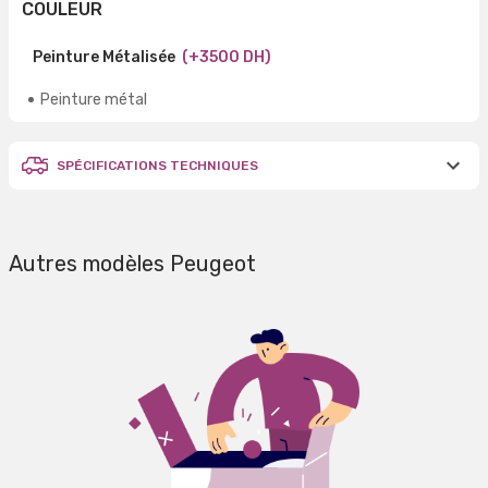
COULEUR
Peinture Métalisée
(+3500 DH)
Peinture métal
SPÉCIFICATIONS TECHNIQUES
Autres modèles Peugeot