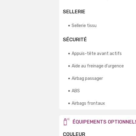
SELLERIE
Sellerie tissu
SÉCURITÉ
Appuis-tête avant actifs
Aide au freinage d'urgence
Airbag passager
ABS
Airbags frontaux
ÉQUIPEMENTS OPTIONNEL
COULEUR