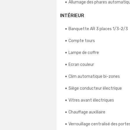
Allumage des phares automatiq
INTÉRIEUR
Banquette AR 3 places 1/3-2/3
Compte tours
Lampe de coffre
Ecran couleur
Clim automatique bi-zones
Siège conducteur électrique
Vitres avant électriques
Chauffage auxiliaire
Verrouillage centralisé des porte