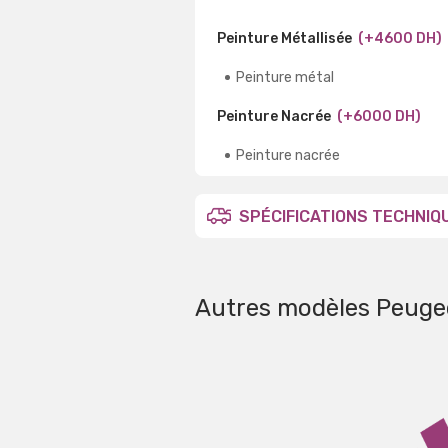
Peinture Métallisée
(+4600 DH)
Peinture métal
Peinture Nacrée
(+6000 DH)
Peinture nacrée
SPÉCIFICATIONS TECHNIQ
Autres modèles Peuge