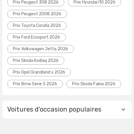
Prix Peugeot 308 2026
Prix Hyundai I10 2026
Prix Peugeot 2008 2026
Prix Toyota Corolla 2026
Prix Ford Ecosport 2026
Prix Volkswagen Jetta 2026
Prix Skoda Kodiaq 2026
Prix Opel Grandland x 2026
Prix Bmw Serie 5 2026
Prix Skoda Fabia 2026
Voitures d'occasion populaires