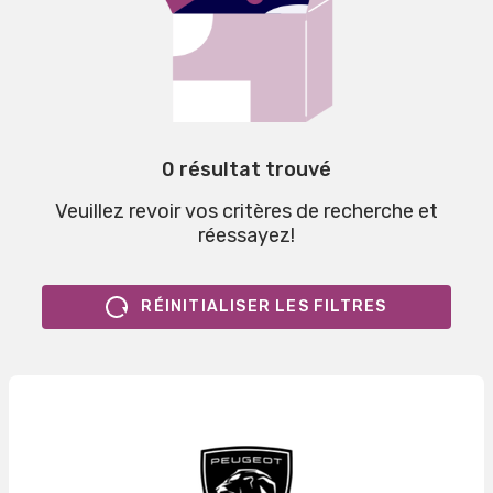
0 résultat trouvé
Veuillez revoir vos critères de recherche et
réessayez!
RÉINITIALISER LES FILTRES