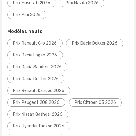
Prix Maserati 2026
Prix Mazda 2026
Prix Mini 2026
Modèles neufs
Prix Renault Clio 2026
Prix Dacia Dokker 2026
Prix Dacia Logan 2026
Prix Dacia Sandero 2026
Prix Dacia Duster 2026
Prix Renault Kangoo 2026
Prix Peugeot 208 2026
Prix Citroen C3 2026
Prix Nissan Qashqai 2026
Prix Hyundai Tucson 2026