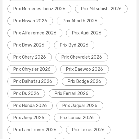
Prix Mercedes-benz 2026
Prix Mitsubishi 2026
Prix Nissan 2026
Prix Abarth 2026
Prix Alfa romeo 2026
Prix Audi 2026
Prix Bmw 2026
Prix Byd 2026
Prix Chery 2026
Prix Chevrolet 2026
Prix Chrysler 2026
Prix Daewoo 2026
Prix Daihatsu 2026
Prix Dodge 2026
Prix Ds 2026
Prix Ferrari 2026
Prix Honda 2026
Prix Jaguar 2026
Prix Jeep 2026
Prix Lancia 2026
Prix Land-rover 2026
Prix Lexus 2026