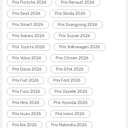
Prix Porsche 2026
Prix Renault 2026
Prix Seat 2026
Prix Skoda 2026
Prix Smart 2026
Prix Ssangyong 2026
Prix Subaru 2026
Prix Suzuki 2026
Prix Toyota 2026
Prix Volkswagen 2026
Prix Volvo 2026
Prix Citroen 2026
Prix Dacia 2026
Prix Dfsk 2026
Prix Fiat 2026
Prix Ford 2026
Prix Fuso 2026
Prix Gazelle 2026
Prix Hino 2026
Prix Hyundai 2026
Prix Isuzu 2026
Prix Iveco 2026
Prix Kia 2026
Prix Mahindra 2026