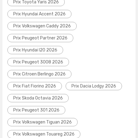
Prix Toyota Yaris 2026
Prix Hyundai Accent 2026
Prix Volkswagen Caddy 2026
Prix Peugeot Partner 2026
Prix Hyundai I20 2026
Prix Peugeot 3008 2026
Prix Citroen Berlingo 2026
Prix Fiat Fiorino 2026
Prix Dacia Lodgy 2026
Prix Skoda Octavia 2026
Prix Peugeot 301 2026
Prix Volkswagen Tiguan 2026
Prix Volkswagen Touareg 2026