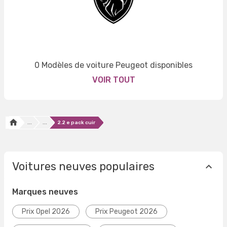
0 Modèles de voiture Peugeot disponibles
VOIR TOUT
...
...
2.2 e pack cuir
Voitures neuves populaires
Marques neuves
Prix Opel 2026
Prix Peugeot 2026