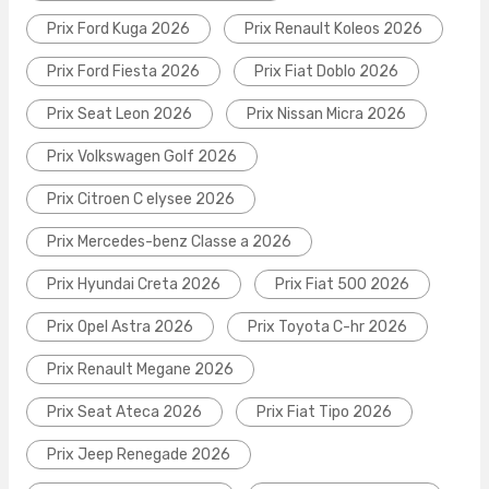
Prix Ford Kuga 2026
Prix Renault Koleos 2026
Prix Ford Fiesta 2026
Prix Fiat Doblo 2026
Prix Seat Leon 2026
Prix Nissan Micra 2026
Prix Volkswagen Golf 2026
Prix Citroen C elysee 2026
Prix Mercedes-benz Classe a 2026
Prix Hyundai Creta 2026
Prix Fiat 500 2026
Prix Opel Astra 2026
Prix Toyota C-hr 2026
Prix Renault Megane 2026
Prix Seat Ateca 2026
Prix Fiat Tipo 2026
Prix Jeep Renegade 2026