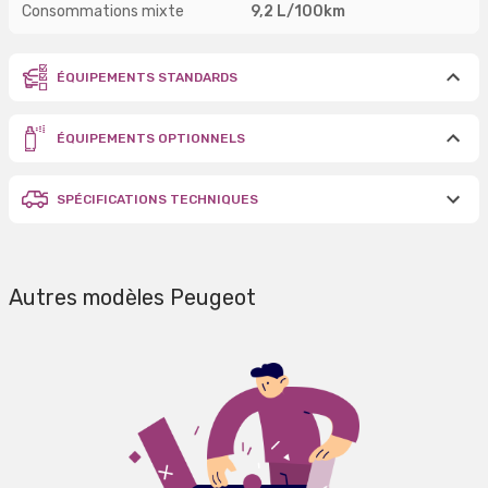
Consommations mixte
9,2 L/100km
ÉQUIPEMENTS STANDARDS
ÉQUIPEMENTS OPTIONNELS
SPÉCIFICATIONS TECHNIQUES
Autres modèles Peugeot