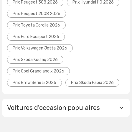
Prix Peugeot 308 2026
Prix Hyundai I10 2026
Prix Peugeot 2008 2026
Prix Toyota Corolla 2026
Prix Ford Ecosport 2026
Prix Volkswagen Jetta 2026
Prix Skoda Kodiaq 2026
Prix Opel Grandland x 2026
Prix Bmw Serie 5 2026
Prix Skoda Fabia 2026
Voitures d'occasion populaires