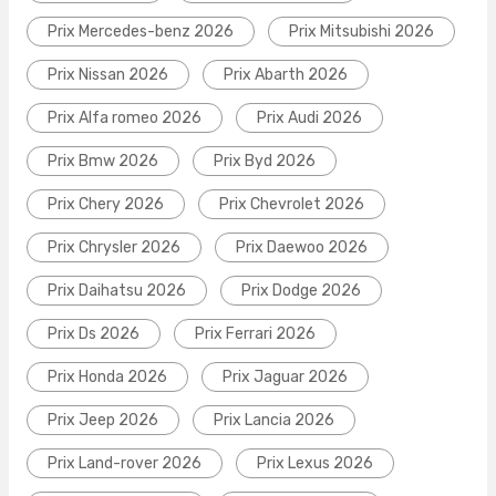
Prix Mercedes-benz 2026
Prix Mitsubishi 2026
Prix Nissan 2026
Prix Abarth 2026
Prix Alfa romeo 2026
Prix Audi 2026
Prix Bmw 2026
Prix Byd 2026
Prix Chery 2026
Prix Chevrolet 2026
Prix Chrysler 2026
Prix Daewoo 2026
Prix Daihatsu 2026
Prix Dodge 2026
Prix Ds 2026
Prix Ferrari 2026
Prix Honda 2026
Prix Jaguar 2026
Prix Jeep 2026
Prix Lancia 2026
Prix Land-rover 2026
Prix Lexus 2026