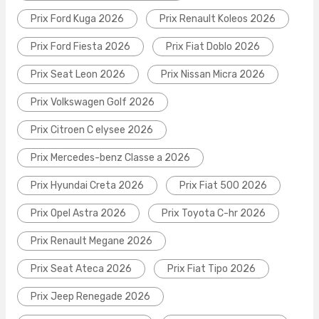
Prix Ford Kuga 2026
Prix Renault Koleos 2026
Prix Ford Fiesta 2026
Prix Fiat Doblo 2026
Prix Seat Leon 2026
Prix Nissan Micra 2026
Prix Volkswagen Golf 2026
Prix Citroen C elysee 2026
Prix Mercedes-benz Classe a 2026
Prix Hyundai Creta 2026
Prix Fiat 500 2026
Prix Opel Astra 2026
Prix Toyota C-hr 2026
Prix Renault Megane 2026
Prix Seat Ateca 2026
Prix Fiat Tipo 2026
Prix Jeep Renegade 2026