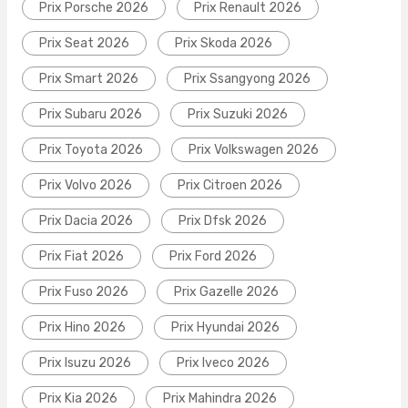
Prix Porsche 2026
Prix Renault 2026
Prix Seat 2026
Prix Skoda 2026
Prix Smart 2026
Prix Ssangyong 2026
Prix Subaru 2026
Prix Suzuki 2026
Prix Toyota 2026
Prix Volkswagen 2026
Prix Volvo 2026
Prix Citroen 2026
Prix Dacia 2026
Prix Dfsk 2026
Prix Fiat 2026
Prix Ford 2026
Prix Fuso 2026
Prix Gazelle 2026
Prix Hino 2026
Prix Hyundai 2026
Prix Isuzu 2026
Prix Iveco 2026
Prix Kia 2026
Prix Mahindra 2026