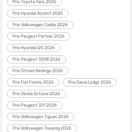
Prix Toyota Yaris 2026
Prix Hyundai Accent 2026
Prix Volkswagen Caddy 2026
Prix Peugeot Partner 2026
Prix Hyundai I20 2026
Prix Peugeot 3008 2026
Prix Citroen Berlingo 2026
Prix Fiat Fiorino 2026
Prix Dacia Lodgy 2026
Prix Skoda Octavia 2026
Prix Peugeot 301 2026
Prix Volkswagen Tiguan 2026
Prix Volkswagen Touareg 2026