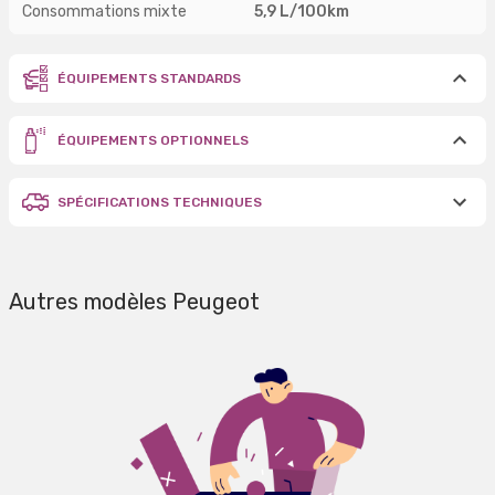
Consommations mixte
5,9 L/100km
ÉQUIPEMENTS STANDARDS
ÉQUIPEMENTS OPTIONNELS
SPÉCIFICATIONS TECHNIQUES
Autres modèles Peugeot