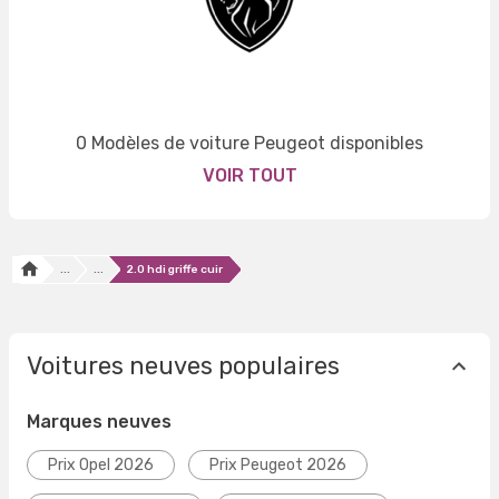
0 Modèles de voiture Peugeot disponibles
VOIR TOUT
...
...
2.0 hdi griffe cuir
Voitures neuves populaires
Marques neuves
Prix Opel 2026
Prix Peugeot 2026