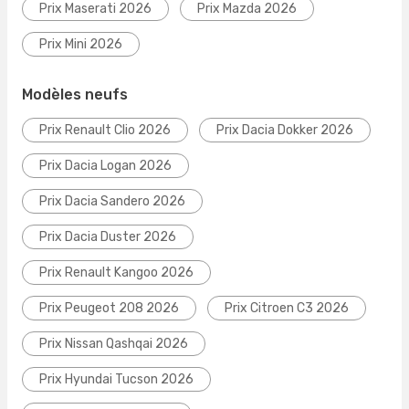
Prix Maserati 2026
Prix Mazda 2026
Prix Mini 2026
Modèles neufs
Prix Renault Clio 2026
Prix Dacia Dokker 2026
Prix Dacia Logan 2026
Prix Dacia Sandero 2026
Prix Dacia Duster 2026
Prix Renault Kangoo 2026
Prix Peugeot 208 2026
Prix Citroen C3 2026
Prix Nissan Qashqai 2026
Prix Hyundai Tucson 2026