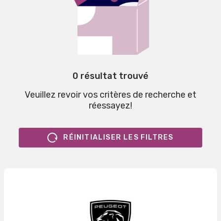
0 résultat trouvé
Veuillez revoir vos critères de recherche et
réessayez!
RÉINITIALISER LES FILTRES