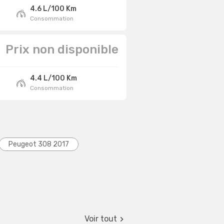
4.6 L/100 Km
Consommation
Prix non disponible
4.4 L/100 Km
Consommation
Peugeot 308 2017
Voir tout