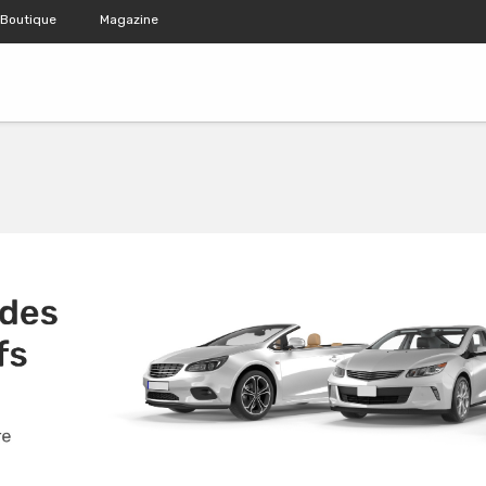
Boutique
Magazine