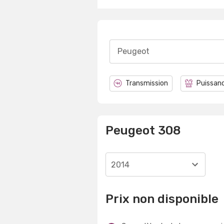
Peugeot
Transmission
Puissanc
Peugeot 308
2014
Prix non disponible