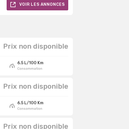
VOIR LES ANNONCES
Prix non disponible
6.5 L/100 Km
Consommation
Prix non disponible
6.5 L/100 Km
Consommation
Prix non disponible