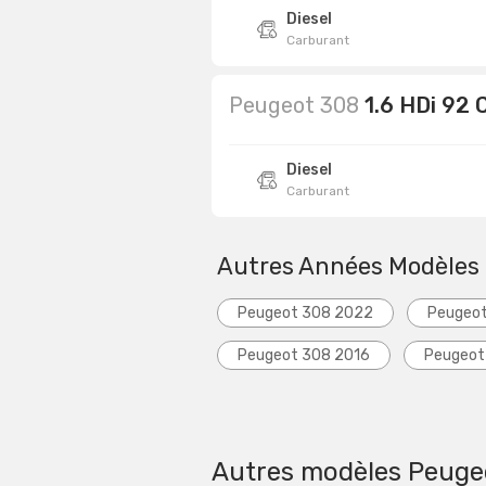
Diesel
Carburant
Peugeot 308
1.6 HDi 92
Diesel
Carburant
Autres Années Modèles
Peugeot 308 2022
Peugeo
Peugeot 308 2016
Peugeot
Autres modèles Peuge