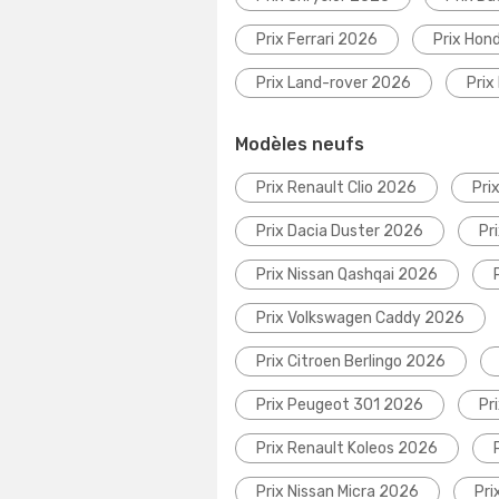
Prix Ferrari 2026
Prix Hon
Prix Land-rover 2026
Prix
Modèles neufs
Prix Renault Clio 2026
Pri
Prix Dacia Duster 2026
Pr
Prix Nissan Qashqai 2026
Prix Volkswagen Caddy 2026
Prix Citroen Berlingo 2026
Prix Peugeot 301 2026
Pr
Prix Renault Koleos 2026
Prix Nissan Micra 2026
Pri