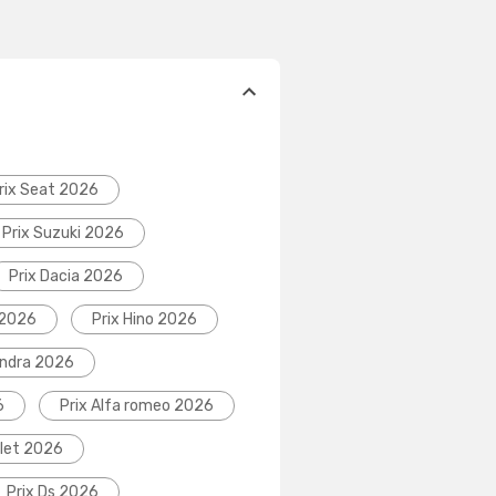
rix Seat 2026
Prix Suzuki 2026
Prix Dacia 2026
 2026
Prix Hino 2026
indra 2026
6
Prix Alfa romeo 2026
olet 2026
Prix Ds 2026