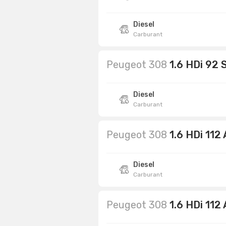
Diesel
Carburant
Peugeot 308
1.6 HDi 92 
Diesel
Carburant
Peugeot 308
1.6 HDi 112
Diesel
Carburant
Peugeot 308
1.6 HDi 112