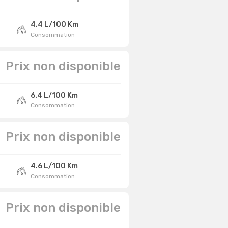
4.4 L/100 Km
Consommation
Prix non disponible
6.4 L/100 Km
Consommation
Prix non disponible
4.6 L/100 Km
Consommation
Prix non disponible