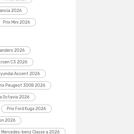
Lancia 2026
Prix Mini 2026
Sandero 2026
itroen C3 2026
Hyundai Accent 2026
rix Peugeot 3008 2026
da Octavia 2026
Prix Ford Kuga 2026
eon 2026
x Mercedes-benz Classe a 2026