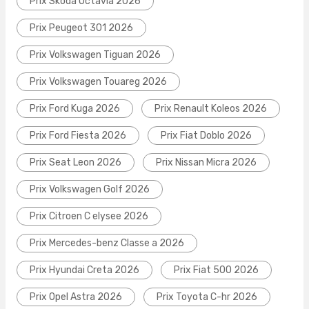
Prix Skoda Octavia 2026
Prix Peugeot 301 2026
Prix Volkswagen Tiguan 2026
Prix Volkswagen Touareg 2026
Prix Ford Kuga 2026
Prix Renault Koleos 2026
Prix Ford Fiesta 2026
Prix Fiat Doblo 2026
Prix Seat Leon 2026
Prix Nissan Micra 2026
Prix Volkswagen Golf 2026
Prix Citroen C elysee 2026
Prix Mercedes-benz Classe a 2026
Prix Hyundai Creta 2026
Prix Fiat 500 2026
Prix Opel Astra 2026
Prix Toyota C-hr 2026