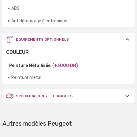
ABS
Antidémarrage électronique
ÉQUIPEMENTS OPTIONNELS
COULEUR
Peinture Métallisée
(+3000 DH)
Peinture métal
SPÉCIFICATIONS TECHNIQUES
Autres modèles Peugeot