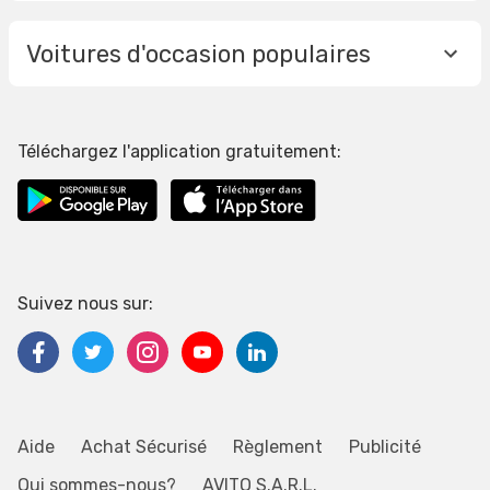
Voitures d'occasion populaires
Téléchargez l'application gratuitement:
Suivez nous sur:
Aide
Achat Sécurisé
Règlement
Publicité
Qui sommes-nous?
AVITO S.A.R.L.