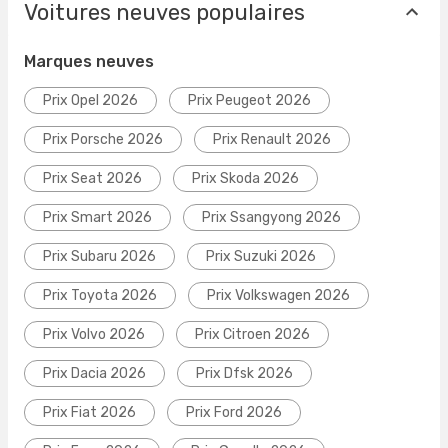
Voitures neuves populaires
Marques neuves
Prix Opel 2026
Prix Peugeot 2026
Prix Porsche 2026
Prix Renault 2026
Prix Seat 2026
Prix Skoda 2026
Prix Smart 2026
Prix Ssangyong 2026
Prix Subaru 2026
Prix Suzuki 2026
Prix Toyota 2026
Prix Volkswagen 2026
Prix Volvo 2026
Prix Citroen 2026
Prix Dacia 2026
Prix Dfsk 2026
Prix Fiat 2026
Prix Ford 2026