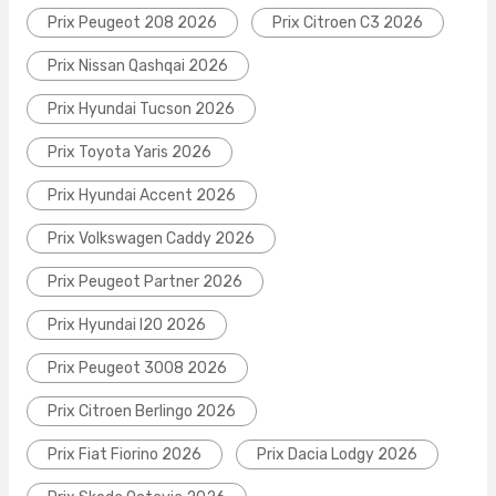
Prix Peugeot 208 2026
Prix Citroen C3 2026
Prix Nissan Qashqai 2026
Prix Hyundai Tucson 2026
Prix Toyota Yaris 2026
Prix Hyundai Accent 2026
Prix Volkswagen Caddy 2026
Prix Peugeot Partner 2026
Prix Hyundai I20 2026
Prix Peugeot 3008 2026
Prix Citroen Berlingo 2026
Prix Fiat Fiorino 2026
Prix Dacia Lodgy 2026