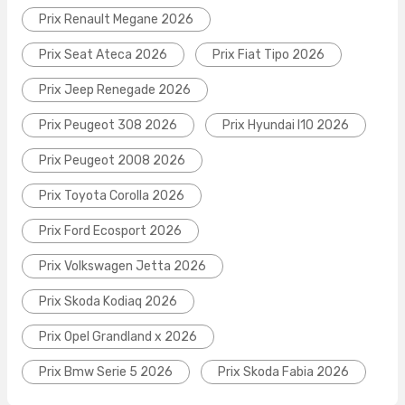
Prix Renault Megane 2026
Prix Seat Ateca 2026
Prix Fiat Tipo 2026
Prix Jeep Renegade 2026
Prix Peugeot 308 2026
Prix Hyundai I10 2026
Prix Peugeot 2008 2026
Prix Toyota Corolla 2026
Prix Ford Ecosport 2026
Prix Volkswagen Jetta 2026
Prix Skoda Kodiaq 2026
Prix Opel Grandland x 2026
Prix Bmw Serie 5 2026
Prix Skoda Fabia 2026