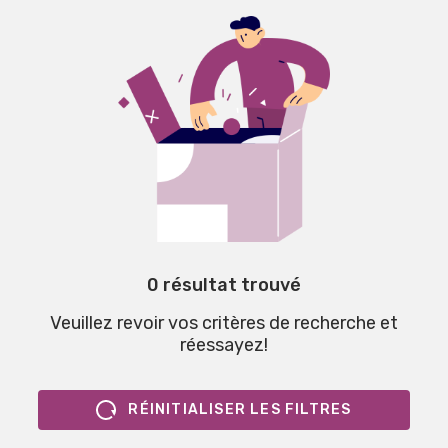
0 résultat trouvé
Veuillez revoir vos critères de recherche et
réessayez!
RÉINITIALISER LES FILTRES