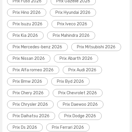
Prix Fuso 2026
Prix Gazelle 2026
Prix Hino 2026
Prix Hyundai 2026
Prix Isuzu 2026
Prix Iveco 2026
Prix Kia 2026
Prix Mahindra 2026
Prix Mercedes-benz 2026
Prix Mitsubishi 2026
Prix Nissan 2026
Prix Abarth 2026
Prix Alfa romeo 2026
Prix Audi 2026
Prix Bmw 2026
Prix Byd 2026
Prix Chery 2026
Prix Chevrolet 2026
Prix Chrysler 2026
Prix Daewoo 2026
Prix Daihatsu 2026
Prix Dodge 2026
Prix Ds 2026
Prix Ferrari 2026