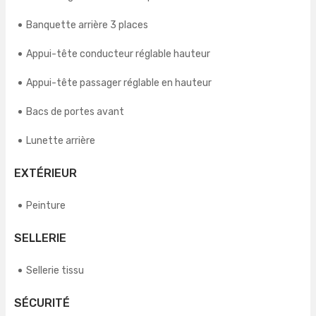
Banquette arrière 3 places
Appui-tête conducteur réglable hauteur
Appui-tête passager réglable en hauteur
Bacs de portes avant
Lunette arrière
EXTÉRIEUR
Peinture
SELLERIE
Sellerie tissu
SÉCURITÉ