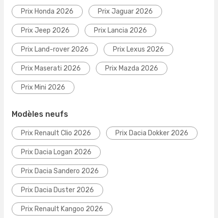
Prix Honda 2026
Prix Jaguar 2026
Prix Jeep 2026
Prix Lancia 2026
Prix Land-rover 2026
Prix Lexus 2026
Prix Maserati 2026
Prix Mazda 2026
Prix Mini 2026
Modèles neufs
Prix Renault Clio 2026
Prix Dacia Dokker 2026
Prix Dacia Logan 2026
Prix Dacia Sandero 2026
Prix Dacia Duster 2026
Prix Renault Kangoo 2026