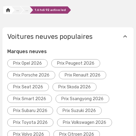
...
...
1.6 hdi 92 active led
Voitures neuves populaires
Marques neuves
Prix Opel 2026
Prix Peugeot 2026
Prix Porsche 2026
Prix Renault 2026
Prix Seat 2026
Prix Skoda 2026
Prix Smart 2026
Prix Ssangyong 2026
Prix Subaru 2026
Prix Suzuki 2026
Prix Toyota 2026
Prix Volkswagen 2026
Prix Volvo 2026
Prix Citroen 2026