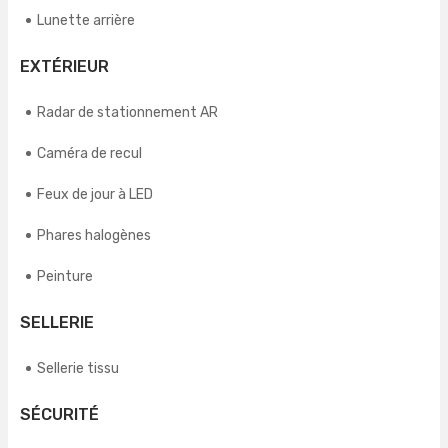
Lunette arrière
EXTÉRIEUR
Radar de stationnement AR
Caméra de recul
Feux de jour à LED
Phares halogènes
Peinture
SELLERIE
Sellerie tissu
SÉCURITÉ