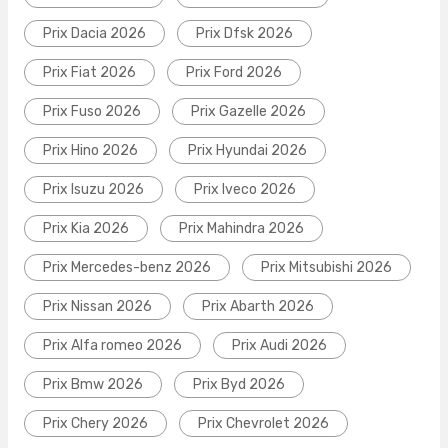
Prix Dacia 2026
Prix Dfsk 2026
Prix Fiat 2026
Prix Ford 2026
Prix Fuso 2026
Prix Gazelle 2026
Prix Hino 2026
Prix Hyundai 2026
Prix Isuzu 2026
Prix Iveco 2026
Prix Kia 2026
Prix Mahindra 2026
Prix Mercedes-benz 2026
Prix Mitsubishi 2026
Prix Nissan 2026
Prix Abarth 2026
Prix Alfa romeo 2026
Prix Audi 2026
Prix Bmw 2026
Prix Byd 2026
Prix Chery 2026
Prix Chevrolet 2026