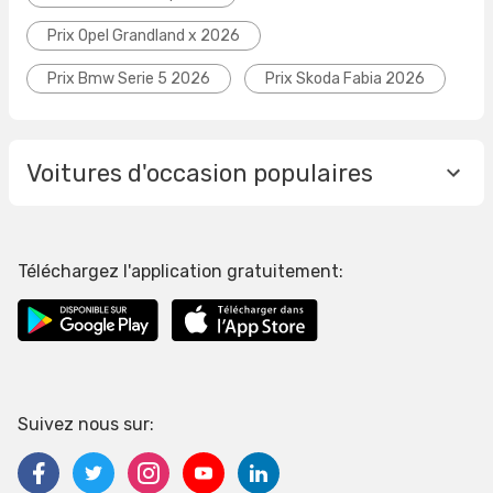
Prix Opel Grandland x 2026
Prix Bmw Serie 5 2026
Prix Skoda Fabia 2026
Voitures d'occasion populaires
Téléchargez l'application gratuitement:
Suivez nous sur: