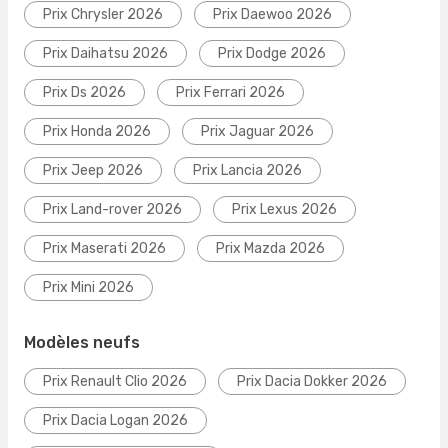
Prix Chrysler 2026
Prix Daewoo 2026
Prix Daihatsu 2026
Prix Dodge 2026
Prix Ds 2026
Prix Ferrari 2026
Prix Honda 2026
Prix Jaguar 2026
Prix Jeep 2026
Prix Lancia 2026
Prix Land-rover 2026
Prix Lexus 2026
Prix Maserati 2026
Prix Mazda 2026
Prix Mini 2026
Modèles neufs
Prix Renault Clio 2026
Prix Dacia Dokker 2026
Prix Dacia Logan 2026