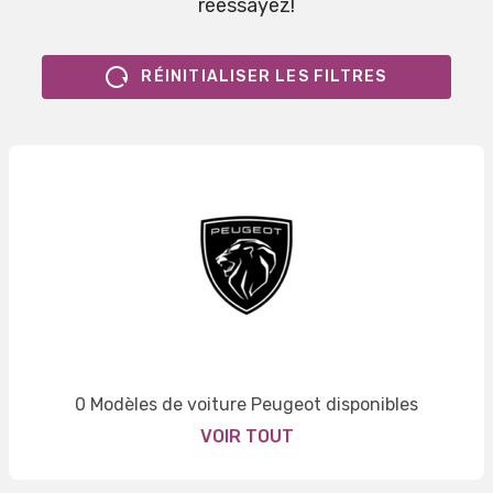
réessayez!
RÉINITIALISER LES FILTRES
0 Modèles de voiture Peugeot disponibles
VOIR TOUT