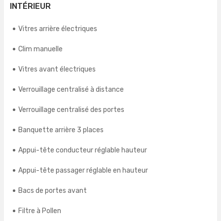
INTÉRIEUR
Vitres arrière électriques
Clim manuelle
Vitres avant électriques
Verrouillage centralisé à distance
Verrouillage centralisé des portes
Banquette arrière 3 places
Appui-tête conducteur réglable hauteur
Appui-tête passager réglable en hauteur
Bacs de portes avant
Filtre à Pollen