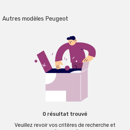
Autres modèles Peugeot
0 résultat trouvé
Veuillez revoir vos critères de recherche et