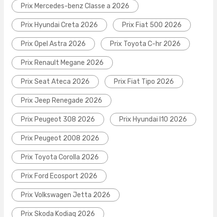
Prix Mercedes-benz Classe a 2026
Prix Hyundai Creta 2026
Prix Fiat 500 2026
Prix Opel Astra 2026
Prix Toyota C-hr 2026
Prix Renault Megane 2026
Prix Seat Ateca 2026
Prix Fiat Tipo 2026
Prix Jeep Renegade 2026
Prix Peugeot 308 2026
Prix Hyundai I10 2026
Prix Peugeot 2008 2026
Prix Toyota Corolla 2026
Prix Ford Ecosport 2026
Prix Volkswagen Jetta 2026
Prix Skoda Kodiaq 2026