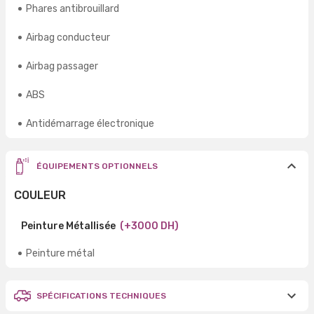
Phares antibrouillard
Airbag conducteur
Airbag passager
ABS
Antidémarrage électronique
ÉQUIPEMENTS OPTIONNELS
COULEUR
Peinture Métallisée
(+3000 DH)
Peinture métal
SPÉCIFICATIONS TECHNIQUES