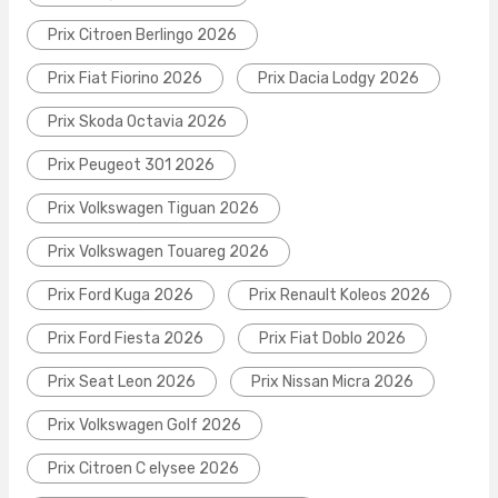
Prix Citroen Berlingo 2026
Prix Fiat Fiorino 2026
Prix Dacia Lodgy 2026
Prix Skoda Octavia 2026
Prix Peugeot 301 2026
Prix Volkswagen Tiguan 2026
Prix Volkswagen Touareg 2026
Prix Ford Kuga 2026
Prix Renault Koleos 2026
Prix Ford Fiesta 2026
Prix Fiat Doblo 2026
Prix Seat Leon 2026
Prix Nissan Micra 2026
Prix Volkswagen Golf 2026
Prix Citroen C elysee 2026