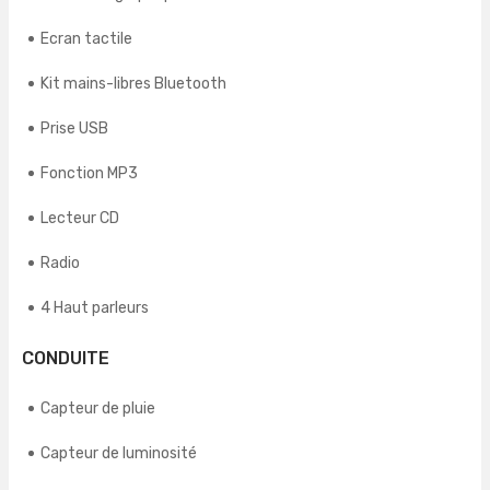
Ecran tactile
Kit mains-libres Bluetooth
Prise USB
Fonction MP3
Lecteur CD
Radio
4 Haut parleurs
CONDUITE
Capteur de pluie
Capteur de luminosité