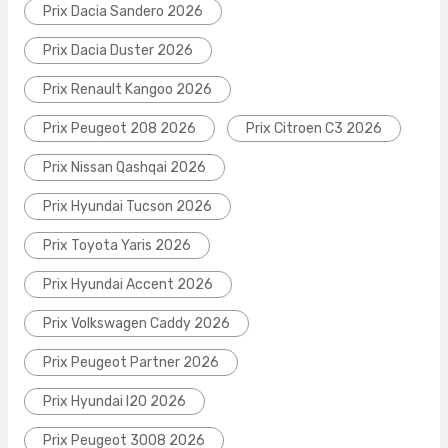
Prix Dacia Sandero 2026
Prix Dacia Duster 2026
Prix Renault Kangoo 2026
Prix Peugeot 208 2026
Prix Citroen C3 2026
Prix Nissan Qashqai 2026
Prix Hyundai Tucson 2026
Prix Toyota Yaris 2026
Prix Hyundai Accent 2026
Prix Volkswagen Caddy 2026
Prix Peugeot Partner 2026
Prix Hyundai I20 2026
Prix Peugeot 3008 2026